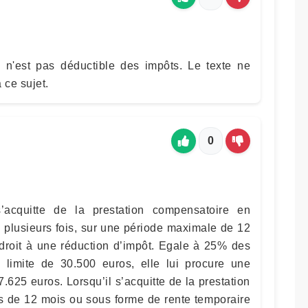
 n'est pas déductible des impôts. Le texte ne
 ce sujet.
0
’acquitte de la prestation compensatoire en
u plusieurs fois, sur une période maximale de 12
a droit à une réduction d’impôt. Egale à 25% des
 limite de 30.500 euros, elle lui procure une
625 euros. Lorsqu’il s’acquitte de la prestation
us de 12 mois ou sous forme de rente temporaire