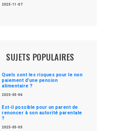
2025-11-07
SUJETS POPULAIRES
Quels sont les risques pour le non
paiement d'une pension
alimentaire ?
2025-05-06
Est-il possible pour un parent de
renoncer à son autorité parentale
?
2025-05-05