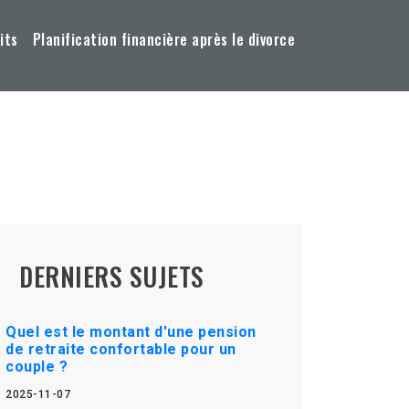
its
Planification financière après le divorce
DERNIERS SUJETS
Quel est le montant d'une pension
de retraite confortable pour un
couple ?
2025-11-07