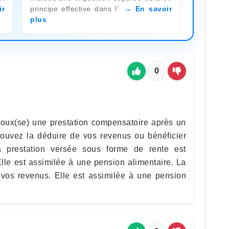
ir
principe effective dans l’
En savoir
plus
0
poux(se) une prestation compensatoire après un
ouvez la déduire de vos revenus ou bénéficier
a prestation versée sous forme de rente est
lle est assimilée à une pension alimentaire. La
e vos revenus. Elle est assimilée à une pension