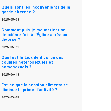
Quels sont les inconvénients de la
garde alternée ?
2025-05-03
Comment puis-je me marier une
deuxième fois à l'Église après un
divorce ?
2025-05-21
Quel est le taux de divorce des
couples hétérosexuels et
homosexuels ?
2025-06-18
Est-ce que la pension alimentaire
diminue la prime d'activité ?
2025-05-08