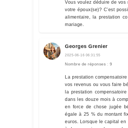
Vous voulez déduire de vos
votre époux(se)? C'est possi
alimentaire, la prestation 
mariage.
Georges Grenier
2025-06-16 06:31:55
Nombre de réponses : 9
La prestation compensatoire 
vos revenus ou vous faire bé
la prestation compensatoire
dans les douze mois à compt
en force de chose jugée bé
égale à 25 % du montant fix
euros. Lorsque le capital en