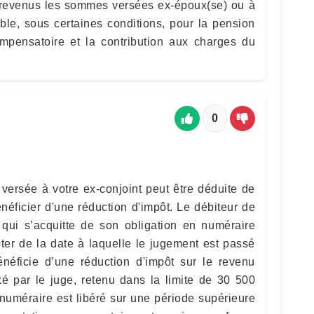
 revenus les sommes versées ex-époux(se) ou à
ble, sous certaines conditions, pour la pension
compensatoire et la contribution aux charges du
0
versée à votre ex-conjoint peut être déduite de
néficier d'une réduction d'impôt. Le débiteur de
 qui s’acquitte de son obligation en numéraire
er de la date à laquelle le jugement est passé
néficie d’une réduction d'impôt sur le revenu
é par le juge, retenu dans la limite de 30 500
 numéraire est libéré sur une période supérieure