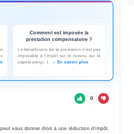
Comment est imposée la
prestation compensatoire ?
st
Le bénéficiaire de la prestation n'est pas
is
imposable à l'impôt sur le revenu sur le
ir
capital perçu. L
En savoir plus
0
peut vous donner droit à une réduction d'impôt.