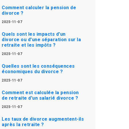
Comment calculer la pension de
divorce ?
2025-11-07
Quels sont les impacts d'un
divorce ou d'une séparation sur la
retraite et les impôts ?
2025-11-07
Quelles sont les conséquences
économiques du divorce ?
2025-11-07
Comment est calculée la pension
de retraite d'un salarié divorce ?
2025-11-07
Les taux de divorce augmentent-ils
après la retraite ?