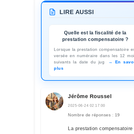
LIRE AUSSI
Quelle est la fiscalité de la
prestation compensatoire ?
Lorsque la prestation compensatoire e
versée en numéraire dans les 12 mo
suivants la date du jug
En savo
plus
Jérôme Roussel
2025-06-24 02:17:00
Nombre de réponses : 19
La prestation compensatoire 