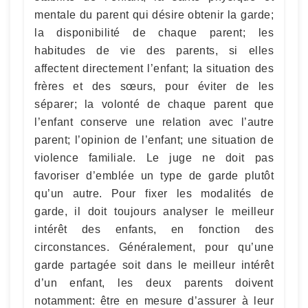
mentale du parent qui désire obtenir la garde;
la disponibilité de chaque parent; les
habitudes de vie des parents, si elles
affectent directement l’enfant; la situation des
frères et des sœurs, pour éviter de les
séparer; la volonté de chaque parent que
l’enfant conserve une relation avec l’autre
parent; l’opinion de l’enfant; une situation de
violence familiale. Le juge ne doit pas
favoriser d’emblée un type de garde plutôt
qu’un autre. Pour fixer les modalités de
garde, il doit toujours analyser le meilleur
intérêt des enfants, en fonction des
circonstances. Généralement, pour qu’une
garde partagée soit dans le meilleur intérêt
d’un enfant, les deux parents doivent
notamment: être en mesure d’assurer à leur