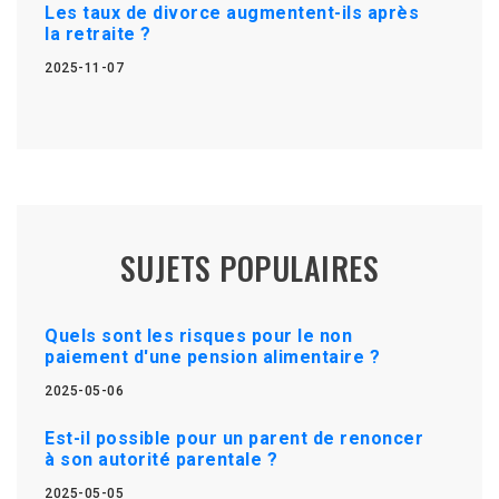
Les taux de divorce augmentent-ils après
la retraite ?
2025-11-07
SUJETS POPULAIRES
Quels sont les risques pour le non
paiement d'une pension alimentaire ?
2025-05-06
Est-il possible pour un parent de renoncer
à son autorité parentale ?
2025-05-05