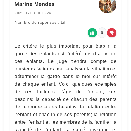
Marine Mendes
2025-05-03 10:13:24
Nombre de réponses : 19
0
Le critère le plus important pour établir la
garde des enfants est l’intérêt de chacun de
ces enfants. Le juge tiendra compte de
plusieurs facteurs pour analyser la situation et
déterminer la garde dans le meilleur intérêt
de chaque enfant. Voici quelques exemples
de ces facteurs: l’âge de l’enfant; ses
besoins; la capacité de chacun des parents
de répondre à ces besoins; la relation entre
l’enfant et chacun de ses parents; la relation
entre l’enfant et les membres de la famille; la
stabilité de l’enfant; la santé physique et