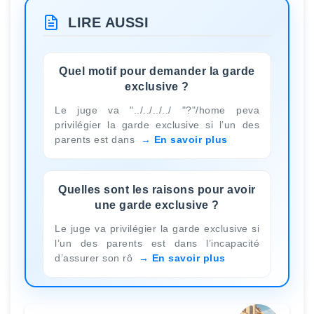
LIRE AUSSI
Quel motif pour demander la garde
exclusive ?
Le juge va "../../../../ "?"/home peva
privilégier la garde exclusive si l’un des
parents est dans
En savoir plus
Quelles sont les raisons pour avoir
une garde exclusive ?
Le juge va privilégier la garde exclusive si
l’un des parents est dans l’incapacité
d’assurer son rô
En savoir plus