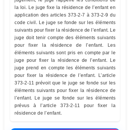
la loi. Le juge fixe la résidence de l’enfant en
application des articles 373-2-7 à 373-2-9 du
code civil. Le juge se fonde sur les éléments
suivants pour fixer la résidence de l’enfant. Le
juge doit tenir compte des éléments suivants
pour fixer la résidence de l’enfant. Les
éléments suivants sont pris en compte par le
juge pour fixer la résidence de l’enfant. Le
juge prend en compte les éléments suivants
pour fixer la résidence de l’enfant. L’article
373-2-11 prévoit que le juge se fonde sur les
éléments suivants pour fixer la résidence de
l’enfant. Le juge se fonde sur les éléments
prévus à l’article 373-2-11 pour fixer la
résidence de l’enfant.