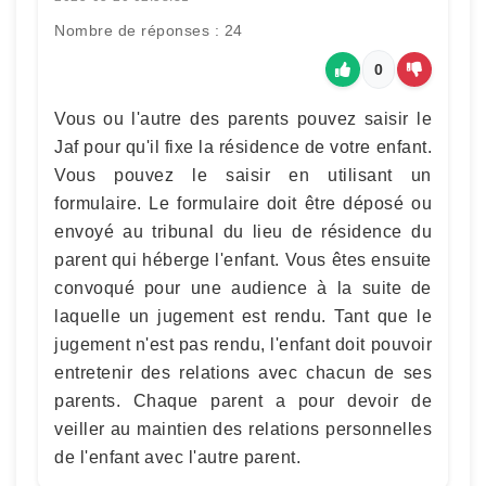
Nombre de réponses : 24
0
Vous ou l'autre des parents pouvez saisir le
Jaf pour qu'il fixe la résidence de votre enfant.
Vous pouvez le saisir en utilisant un
formulaire. Le formulaire doit être déposé ou
envoyé au tribunal du lieu de résidence du
parent qui héberge l'enfant. Vous êtes ensuite
convoqué pour une audience à la suite de
laquelle un jugement est rendu. Tant que le
jugement n'est pas rendu, l'enfant doit pouvoir
entretenir des relations avec chacun de ses
parents. Chaque parent a pour devoir de
veiller au maintien des relations personnelles
de l'enfant avec l'autre parent.