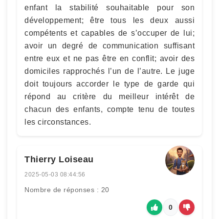
enfant la stabilité souhaitable pour son
développement; être tous les deux aussi
compétents et capables de s’occuper de lui;
avoir un degré de communication suffisant
entre eux et ne pas être en conflit; avoir des
domiciles rapprochés l’un de l’autre. Le juge
doit toujours accorder le type de garde qui
répond au critère du meilleur intérêt de
chacun des enfants, compte tenu de toutes
les circonstances.
Thierry Loiseau
2025-05-03 08:44:56
Nombre de réponses : 20
0