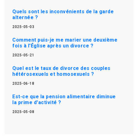
Quels sont les inconvénients de la garde
alternée ?
2025-05-03
Comment puis-je me marier une deuxième
fois à l'Église après un divorce ?
2025-05-21
Quel est le taux de divorce des couples
hétérosexuels et homosexuels ?
2025-06-18
Est-ce que la pension alimentaire diminue
la prime d'activité ?
2025-05-08