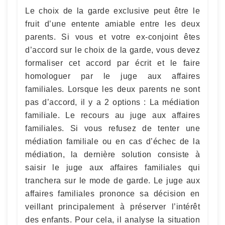
Le choix de la garde exclusive peut être le
fruit d’une entente amiable entre les deux
parents. Si vous et votre ex-conjoint êtes
d’accord sur le choix de la garde, vous devez
formaliser cet accord par écrit et le faire
homologuer par le juge aux affaires
familiales. Lorsque les deux parents ne sont
pas d’accord, il y a 2 options : La médiation
familiale. Le recours au juge aux affaires
familiales. Si vous refusez de tenter une
médiation familiale ou en cas d’échec de la
médiation, la dernière solution consiste à
saisir le juge aux affaires familiales qui
tranchera sur le mode de garde. Le juge aux
affaires familiales prononce sa décision en
veillant principalement à préserver l’intérêt
des enfants. Pour cela, il analyse la situation