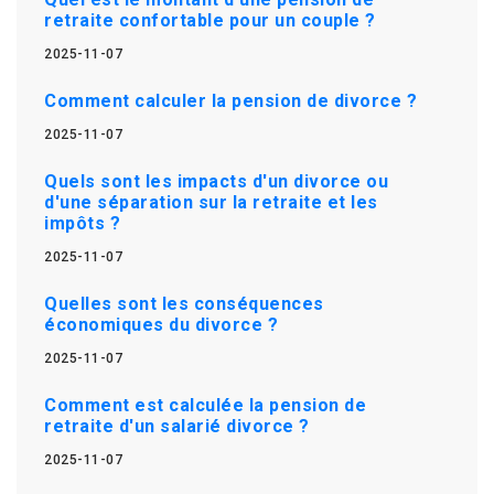
retraite confortable pour un couple ?
2025-11-07
Comment calculer la pension de divorce ?
2025-11-07
Quels sont les impacts d'un divorce ou
d'une séparation sur la retraite et les
impôts ?
2025-11-07
Quelles sont les conséquences
économiques du divorce ?
2025-11-07
Comment est calculée la pension de
retraite d'un salarié divorce ?
2025-11-07