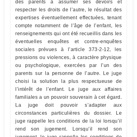
des parents à assumer ses devoirs et
respecter les droits de l’autre, le résultat des
expertises éventuellement effectuées, tenant
compte notamment de l’âge de l’enfant, les
renseignements qui ont été recueillis dans les
éventuelles enquêtes et contre-enquêtes
sociales prévues à l’article 373-2-12, les
pressions ou violences, à caractère physique
ou psychologique, exercées par l’un des
parents sur la personne de l’autre. Le juge
choisi la solution la plus respectueuse de
l’intérêt de l’enfant. Le juge aux affaires
familiales a un pouvoir souverain à cet égard.
La juge doit pouvoir s’adapter aux
circonstances particulières du dossier. Le
juge rappelle les conditions de la loi lorsqu’il
rend son jugement. Lorsqu’il rend son
jugement, le juge rappelle les conditions de