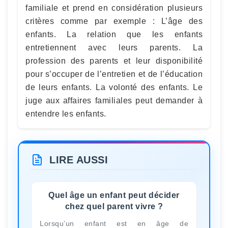
familiale et prend en considération plusieurs
critères comme par exemple : L’âge des
enfants. La relation que les enfants
entretiennent avec leurs parents. La
profession des parents et leur disponibilité
pour s’occuper de l’entretien et de l’éducation
de leurs enfants. La volonté des enfants. Le
juge aux affaires familiales peut demander à
entendre les enfants.
LIRE AUSSI
Quel âge un enfant peut décider
chez quel parent vivre ?
Lorsqu’un enfant est en âge de