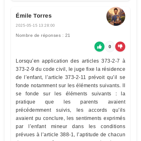
Émile Torres
2025-05-15 13:28:00
Nombre de réponses : 21
0
Lorsqu’en application des articles 373-2-7 à
373-2-9 du code civil, le juge fixe la résidence
de l’enfant, l’article 373-2-11 prévoit qu’il se
fonde notamment sur les éléments suivants. Il
se fonde sur les éléments suivants : la
pratique que les parents avaient
précédemment suivis, les accords qu’ils
avaient pu conclure, les sentiments exprimés
par l’enfant mineur dans les conditions
prévues à l’article 388-1, l’aptitude de chacun