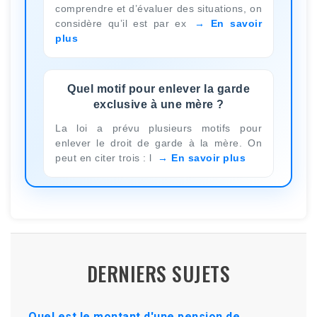
comprendre et d’évaluer des situations, on
considère qu’il est par ex
En savoir
plus
Quel motif pour enlever la garde
exclusive à une mère ?
La loi a prévu plusieurs motifs pour
enlever le droit de garde à la mère. On
peut en citer trois : l
En savoir plus
DERNIERS SUJETS
Quel est le montant d'une pension de