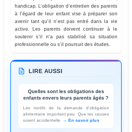
handicap. L’obligation d’entretien des parents
à l’égard de leur enfant vise à préparer son
avenir tant qu’il n’est pas entré dans la vie
active. Les parents doivent continuer à le
soutenir s’il n’a pas stabilisé sa situation
professionnelle ou s’il poursuit des études.
LIRE AUSSI
Quelles sont les obligations des
enfants envers leurs parents âgés ?
Les motifs de la demande d'obligation
alimentaire importent peu. Que les causes
soient accidentelle
En savoir plus