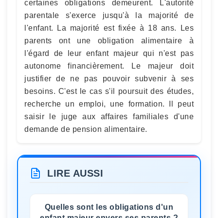
certaines obligations demeurent. L'autorité
parentale s'exerce jusqu'à la majorité de
l'enfant. La majorité est fixée à 18 ans. Les
parents ont une obligation alimentaire à
l'égard de leur enfant majeur qui n'est pas
autonome financièrement. Le majeur doit
justifier de ne pas pouvoir subvenir à ses
besoins. C'est le cas s'il poursuit des études,
recherche un emploi, une formation. Il peut
saisir le juge aux affaires familiales d'une
demande de pension alimentaire.
LIRE AUSSI
Quelles sont les obligations d'un
enfant majeur envers ses parents ?