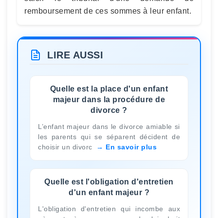
remboursement de ces sommes à leur enfant.
LIRE AUSSI
Quelle est la place d'un enfant
majeur dans la procédure de
divorce ?
L’enfant majeur dans le divorce amiable si
les parents qui se séparent décident de
choisir un divorc
En savoir plus
Quelle est l'obligation d'entretien
d'un enfant majeur ?
L'obligation d'entretien qui incombe aux