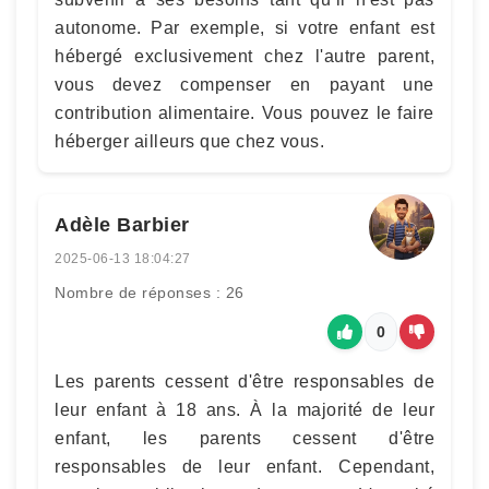
autonome. Par exemple, si votre enfant est
hébergé exclusivement chez l'autre parent,
vous devez compenser en payant une
contribution alimentaire. Vous pouvez le faire
héberger ailleurs que chez vous.
Adèle Barbier
2025-06-13 18:04:27
Nombre de réponses : 26
0
Les parents cessent d'être responsables de
leur enfant à 18 ans. À la majorité de leur
enfant, les parents cessent d'être
responsables de leur enfant. Cependant,