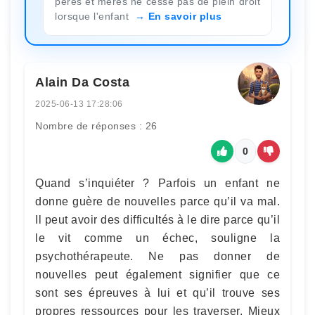
pères et mères ne cesse pas de plein droit
lorsque l'enfant
En savoir plus
Alain Da Costa
2025-06-13 17:28:06
Nombre de réponses : 26
0
Quand s’inquiéter ? Parfois un enfant ne
donne guère de nouvelles parce qu’il va mal.
Il peut avoir des difficultés à le dire parce qu’il
le vit comme un échec, souligne la
psychothérapeute. Ne pas donner de
nouvelles peut également signifier que ce
sont ses épreuves à lui et qu’il trouve ses
propres ressources pour les traverser. Mieux