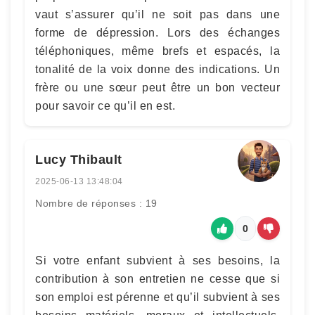
vaut s’assurer qu’il ne soit pas dans une
forme de dépression. Lors des échanges
téléphoniques, même brefs et espacés, la
tonalité de la voix donne des indications. Un
frère ou une sœur peut être un bon vecteur
pour savoir ce qu’il en est.
Lucy Thibault
2025-06-13 13:48:04
Nombre de réponses : 19
0
Si votre enfant subvient à ses besoins, la
contribution à son entretien ne cesse que si
son emploi est pérenne et qu’il subvient à ses