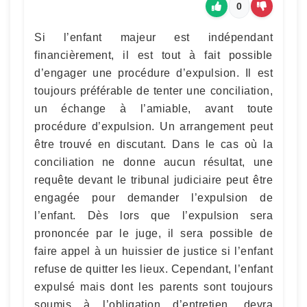
0
Si l’enfant majeur est indépendant
financièrement, il est tout à fait possible
d’engager une procédure d’expulsion. Il est
toujours préférable de tenter une conciliation,
un échange à l’amiable, avant toute
procédure d’expulsion. Un arrangement peut
être trouvé en discutant. Dans le cas où la
conciliation ne donne aucun résultat, une
requête devant le tribunal judiciaire peut être
engagée pour demander l’expulsion de
l’enfant. Dès lors que l’expulsion sera
prononcée par le juge, il sera possible de
faire appel à un huissier de justice si l’enfant
refuse de quitter les lieux. Cependant, l’enfant
expulsé mais dont les parents sont toujours
soumis à l’obligation d’entretien, devra