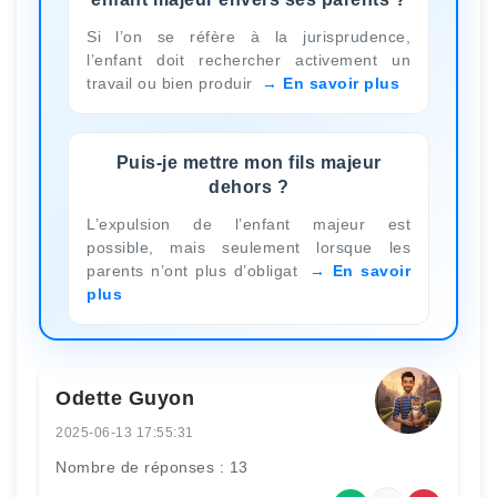
Si l’on se réfère à la jurisprudence,
l’enfant doit rechercher activement un
travail ou bien produir
En savoir plus
Puis-je mettre mon fils majeur
dehors ?
L’expulsion de l’enfant majeur est
possible, mais seulement lorsque les
parents n’ont plus d’obligat
En savoir
plus
Odette Guyon
2025-06-13 17:55:31
Nombre de réponses : 13