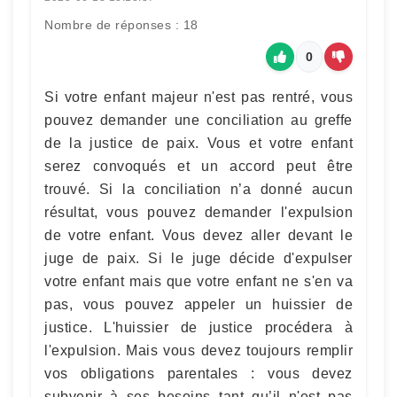
Nombre de réponses : 18
0
Si votre enfant majeur n'est pas rentré, vous
pouvez demander une conciliation au greffe
de la justice de paix. Vous et votre enfant
serez convoqués et un accord peut être
trouvé. Si la conciliation n’a donné aucun
résultat, vous pouvez demander l'expulsion
de votre enfant. Vous devez aller devant le
juge de paix. Si le juge décide d'expulser
votre enfant mais que votre enfant ne s'en va
pas, vous pouvez appeler un huissier de
justice. L'huissier de justice procédera à
l'expulsion. Mais vous devez toujours remplir
vos obligations parentales : vous devez
subvenir à ses besoins tant qu’il n'est pas