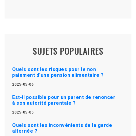
SUJETS POPULAIRES
Quels sont les risques pour le non
paiement d'une pension alimentaire ?
2025-05-06
Est-il possible pour un parent de renoncer
à son autorité parentale ?
2025-05-05
Quels sont les inconvénients de la garde
alternée ?