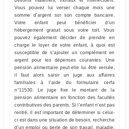
besoins matériels, moraux et intellectuels.
Vous pouvez lui verser chaque mois une
somme d’argent sur son compte bancaire.
Votre enfant peut bénéficier d’un
hébergement gratuit sous votre toit. Vous
pouvez également décider de prendre en
charge le loyer de votre enfant, à quoi est
susceptible de s’ajouter un complément en
argent pour les dépenses courantes. Une
pension alimentaire peut-elle lui être versée,
il faut alors saisir un juge aux affaires
familiales à l’aide du formulaire cerfa
n°11530. Le juge fixe le montant de la
pension alimentaire en fonction des facultés
contributives des parents. Si l’enfant n’est pas
rentré, il est important de déterminer si celui-
ci est dans une situation de besoin, recherche
d’un emploi ou perte de son travail, maladie,