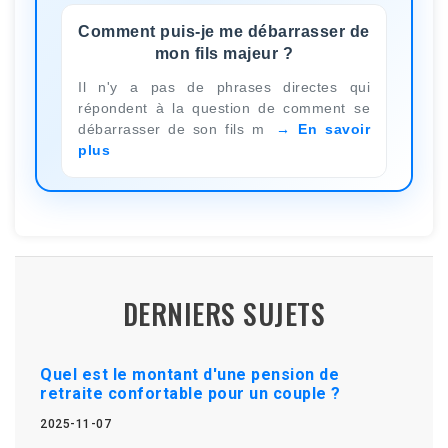
Comment puis-je me débarrasser de
mon fils majeur ?
Il n'y a pas de phrases directes qui
répondent à la question de comment se
débarrasser de son fils m
En savoir
plus
DERNIERS SUJETS
Quel est le montant d'une pension de
retraite confortable pour un couple ?
2025-11-07