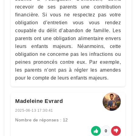
recevoir de ses parents une contribution
financière. Si vous ne respectez pas votre
obligation d’entretien vous vous rendez
coupable du délit d’abandon de famille. Les
parents ont une obligation alimentaire envers
leurs enfants majeurs. Néanmoins, cette
obligation ne concerne pas les infractions ou
peines prononcés contre eux. Par exemple,
les parents n’ont pas à régler les amendes
pour le compte de leurs enfants majeurs.
Madeleine Evrard
2025-06-13 17:30:41
Nombre de réponses : 12
0