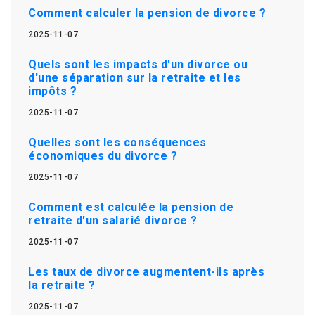
Comment calculer la pension de divorce ?
2025-11-07
Quels sont les impacts d'un divorce ou
d'une séparation sur la retraite et les
impôts ?
2025-11-07
Quelles sont les conséquences
économiques du divorce ?
2025-11-07
Comment est calculée la pension de
retraite d'un salarié divorce ?
2025-11-07
Les taux de divorce augmentent-ils après
la retraite ?
2025-11-07