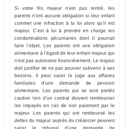
Si votre fils majeur n'est pas rentré, les
parents n'ont aucune obligation si leur enfant
commet une infraction à la loi alors qu'il est
majeur. C'est à lui à prendre en charge les
condamnations pécuniaires dont il pourrait
faire l'objet. Les parents ont une obligation
alimentaire à l'égard de leur enfant majeur qui
n'est pas autonome financièrement. Le majeur
doit justifier de ne pas pouvoir subvenir à ses
besoins. Il peut saisir le juge aux affaires
familiales d'une demande de pension
alimentaire. Les parents qui se sont portés
caution lors d'un contrat doivent rembourser
les impayés en cas de non paiement par le
majeur. Les parents qui ont remboursé les
dettes du majeur auprès du créancier peuvent
saisir le tribunal d'une demande de