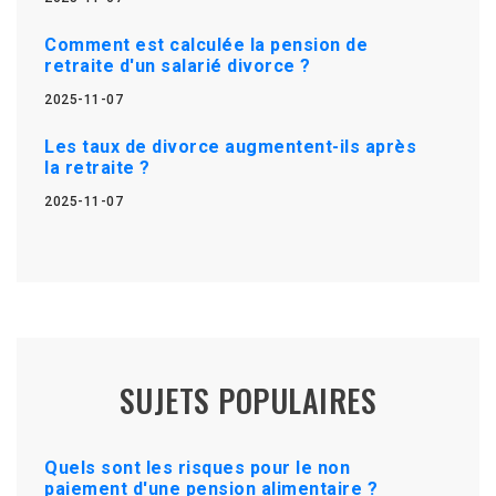
Comment est calculée la pension de
retraite d'un salarié divorce ?
2025-11-07
Les taux de divorce augmentent-ils après
la retraite ?
2025-11-07
SUJETS POPULAIRES
Quels sont les risques pour le non
paiement d'une pension alimentaire ?