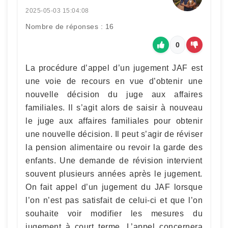
2025-05-03 15:04:08
Nombre de réponses : 16
0
La procédure d’appel d’un jugement JAF est
une voie de recours en vue d’obtenir une
nouvelle décision du juge aux affaires
familiales. Il s’agit alors de saisir à nouveau
le juge aux affaires familiales pour obtenir
une nouvelle décision. Il peut s’agir de réviser
la pension alimentaire ou revoir la garde des
enfants. Une demande de révision intervient
souvent plusieurs années après le jugement.
On fait appel d’un jugement du JAF lorsque
l’on n’est pas satisfait de celui-ci et que l’on
souhaite voir modifier les mesures du
jugement à court terme. L’appel concernera