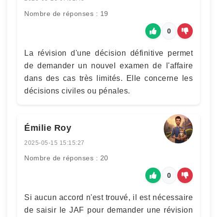
Nombre de réponses : 19
0
La révision d'une décision définitive permet
de demander un nouvel examen de l'affaire
dans des cas très limités. Elle concerne les
décisions civiles ou pénales.
Émilie Roy
2025-05-15 15:15:27
Nombre de réponses : 20
0
Si aucun accord n'est trouvé, il est nécessaire
de saisir le JAF pour demander une révision