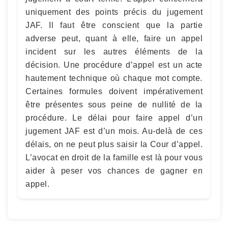
uniquement des points précis du jugement
JAF. Il faut être conscient que la partie
adverse peut, quant à elle, faire un appel
incident sur les autres éléments de la
décision. Une procédure d’appel est un acte
hautement technique où chaque mot compte.
Certaines formules doivent impérativement
être présentes sous peine de nullité de la
procédure. Le délai pour faire appel d’un
jugement JAF est d’un mois. Au-delà de ces
délais, on ne peut plus saisir la Cour d’appel.
L’avocat en droit de la famille est là pour vous
aider à peser vos chances de gagner en
appel.