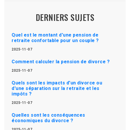
DERNIERS SUJETS
Quel est le montant d'une pension de
retraite confortable pour un couple ?
2025-11-07
Comment calculer la pension de divorce ?
2025-11-07
Quels sont les impacts d'un divorce ou
d'une séparation sur la retraite et les
impôts ?
2025-11-07
Quelles sont les conséquences
économiques du divorce ?
2025-11-07