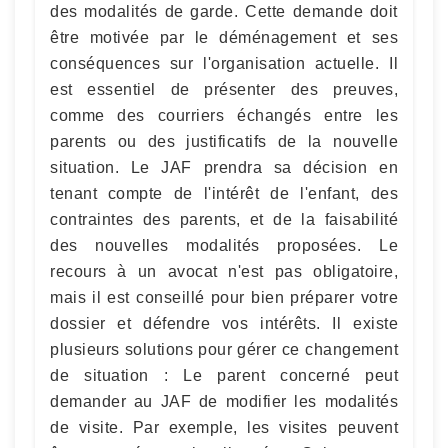
des modalités de garde. Cette demande doit
être motivée par le déménagement et ses
conséquences sur l'organisation actuelle. Il
est essentiel de présenter des preuves,
comme des courriers échangés entre les
parents ou des justificatifs de la nouvelle
situation. Le JAF prendra sa décision en
tenant compte de l'intérêt de l'enfant, des
contraintes des parents, et de la faisabilité
des nouvelles modalités proposées. Le
recours à un avocat n'est pas obligatoire,
mais il est conseillé pour bien préparer votre
dossier et défendre vos intérêts. Il existe
plusieurs solutions pour gérer ce changement
de situation : Le parent concerné peut
demander au JAF de modifier les modalités
de visite. Par exemple, les visites peuvent