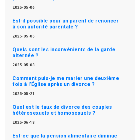
2025-05-06
Est-il possible pour un parent de renoncer
à son autorité parentale ?
2025-05-05
Quels sont les inconvénients de la garde
alternée ?
2025-05-03
Comment puis-je me marier une deuxième
fois à l'Église après un divorce ?
2025-05-21
Quel est le taux de divorce des couples
hétérosexuels et homosexuels ?
2025-06-18
Est-ce que la pension alimentaire diminue