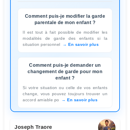
Comment puis-je modifier la garde
parentale de mon enfant ?
Il est tout à fait possible de modifier les
modalités de garde des enfants si la
situation personnel
En savoir plus
Comment puis-je demander un
changement de garde pour mon
enfant ?
Si votre situation ou celle de vos enfants
change, vous pouvez toujours trouver un
accord amiable po
En savoir plus
Joseph Traore