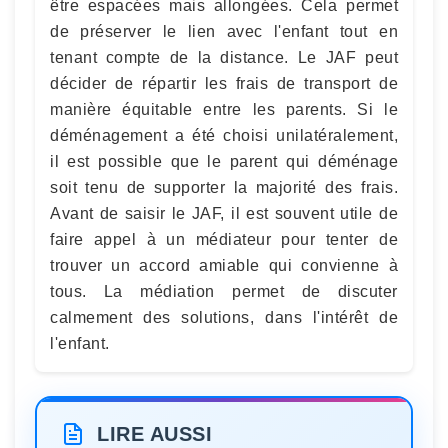
être espacées mais allongées. Cela permet
de préserver le lien avec l'enfant tout en
tenant compte de la distance. Le JAF peut
décider de répartir les frais de transport de
manière équitable entre les parents. Si le
déménagement a été choisi unilatéralement,
il est possible que le parent qui déménage
soit tenu de supporter la majorité des frais.
Avant de saisir le JAF, il est souvent utile de
faire appel à un médiateur pour tenter de
trouver un accord amiable qui convienne à
tous. La médiation permet de discuter
calmement des solutions, dans l'intérêt de
l'enfant.
LIRE AUSSI