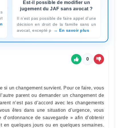
Est-il possible de modifier un
jugement du JAF sans avocat ?
ts
ut
Il n’est pas possible de faire appel d’une
n
décision en droit de la famille sans un
avocat, excepté p
En savoir plus
0
e si un changement survient. Pour ce faire, vous
l’autre parent ou demander un changement de
 parent n’est pas d’accord avec les changements
ous êtes dans une situation d’urgence, vous
 d’ordonnance de sauvegarde » afin d’obtenir
it en quelques jours ou en quelques semaines.