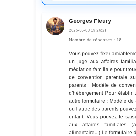
Georges Fleury
2025-05-03 19:26:21
Nombre de réponses : 18
Vous pouvez fixer amiableme
un juge aux affaires famili
médiation familiale pour trou
de convention parentale su
parents : Modèle de convent
d'hébergement Pour établir 
autre formulaire : Modèle de
ou l'autre des parents pouvez 
enfant. Vous pouvez le sais
aux affaires familiales (a
alimentaire...) Le formulaire