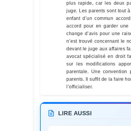
plus rapide, car les deux p
juge. Les parents sont tout à
enfant d’un commun accord. 
accord pour en garder une 
change d’avis pour une rai
n’est trouvé concernant le 
devant le juge aux affaires f
avocat spécialisé en droit fa
sur les modifications app
parentale. Une convention p
parents. Il suffit de la faire
l’officialiser.
LIRE AUSSI