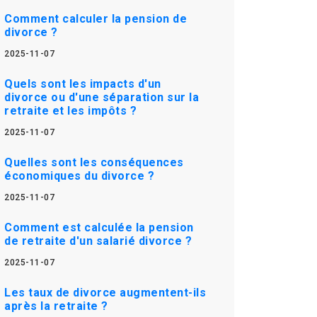
Comment calculer la pension de
divorce ?
2025-11-07
Quels sont les impacts d'un
divorce ou d'une séparation sur la
retraite et les impôts ?
2025-11-07
Quelles sont les conséquences
économiques du divorce ?
2025-11-07
Comment est calculée la pension
de retraite d'un salarié divorce ?
2025-11-07
Les taux de divorce augmentent-ils
après la retraite ?