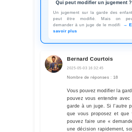
Qui peut modifier un jugement ?
Un jugement sur la garde des enfan
peut être modifié. Mais on pe
demander à un juge de le modifi
E
savoir plus
Bernard Courtois
2025-05-03 16:32:45
Nombre de réponses : 18
Vous pouvez modifier la gard
pouvez vous entendre avec 
garde à un juge. Si l’autre
que vous proposez et que v
pouvez faire une « demande
une décision rapidement, so