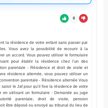
0
nt la résidence de votre enfant sans passer par
ales. Vous avez la possibilité de recourir à la
ver un accord. Vous pouvez utiliser le formulaire
ivant pour établir la résidence chez l'un des
ion parentale - Résidence et droit de visite et
une résidence alternée, vous pouvez utiliser un
 convention parentale - Résidence alternée Vous
saisir le Jaf pour qu'il fixe la résidence de votre
ir en utilisant un formulaire : Demande au juge
utorité parentale, droit de visite, pension
 doit être déposé ou envoyé au tribunal du lieu de