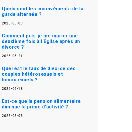
Quels sont les inconvénients de la
garde alternée ?
2025-05-03
Comment puis-je me marier une
deuxième fois à l'Église après un
divorce ?
2025-05-21
Quel est le taux de divorce des
couples hétérosexuels et
homosexuels ?
2025-06-18
Est-ce que la pension alimentaire
diminue la prime d'activité ?
2025-05-08