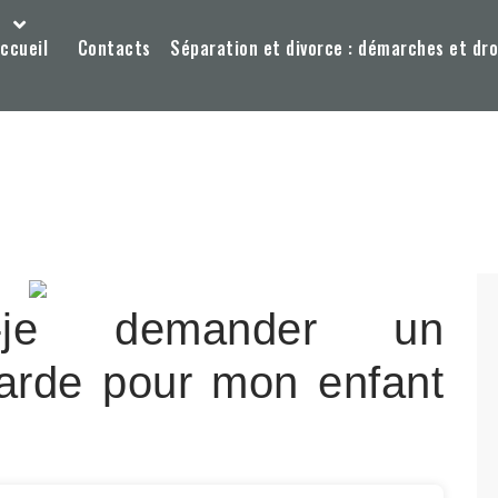
ccueil
Contacts
Séparation et divorce : démarches et dro
-je demander un
arde pour mon enfant