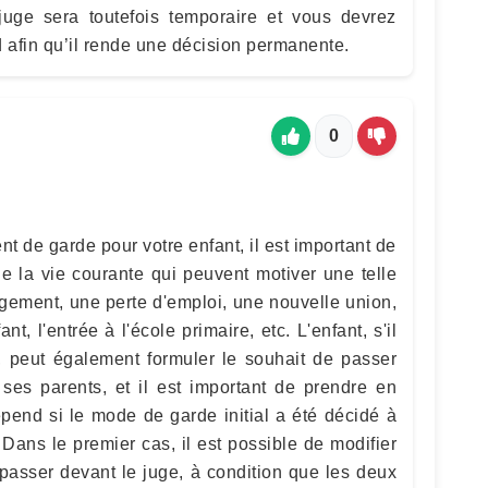
juge sera toutefois temporaire et vous devrez
rd afin qu’il rende une décision permanente.
0
de garde pour votre enfant, il est important de
e la vie courante qui peuvent motiver une telle
ement, une perte d'emploi, une nouvelle union,
t, l'entrée à l'école primaire, etc. L'enfant, s'il
 peut également formuler le souhait de passer
ses parents, et il est important de prendre en
end si le mode de garde initial a été décidé à
. Dans le premier cas, il est possible de modifier
passer devant le juge, à condition que les deux