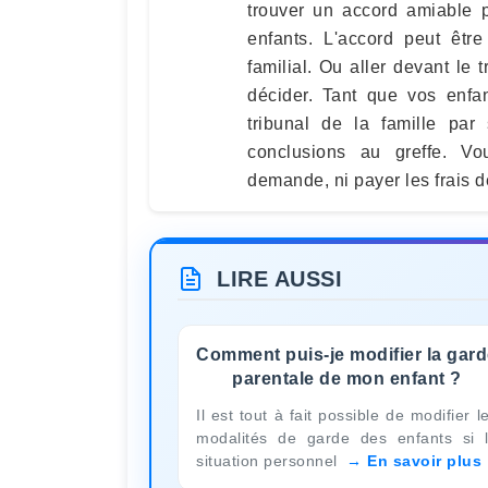
trouver un accord amiable 
enfants. L'accord peut être
familial. Ou aller devant le
décider. Tant que vos enfan
tribunal de la famille pa
conclusions au greffe. V
demande, ni payer les frais de
LIRE AUSSI
Comment puis-je modifier la gar
parentale de mon enfant ?
Il est tout à fait possible de modifier l
modalités de garde des enfants si 
situation personnel
En savoir plus