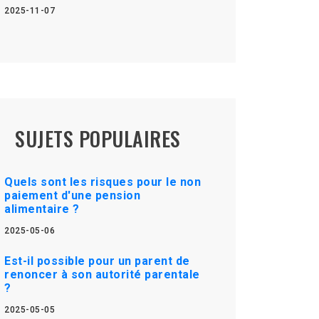
2025-11-07
SUJETS POPULAIRES
Quels sont les risques pour le non
paiement d'une pension
alimentaire ?
2025-05-06
Est-il possible pour un parent de
renoncer à son autorité parentale
?
2025-05-05