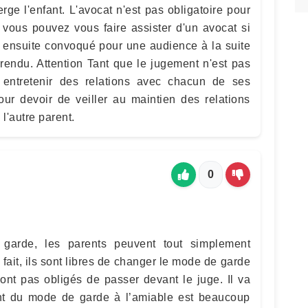
ge l'enfant. L'avocat n'est pas obligatoire pour
 vous pouvez vous faire assister d'un avocat si
s ensuite convoqué pour une audience à la suite
rendu. Attention Tant que le jugement n'est pas
r entretenir des relations avec chacun de ses
ur devoir de veiller au maintien des relations
l'autre parent.
0
garde, les parents peuvent tout simplement
 fait, ils sont libres de changer le mode de garde
nt pas obligés de passer devant le juge. Il va
t du mode de garde à l’amiable est beaucoup