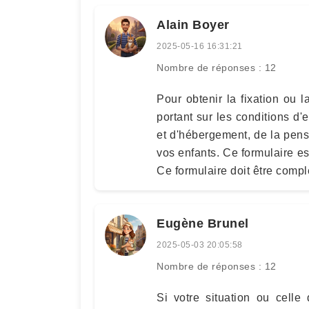
Alain Boyer
2025-05-16 16:31:21
Nombre de réponses : 12
Pour obtenir la fixation ou 
portant sur les conditions d'e
et d'hébergement, de la pens
vos enfants. Ce formulaire es
Ce formulaire doit être compl
Eugène Brunel
2025-05-03 20:05:58
Nombre de réponses : 12
Si votre situation ou cell