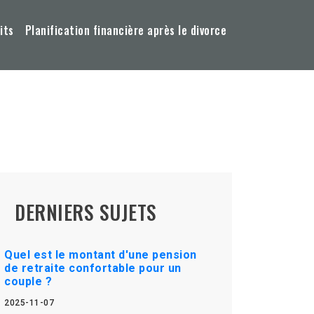
its
Planification financière après le divorce
DERNIERS SUJETS
Quel est le montant d'une pension
de retraite confortable pour un
couple ?
2025-11-07