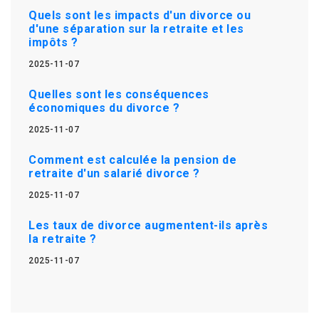
Quels sont les impacts d'un divorce ou
d'une séparation sur la retraite et les
impôts ?
2025-11-07
Quelles sont les conséquences
économiques du divorce ?
2025-11-07
Comment est calculée la pension de
retraite d'un salarié divorce ?
2025-11-07
Les taux de divorce augmentent-ils après
la retraite ?
2025-11-07