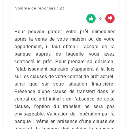
Nombre de réponses : 23
0
Pour pouvoir garder votre prêt immobilier
après la vente de votre maison ou de votre
appartement, il faut obtenir l’accord de la
banque auprès de laquelle vous avez
contracté le prêt. Pour prendre sa décision,
l’établissement bancaire s’appuiera à la fois
sur les clauses de votre contrat de prêt actuel,
ainsi que sur votre situation financière.
Présence d’une clause de transfert dans le
contrat de prêt initial : en l’absence de cette
clause, l’option du transfert ne sera pas
envisageable. Validation de l'opération par la
banque : même en présence d’une clause de
transfert, la banque doit valider le nouveau