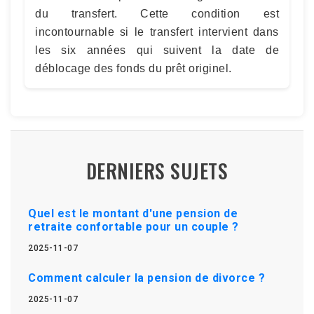
du transfert. Cette condition est
incontournable si le transfert intervient dans
les six années qui suivent la date de
déblocage des fonds du prêt originel.
DERNIERS SUJETS
Quel est le montant d'une pension de
retraite confortable pour un couple ?
2025-11-07
Comment calculer la pension de divorce ?
2025-11-07