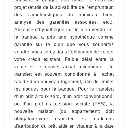
projet (étude de la solvabilité de l’emprunteur,
des caractéristiques du nouveau bien,
analyse des garanties associées, etc.).
Absence d’hypothèque sur le bien vendu : si
la banque a pris une hypothèque comme
garantie sur le bien que vous souhaitez
vendre, vous serez dans l’obligation de solder
votre crédit existant. Faible délai entre la
vente et le nouvel achat immobilier : le
transfert est souvent conditionné à l’achat
rapide d’un nouveau logement, afin de limiter
les risques pour la banque. Pour le transfert
d’un prêt à taux zéro, d’un prêt conventionné,
ou d’un prêt d’accession sociale (PAS), la
nouvelle maison (ou appartement) doit
obligatoirement respecter les conditions
d'attribution du prêt aidé en vigueur à la date