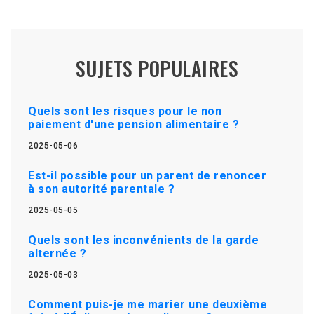
SUJETS POPULAIRES
Quels sont les risques pour le non
paiement d'une pension alimentaire ?
2025-05-06
Est-il possible pour un parent de renoncer
à son autorité parentale ?
2025-05-05
Quels sont les inconvénients de la garde
alternée ?
2025-05-03
Comment puis-je me marier une deuxième