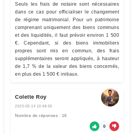
Seuls les frais de notaire sont nécessaires
dans ce cas pour officialiser le changement
de régime matrimonial. Pour un patrimoine
comprenant uniquement des biens communs
et des liquidités, il faut prévoir environ 1 500
€. Cependant, si des biens immobiliers
propres sont mis en commun, des frais
supplémentaires seront appliqués, à hauteur
de 1,7 % de la valeur des biens concernés,
en plus des 1 500 € initiaux.
Colette Roy
2025-05-14 10:48:50
Nombre de réponses : 16
0