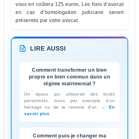
vous en coûtera 125 euros. Les frais d’avocat
en cas d’homologation judiciaire seront
présentés par votre avocat.
LIRE AUSSI
Comment transformer un bien
propre en bien commun dans un
régime matrimonial ?
Un époux qui utiliserait des fonds
personnels, issus par exemple d'un
héritage ou de la revente d'un
En
savoir plus
Comment puis-je changer ma