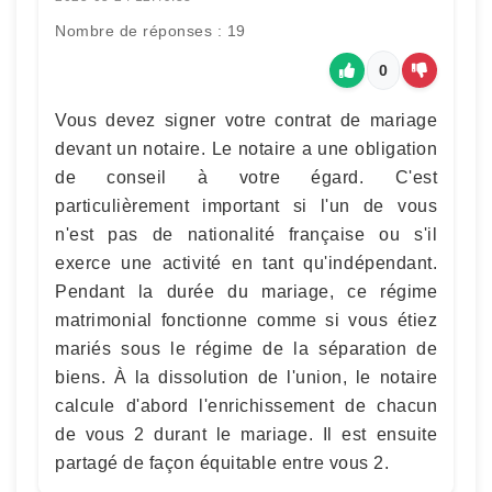
Nombre de réponses : 19
0
Vous devez signer votre contrat de mariage
devant un notaire. Le notaire a une obligation
de conseil à votre égard. C'est
particulièrement important si l'un de vous
n'est pas de nationalité française ou s'il
exerce une activité en tant qu'indépendant.
Pendant la durée du mariage, ce régime
matrimonial fonctionne comme si vous étiez
mariés sous le régime de la séparation de
biens. À la dissolution de l'union, le notaire
calcule d'abord l'enrichissement de chacun
de vous 2 durant le mariage. Il est ensuite
partagé de façon équitable entre vous 2.