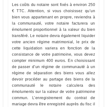
Les coûts du notaire sont fixés à environ 250
€ TTC. Attention, si vous choisissez qu’un
bien vous appartenant en propre, reviendra à
la communauté, votre notaire facturera un
émolument proportionnel à la valeur du bien
transféré. Le notaire devra également liquider
votre ancien régime matrimonial, le prix de
cette liquidation variera en fonction de la
consistance de votre patrimoine, vous devez
compter minimum 400 euros. En choisissant
de passer d’un régime de communauté à un
régime de séparation des biens vous allez
devoir procéder au partage des biens de la
communauté le notaire calculera des
émoluments sur la valeur de votre patrimoine
commun. L’enregistrement du contrat de
mariage devra être enregistré auprès du fisc il