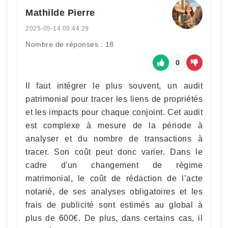
Mathilde Pierre
2025-05-14 09:44:29
Nombre de réponses : 18
0
Il faut intégrer le plus souvent, un audit
patrimonial pour tracer les liens de propriétés
et les impacts pour chaque conjoint. Cet audit
est complexe à mesure de la période à
analyser et du nombre de transactions à
tracer. Son coût peut donc varier. Dans le
cadre d'un changement de régime
matrimonial, le coût de rédaction de l’acte
notarié, de ses analyses obligatoires et les
frais de publicité sont estimés au global à
plus de 600€. De plus, dans certains cas, il