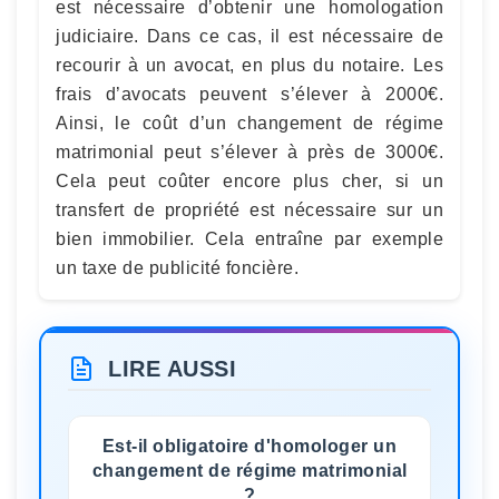
est nécessaire d’obtenir une homologation
judiciaire. Dans ce cas, il est nécessaire de
recourir à un avocat, en plus du notaire. Les
frais d’avocats peuvent s’élever à 2000€.
Ainsi, le coût d’un changement de régime
matrimonial peut s’élever à près de 3000€.
Cela peut coûter encore plus cher, si un
transfert de propriété est nécessaire sur un
bien immobilier. Cela entraîne par exemple
un taxe de publicité foncière.
LIRE AUSSI
Est-il obligatoire d'homologer un
changement de régime matrimonial
?