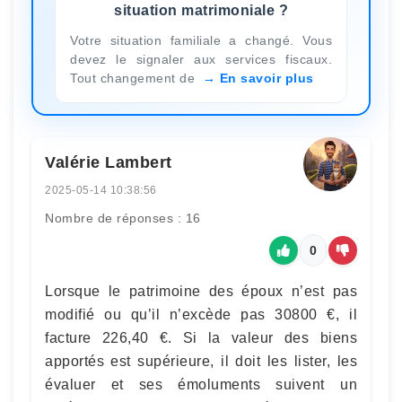
situation matrimoniale ?
Votre situation familiale a changé. Vous
devez le signaler aux services fiscaux.
Tout changement de
En savoir plus
Valérie Lambert
2025-05-14 10:38:56
Nombre de réponses : 16
0
Lorsque le patrimoine des époux n’est pas
modifié ou qu’il n’excède pas 30800 €, il
facture 226,40 €. Si la valeur des biens
apportés est supérieure, il doit les lister, les
évaluer et ses émoluments suivent un