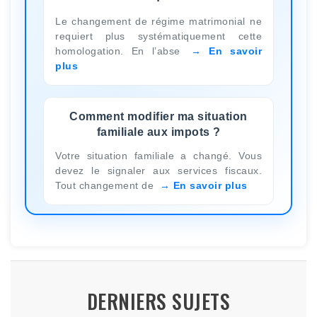
Le changement de régime matrimonial ne
requiert plus systématiquement cette
homologation. En l’abse
En savoir
plus
Comment modifier ma situation
familiale aux impots ?
Votre situation familiale a changé. Vous
devez le signaler aux services fiscaux.
Tout changement de
En savoir plus
DERNIERS SUJETS