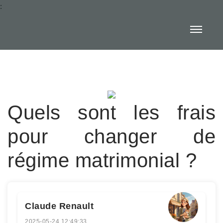
:
Quels sont les frais
pour changer de
régime matrimonial ?
Claude Renault
2025-05-24 12:49:33