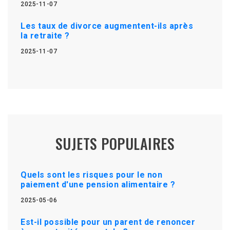
2025-11-07
Les taux de divorce augmentent-ils après
la retraite ?
2025-11-07
SUJETS POPULAIRES
Quels sont les risques pour le non
paiement d'une pension alimentaire ?
2025-05-06
Est-il possible pour un parent de renoncer