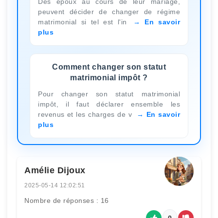
Des époux au cours de leur mariage,
peuvent décider de changer de régime
matrimonial si tel est l'in
En savoir
plus
Comment changer son statut
matrimonial impôt ?
Pour changer son statut matrimonial
impôt, il faut déclarer ensemble les
revenus et les charges de v
En savoir
plus
Amélie Dijoux
2025-05-14 12:02:51
Nombre de réponses : 16
0