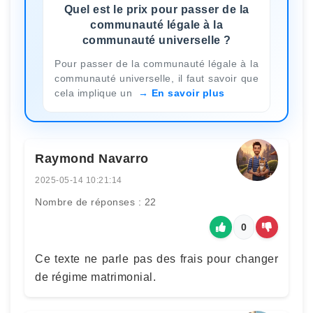
Quel est le prix pour passer de la
communauté légale à la
communauté universelle ?
Pour passer de la communauté légale à la
communauté universelle, il faut savoir que
cela implique un
En savoir plus
Raymond Navarro
2025-05-14 10:21:14
Nombre de réponses : 22
0
Ce texte ne parle pas des frais pour changer
de régime matrimonial.