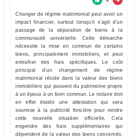
Changer de régime matrimonial peut avoir un
impact financier, surtout lorsqu'il s'agit d'un
passage de la séparation de biens à la
communauté universelle. Cette démarche
nécessite la mise en commun de certains
biens, principalement immobiliers, et peut
entraîner des frais spécifiques. Le coût
principal d'un changement de régime
matrimonial réside dans la valeur des biens
immobiliers qui passent du patrimoine propre
à un époux à un bien commun. Le notaire doit
en effet établir une attestation qui sera
soumise à la publicité foncière pour rendre
cette nouvelle situation officielle. Cela
engendre des frais supplémentaires qui
dépendent de la valeur des biens concernés.