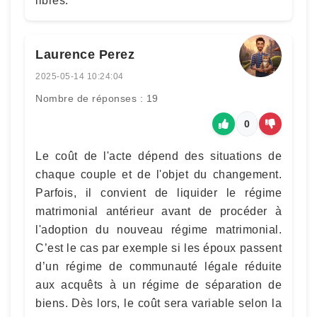
libres.
Laurence Perez
2025-05-14 10:24:04
Nombre de réponses : 19
0
Le coût de l'acte dépend des situations de
chaque couple et de l'objet du changement.
Parfois, il convient de liquider le régime
matrimonial antérieur avant de procéder à
l'adoption du nouveau régime matrimonial.
C’est le cas par exemple si les époux passent
d’un régime de communauté légale réduite
aux acquêts à un régime de séparation de
biens. Dès lors, le coût sera variable selon la