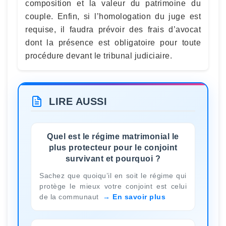
composition et la valeur du patrimoine du
couple. Enfin, si l’homologation du juge est
requise, il faudra prévoir des frais d’avocat
dont la présence est obligatoire pour toute
procédure devant le tribunal judiciaire.
LIRE AUSSI
Quel est le régime matrimonial le
plus protecteur pour le conjoint
survivant et pourquoi ?
Sachez que quoiqu’il en soit le régime qui
protège le mieux votre conjoint est celui
de la communaut
En savoir plus