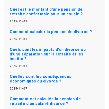
Quel est le montant d'une pension de
retraite confortable pour un couple ?
2025-11-07
Comment calculer la pension de divorce ?
2025-11-07
Quels sont les impacts d'un divorce ou
d'une séparation sur la retraite et les
impôts ?
2025-11-07
Quelles sont les conséquences
économiques du divorce ?
2025-11-07
Comment est calculée la pension de
retraite d'un salarié divorce ?