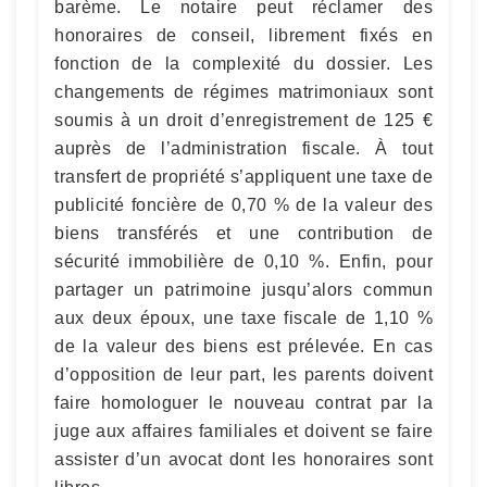
barème. Le notaire peut réclamer des
honoraires de conseil, librement fixés en
fonction de la complexité du dossier. Les
changements de régimes matrimoniaux sont
soumis à un droit d’enregistrement de 125 €
auprès de l’administration fiscale. À tout
transfert de propriété s’appliquent une taxe de
publicité foncière de 0,70 % de la valeur des
biens transférés et une contribution de
sécurité immobilière de 0,10 %. Enfin, pour
partager un patrimoine jusqu’alors commun
aux deux époux, une taxe fiscale de 1,10 %
de la valeur des biens est prélevée. En cas
d’opposition de leur part, les parents doivent
faire homologuer le nouveau contrat par la
juge aux affaires familiales et doivent se faire
assister d’un avocat dont les honoraires sont