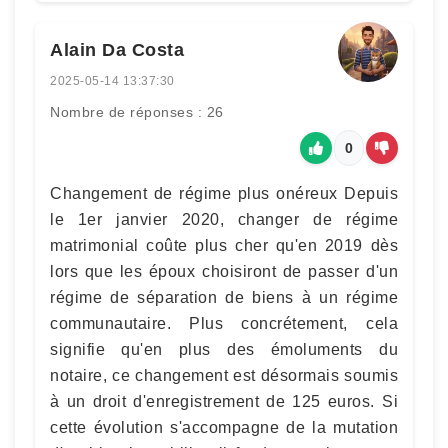
Alain Da Costa
2025-05-14 13:37:30
Nombre de réponses : 26
0
Changement de régime plus onéreux Depuis
le 1er janvier 2020, changer de régime
matrimonial coûte plus cher qu'en 2019 dès
lors que les époux choisiront de passer d'un
régime de séparation de biens à un régime
communautaire. Plus concrétement, cela
signifie qu'en plus des émoluments du
notaire, ce changement est désormais soumis
à un droit d'enregistrement de 125 euros. Si
cette évolution s'accompagne de la mutation