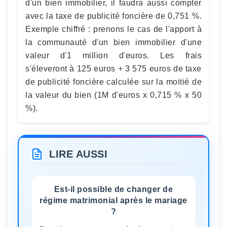
d'un bien immobilier, il faudra aussi compter
avec la taxe de publicité foncière de 0,751 %.
Exemple chiffré : prenons le cas de l'apport à
la communauté d'un bien immobilier d'une
valeur d'1 million d'euros. Les frais
s'éleveront à 125 euros + 3 575 euros de taxe
de publicité foncière calculée sur la moitié de
la valeur du bien (1M d'euros x 0,715 % x 50
%).
LIRE AUSSI
Est-il possible de changer de
régime matrimonial après le mariage
?