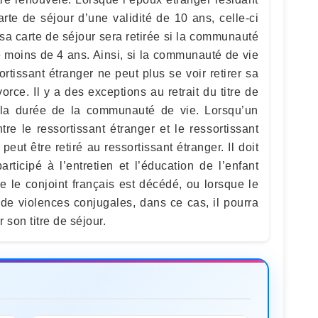
rte de séjour d’une validité de 10 ans, celle-ci
t, sa carte de séjour sera retirée si la communauté
é moins de 4 ans. Ainsi, si la communauté de vie
ortissant étranger ne peut plus se voir retirer sa
orce. Il y a des exceptions au retrait du titre de
la durée de la communauté de vie. Lorsqu’un
tre le ressortissant étranger et le ressortissant
 peut être retiré au ressortissant étranger. Il doit
rticipé à l’entretien et l’éducation de l’enfant
 le conjoint français est décédé, ou lorsque le
 de violences conjugales, dans ce cas, il pourra
 son titre de séjour.