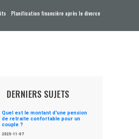
its
Planification financière après le divorce
DERNIERS SUJETS
Quel est le montant d'une pension
de retraite confortable pour un
couple ?
2025-11-07