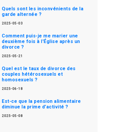
Quels sont les inconvénients de la
garde alternée ?
2025-05-03
Comment puis-je me marier une
deuxième fois à l'Église après un
divorce ?
2025-05-21
Quel est le taux de divorce des
couples hétérosexuels et
homosexuels ?
2025-06-18
Est-ce que la pension alimentaire
diminue la prime d'activité ?
2025-05-08