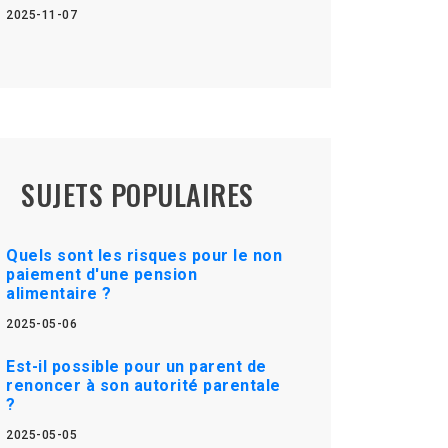
2025-11-07
SUJETS POPULAIRES
Quels sont les risques pour le non
paiement d'une pension
alimentaire ?
2025-05-06
Est-il possible pour un parent de
renoncer à son autorité parentale
?
2025-05-05