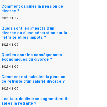
Comment calculer la pension de
divorce ?
2025-11-07
Quels sont les impacts d'un
divorce ou d'une séparation sur la
retraite et les impôts ?
2025-11-07
Quelles sont les conséquences
économiques du divorce ?
2025-11-07
Comment est calculée la pension
de retraite d'un salarié divorce ?
2025-11-07
Les taux de divorce augmentent-ils
après la retraite ?