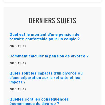
DERNIERS SUJETS
Quel est le montant d'une pension de
retraite confortable pour un couple ?
2025-11-07
Comment calculer la pension de divorce ?
2025-11-07
Quels sont les impacts d'un divorce ou
d'une séparation sur la retraite et les
impôts ?
2025-11-07
Quelles sont les conséquences
économiques du divorce ?