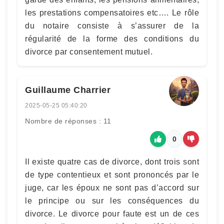
les prestations compensatoires etc…. Le rôle
du notaire consiste à s’assurer de la
régularité de la forme des conditions du
divorce par consentement mutuel.
Guillaume Charrier
2025-05-25 05:40:20
Nombre de réponses : 11
0
Il existe quatre cas de divorce, dont trois sont
de type contentieux et sont prononcés par le
juge, car les époux ne sont pas d’accord sur
le principe ou sur les conséquences du
divorce. Le divorce pour faute est un de ces