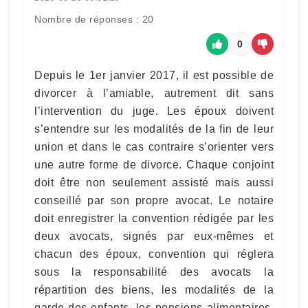
Nombre de réponses : 20
0
Depuis le 1er janvier 2017, il est possible de
divorcer à l’amiable, autrement dit sans
l’intervention du juge. Les époux doivent
s’entendre sur les modalités de la fin de leur
union et dans le cas contraire s’orienter vers
une autre forme de divorce. Chaque conjoint
doit être non seulement assisté mais aussi
conseillé par son propre avocat. Le notaire
doit enregistrer la convention rédigée par les
deux avocats, signés par eux-mêmes et
chacun des époux, convention qui réglera
sous la responsabilité des avocats la
répartition des biens, les modalités de la
garde des enfants, les pensions alimentaires,