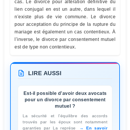
cas. Le divorce pour altération définitive du
lien conjugal en est un autre, dans lequel il
n'existe plus de vie commune. Le divorce
pour acceptation du principe de la rupture du
mariage est également un cas contentieux. À
l'inverse, le divorce par consentement mutuel
est de type non contentieux.
LIRE AUSSI
Est-il possible d'avoir deux avocats
pour un divorce par consentement
mutuel ?
La sécurité et l’équilibre des accords
trouvés par les époux sont notamment
garanties par La représe
En savoir