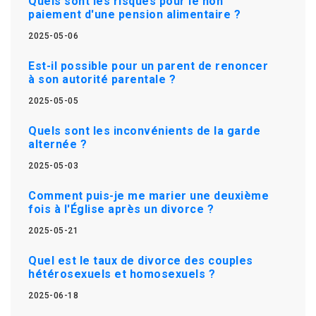
Quels sont les risques pour le non
paiement d'une pension alimentaire ?
2025-05-06
Est-il possible pour un parent de renoncer
à son autorité parentale ?
2025-05-05
Quels sont les inconvénients de la garde
alternée ?
2025-05-03
Comment puis-je me marier une deuxième
fois à l'Église après un divorce ?
2025-05-21
Quel est le taux de divorce des couples
hétérosexuels et homosexuels ?
2025-06-18