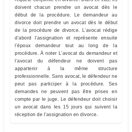
doivent chacun prendre un avocat dès le
début de la procédure. Le demandeur au
divorce doit prendre un avocat dès le début
de la procédure de divorce. L'avocat rédige
d'abord l'assignation et représente ensuite
l'époux demandeur tout au long de la
procédure. À noter L'avocat du demandeur et
l'avocat du défendeur ne doivent pas
appartenir à la même structure
professionnelle. Sans avocat, le défendeur ne
peut pas participer à la procédure. Ses
demandes ne peuvent pas être prises en
compte par le juge. Le défendeur doit choisir
un avocat dans les 15 jours qui suivent la
réception de l'assignation en divorce.