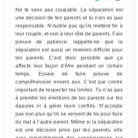
Ne te sens pas coupable. La séparation est
une décision de tes parents et tu n’en es pas
responsable. N’oublie pas qu’ils mettent fin à
leur couple, et non à leur rôle de parents. Fais
preuve de patience, rappelle-toi que la
séparation est aussi un moment difficile pour
tes parents. C’est donc possible que ça
affecte leur façon d’être pendant un certain
temps. Essaie de faire preuve de
compréhension envers eux. C’est par contre
important de respecter tes limites. Tu n’as pas
à prendre les émotions de tes parents sur tes
épaules ni à gérer leurs conflits. N’accepte
pas non plus qu’ils se servent de toi pour faire
du mal à l’autre parent. Même si la séparation
est une décision prise par tes parents, elle
aura inévitablement des conséquences sur