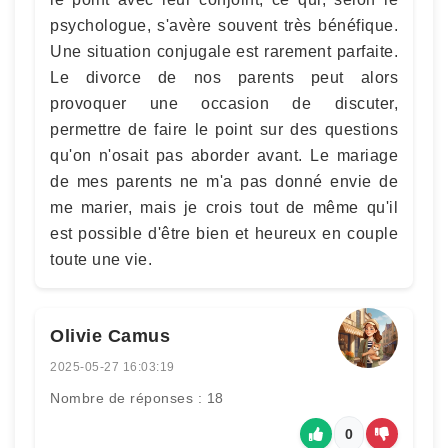
psychologue, s'avère souvent très bénéfique.
Une situation conjugale est rarement parfaite.
Le divorce de nos parents peut alors
provoquer une occasion de discuter,
permettre de faire le point sur des questions
qu'on n'osait pas aborder avant. Le mariage
de mes parents ne m'a pas donné envie de
me marier, mais je crois tout de même qu'il
est possible d'être bien et heureux en couple
toute une vie.
Olivie Camus
2025-05-27 16:03:19
Nombre de réponses : 18
0