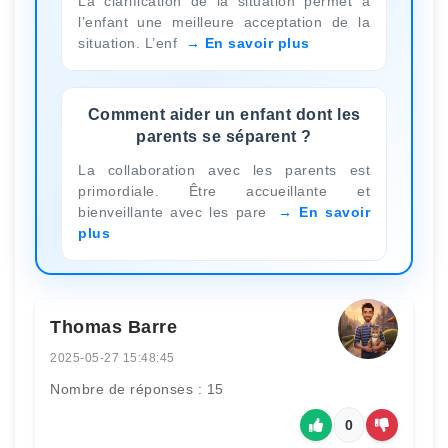
La clarification de la situation permet à
l’enfant une meilleure acceptation de la
situation. L’enf
En savoir plus
Comment aider un enfant dont les
parents se séparent ?
La collaboration avec les parents est
primordiale. Être accueillante et
bienveillante avec les pare
En savoir
plus
Thomas Barre
2025-05-27 15:48:45
Nombre de réponses : 15
0