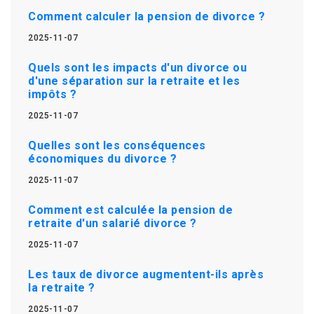
Comment calculer la pension de divorce ?
2025-11-07
Quels sont les impacts d'un divorce ou
d'une séparation sur la retraite et les
impôts ?
2025-11-07
Quelles sont les conséquences
économiques du divorce ?
2025-11-07
Comment est calculée la pension de
retraite d'un salarié divorce ?
2025-11-07
Les taux de divorce augmentent-ils après
la retraite ?
2025-11-07