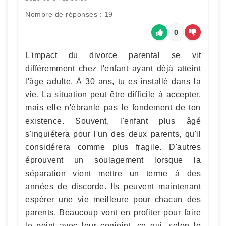
Nombre de réponses : 19
0
L'impact du divorce parental se vit
différemment chez l'enfant ayant déjà atteint
l'âge adulte. À 30 ans, tu es installé dans la
vie. La situation peut être difficile à accepter,
mais elle n'ébranle pas le fondement de ton
existence. Souvent, l'enfant plus âgé
s'inquiétera pour l'un des deux parents, qu'il
considérera comme plus fragile. D'autres
éprouvent un soulagement lorsque la
séparation vient mettre un terme à des
années de discorde. Ils peuvent maintenant
espérer une vie meilleure pour chacun des
parents. Beaucoup vont en profiter pour faire
le point avec leur conjoint, ce qui, selon le