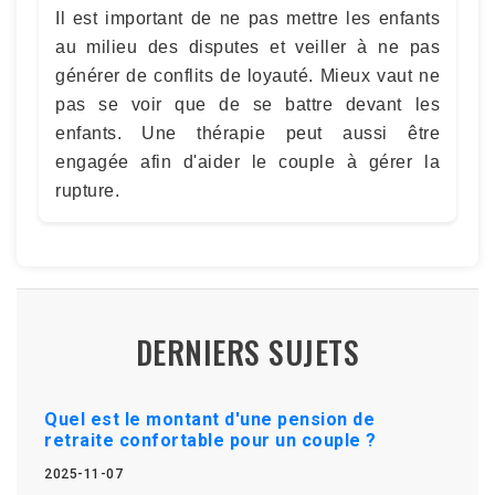
Il est important de ne pas mettre les enfants
au milieu des disputes et veiller à ne pas
générer de conflits de loyauté. Mieux vaut ne
pas se voir que de se battre devant les
enfants. Une thérapie peut aussi être
engagée afin d'aider le couple à gérer la
rupture.
DERNIERS SUJETS
Quel est le montant d'une pension de
retraite confortable pour un couple ?
2025-11-07