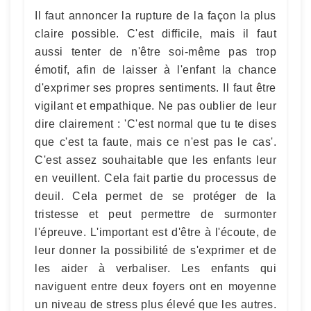
Il faut annoncer la rupture de la façon la plus
claire possible. C'est difficile, mais il faut
aussi tenter de n'être soi-même pas trop
émotif, afin de laisser à l'enfant la chance
d'exprimer ses propres sentiments. Il faut être
vigilant et empathique. Ne pas oublier de leur
dire clairement : 'C'est normal que tu te dises
que c'est ta faute, mais ce n'est pas le cas'.
C'est assez souhaitable que les enfants leur
en veuillent. Cela fait partie du processus de
deuil. Cela permet de se protéger de la
tristesse et peut permettre de surmonter
l'épreuve. L'important est d'être à l'écoute, de
leur donner la possibilité de s'exprimer et de
les aider à verbaliser. Les enfants qui
naviguent entre deux foyers ont en moyenne
un niveau de stress plus élevé que les autres.