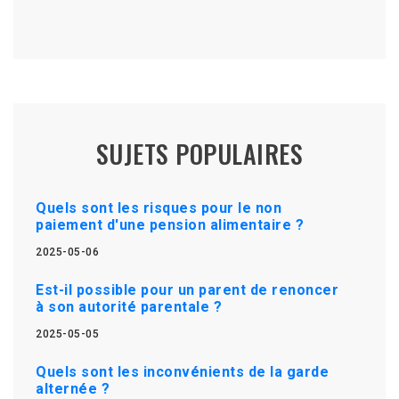
SUJETS POPULAIRES
Quels sont les risques pour le non
paiement d'une pension alimentaire ?
2025-05-06
Est-il possible pour un parent de renoncer
à son autorité parentale ?
2025-05-05
Quels sont les inconvénients de la garde
alternée ?