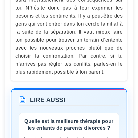
toi. N’hésite donc pas à leur exprimer tes
besoins et tes sentiments. Il y a peut-être des
gens qui vont entrer dans ton cercle familial à
la suite de la séparation. Il vaut mieux faire
ton possible pour trouver un terrain d’entente
avec tes nouveaux proches plutôt que de
choisir la confrontation. Par contre, si tu
n’arrives pas régler tes conflits, parles-en le
plus rapidement possible à ton parent.
LIRE AUSSI
Quelle est la meilleure thérapie pour
les enfants de parents divorcés ?