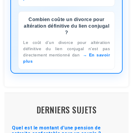
Combien coûte un divorce pour
altération définitive du lien conjugal
?
Le coût d’un divorce pour altération
définitive du lien conjugal n'est pas
directement mentionné dan
En savoir
plus
DERNIERS SUJETS
Quel est le montant d'une pension de