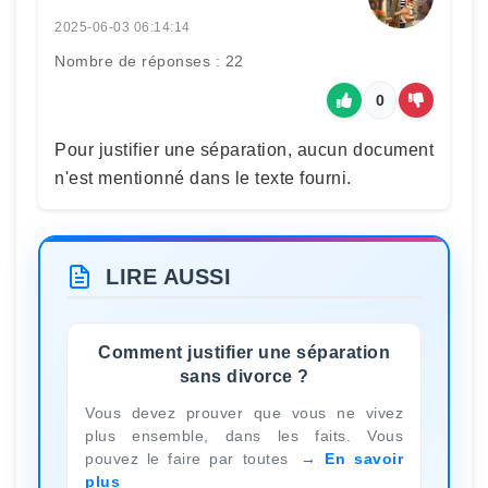
2025-06-03 06:14:14
Nombre de réponses : 22
0
Pour justifier une séparation, aucun document
n'est mentionné dans le texte fourni.
LIRE AUSSI
Comment justifier une séparation
sans divorce ?
Vous devez prouver que vous ne vivez
plus ensemble, dans les faits. Vous
pouvez le faire par toutes
En savoir
plus