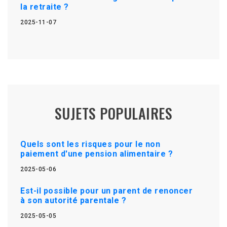
la retraite ?
2025-11-07
SUJETS POPULAIRES
Quels sont les risques pour le non
paiement d'une pension alimentaire ?
2025-05-06
Est-il possible pour un parent de renoncer
à son autorité parentale ?
2025-05-05