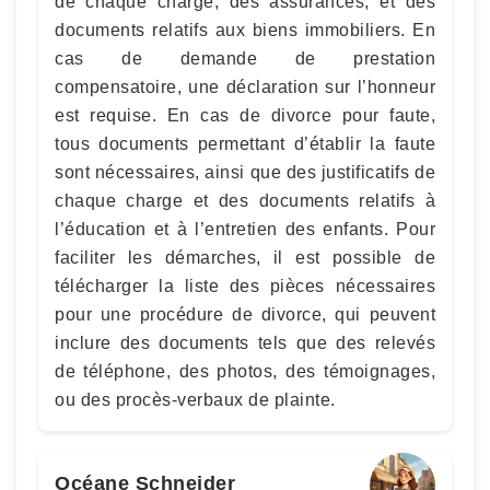
de chaque charge, des assurances, et des
documents relatifs aux biens immobiliers. En
cas de demande de prestation
compensatoire, une déclaration sur l’honneur
est requise. En cas de divorce pour faute,
tous documents permettant d’établir la faute
sont nécessaires, ainsi que des justificatifs de
chaque charge et des documents relatifs à
l’éducation et à l’entretien des enfants. Pour
faciliter les démarches, il est possible de
télécharger la liste des pièces nécessaires
pour une procédure de divorce, qui peuvent
inclure des documents tels que des relevés
de téléphone, des photos, des témoignages,
ou des procès-verbaux de plainte.
Océane Schneider