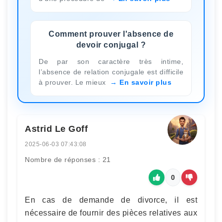
Comment prouver l'absence de
devoir conjugal ?
De par son caractère très intime,
l’absence de relation conjugale est difficile
à prouver. Le mieux
En savoir plus
Astrid Le Goff
2025-06-03 07:43:08
Nombre de réponses : 21
0
En cas de demande de divorce, il est
nécessaire de fournir des pièces relatives aux