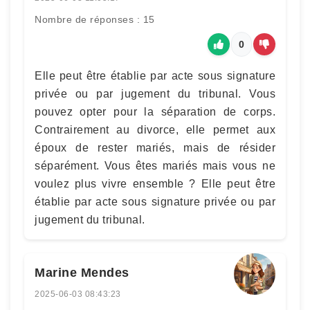
Nombre de réponses : 15
0
Elle peut être établie par acte sous signature
privée ou par jugement du tribunal. Vous
pouvez opter pour la séparation de corps.
Contrairement au divorce, elle permet aux
époux de rester mariés, mais de résider
séparément. Vous êtes mariés mais vous ne
voulez plus vivre ensemble ? Elle peut être
établie par acte sous signature privée ou par
jugement du tribunal.
Marine Mendes
2025-06-03 08:43:23