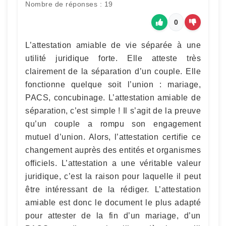
Nombre de réponses : 19
0
L’attestation amiable de vie séparée à une
utilité juridique forte. Elle atteste très
clairement de la séparation d’un couple. Elle
fonctionne quelque soit l’union : mariage,
PACS, concubinage. L’attestation amiable de
séparation, c’est simple ! Il s’agit de la preuve
qu’un couple a rompu son engagement
mutuel d’union. Alors, l’attestation certifie ce
changement auprès des entités et organismes
officiels. L’attestation a une véritable valeur
juridique, c’est la raison pour laquelle il peut
être intéressant de la rédiger. L’attestation
amiable est donc le document le plus adapté
pour attester de la fin d’un mariage, d’un