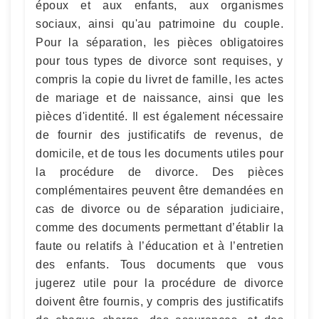
époux et aux enfants, aux organismes
sociaux, ainsi qu'au patrimoine du couple.
Pour la séparation, les pièces obligatoires
pour tous types de divorce sont requises, y
compris la copie du livret de famille, les actes
de mariage et de naissance, ainsi que les
pièces d'identité. Il est également nécessaire
de fournir des justificatifs de revenus, de
domicile, et de tous les documents utiles pour
la procédure de divorce. Des pièces
complémentaires peuvent être demandées en
cas de divorce ou de séparation judiciaire,
comme des documents permettant d’établir la
faute ou relatifs à l’éducation et à l’entretien
des enfants. Tous documents que vous
jugerez utile pour la procédure de divorce
doivent être fournis, y compris des justificatifs