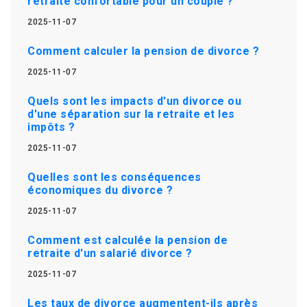
retraite confortable pour un couple ?
2025-11-07
Comment calculer la pension de divorce ?
2025-11-07
Quels sont les impacts d'un divorce ou
d'une séparation sur la retraite et les
impôts ?
2025-11-07
Quelles sont les conséquences
économiques du divorce ?
2025-11-07
Comment est calculée la pension de
retraite d'un salarié divorce ?
2025-11-07
Les taux de divorce augmentent-ils après