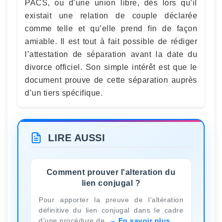
PACS, ou d’une union libre, dès lors qu’il
existait une relation de couple déclarée
comme telle et qu’elle prend fin de façon
amiable. Il est tout à fait possible de rédiger
l’attestation de séparation avant la date du
divorce officiel. Son simple intérêt est que le
document prouve de cette séparation auprès
d’un tiers spécifique.
LIRE AUSSI
Comment prouver l'alteration du
lien conjugal ?
Pour apporter la preuve de l’altération
définitive du lien conjugal dans le cadre
d’une procédure de
En savoir plus