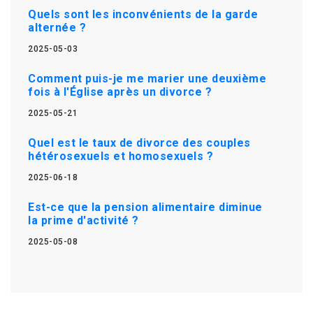
Quels sont les inconvénients de la garde
alternée ?
2025-05-03
Comment puis-je me marier une deuxième
fois à l'Église après un divorce ?
2025-05-21
Quel est le taux de divorce des couples
hétérosexuels et homosexuels ?
2025-06-18
Est-ce que la pension alimentaire diminue
la prime d'activité ?
2025-05-08