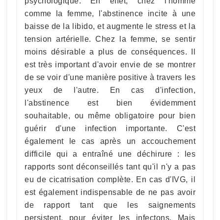
psychologique. En effet, chez l'homme
comme la femme, l'abstinence incite à une
baisse de la libido, et augmente le stress et la
tension artérielle. Chez la femme, se sentir
moins désirable a plus de conséquences. Il
est très important d'avoir envie de se montrer
de se voir d'une manière positive à travers les
yeux de l'autre. En cas d'infection,
l'abstinence est bien évidemment
souhaitable, ou même obligatoire pour bien
guérir d'une infection importante. C'est
également le cas après un accouchement
difficile qui a entraîné une déchirure : les
rapports sont déconseillés tant qu'il n'y a pas
eu de cicatrisation complète. En cas d'IVG, il
est également indispensable de ne pas avoir
de rapport tant que les saignements
persistent, pour éviter les infectons. Mais