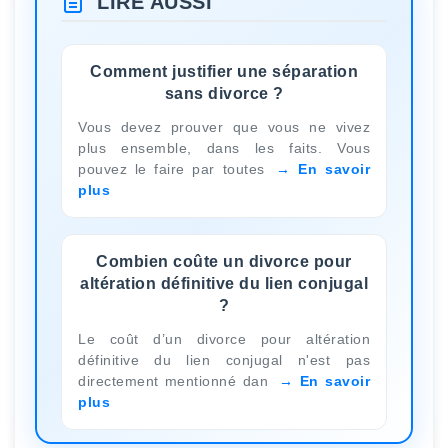
LIRE AUSSI
Comment justifier une séparation
sans divorce ?
Vous devez prouver que vous ne vivez
plus ensemble, dans les faits. Vous
pouvez le faire par toutes
En savoir
plus
Combien coûte un divorce pour
altération définitive du lien conjugal
?
Le coût d’un divorce pour altération
définitive du lien conjugal n'est pas
directement mentionné dan
En savoir
plus