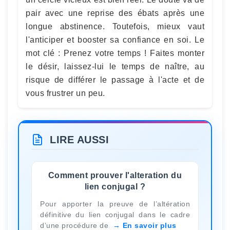
pair avec une reprise des ébats après une
longue abstinence. Toutefois, mieux vaut
l'anticiper et booster sa confiance en soi. Le
mot clé : Prenez votre temps ! Faites monter
le désir, laissez-lui le temps de naître, au
risque de différer le passage à l'acte et de
vous frustrer un peu.
LIRE AUSSI
Comment prouver l'alteration du
lien conjugal ?
Pour apporter la preuve de l’altération
définitive du lien conjugal dans le cadre
d’une procédure de
En savoir plus