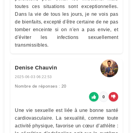
toutes ces situations sont exceptionnelles.
Dans la vie de tous les jours, je ne vois pas
de bienfaits, excepté d'être certaine de ne pas
tomber enceinte si on n'en a pas envie, et
d'éviter les infections sexuellement
transmissibles.
Denise Chauvin
2025-06-03 06:22:53
Nombre de réponses : 20
0
Une vie sexuelle est liée à une bonne santé
cardiovasculaire. La sexualité, comme toute
activité physique, favorise un cœur d’athlète :