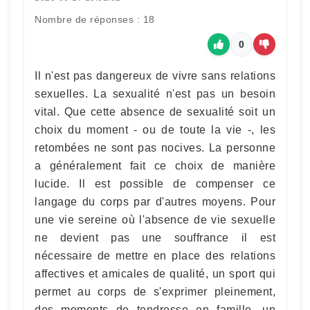
Nombre de réponses : 18
0
Il n'est pas dangereux de vivre sans relations
sexuelles. La sexualité n'est pas un besoin
vital. Que cette absence de sexualité soit un
choix du moment - ou de toute la vie -, les
retombées ne sont pas nocives. La personne
a généralement fait ce choix de manière
lucide. Il est possible de compenser ce
langage du corps par d'autres moyens. Pour
une vie sereine où l'absence de vie sexuelle
ne devient pas une souffrance il est
nécessaire de mettre en place des relations
affectives et amicales de qualité, un sport qui
permet au corps de s'exprimer pleinement,
des moments de tendresse en famille, un