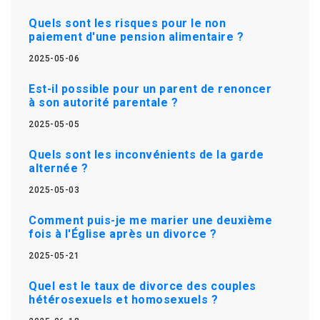
Quels sont les risques pour le non
paiement d'une pension alimentaire ?
2025-05-06
Est-il possible pour un parent de renoncer
à son autorité parentale ?
2025-05-05
Quels sont les inconvénients de la garde
alternée ?
2025-05-03
Comment puis-je me marier une deuxième
fois à l'Église après un divorce ?
2025-05-21
Quel est le taux de divorce des couples
hétérosexuels et homosexuels ?