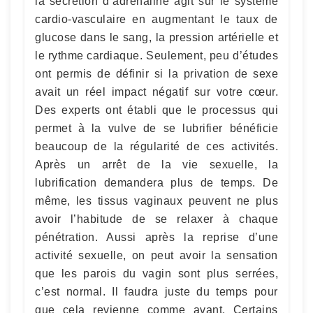
la sécrétion d’adrénaline agit sur le système
cardio-vasculaire en augmentant le taux de
glucose dans le sang, la pression artérielle et
le rythme cardiaque. Seulement, peu d’études
ont permis de définir si la privation de sexe
avait un réel impact négatif sur votre cœur.
Des experts ont établi que le processus qui
permet à la vulve de se lubrifier bénéficie
beaucoup de la régularité de ces activités.
Après un arrêt de la vie sexuelle, la
lubrification demandera plus de temps. De
même, les tissus vaginaux peuvent ne plus
avoir l’habitude de se relaxer à chaque
pénétration. Aussi après la reprise d’une
activité sexuelle, on peut avoir la sensation
que les parois du vagin sont plus serrées,
c’est normal. Il faudra juste du temps pour
que cela revienne comme avant. Certains