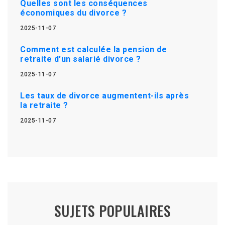
Quelles sont les conséquences
économiques du divorce ?
2025-11-07
Comment est calculée la pension de
retraite d'un salarié divorce ?
2025-11-07
Les taux de divorce augmentent-ils après
la retraite ?
2025-11-07
SUJETS POPULAIRES