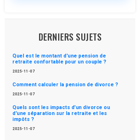
DERNIERS SUJETS
Quel est le montant d'une pension de
retraite confortable pour un couple ?
2025-11-07
Comment calculer la pension de divorce ?
2025-11-07
Quels sont les impacts d'un divorce ou
d'une séparation sur la retraite et les
impôts ?
2025-11-07