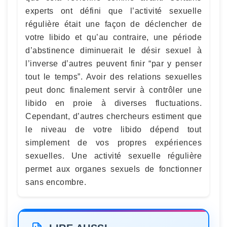
experts ont défini que l’activité sexuelle
régulière était une façon de déclencher de
votre libido et qu’au contraire, une période
d’abstinence diminuerait le désir sexuel à
l’inverse d’autres peuvent finir “par y penser
tout le temps”. Avoir des relations sexuelles
peut donc finalement servir à contrôler une
libido en proie à diverses fluctuations.
Cependant, d’autres chercheurs estiment que
le niveau de votre libido dépend tout
simplement de vos propres expériences
sexuelles. Une activité sexuelle régulière
permet aux organes sexuels de fonctionner
sans encombre.