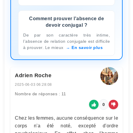
Comment prouver l'absence de
devoir conjugal ?
De par son caractère très intime,
l’absence de relation conjugale est difficile
à prouver. Le mieux
En savoir plus
Adrien Roche
2025-06-03 06:28:08
Nombre de réponses : 11
0
Chez les femmes, aucune conséquence sur le
corps n'a été noté, excepté d'ordre