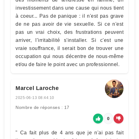
investissement dans une cause qui nous tient
à coeur... Pas de panique : il n'est pas grave
de ne pas avoir de vie sexuelle. Si ce n'est
pas un vrai choix, des frustrations peuvent
arriver, l'irritabilité s'installer. Si c'est une
vraie souffrance, il serait bon de trouver une
occupation qui nous décentre de nous-même
et/ou de faire le point avec un professionnel.
Marcel Laroche
2025-06-13 08:44:10
Nombre de réponses : 17
0
" Ca fait plus de 4 ans que je n'ai pas fait