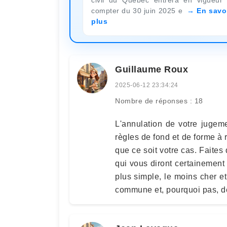
compter du 30 juin 2025 e
En savo
plus
Guillaume Roux
2025-06-12 23:34:24
Nombre de réponses : 18
L'annulation de votre jugem
règles de fond et de forme à 
que ce soit votre cas. Faite
qui vous diront certainement
plus simple, le moins cher et
commune et, pourquoi pas, d