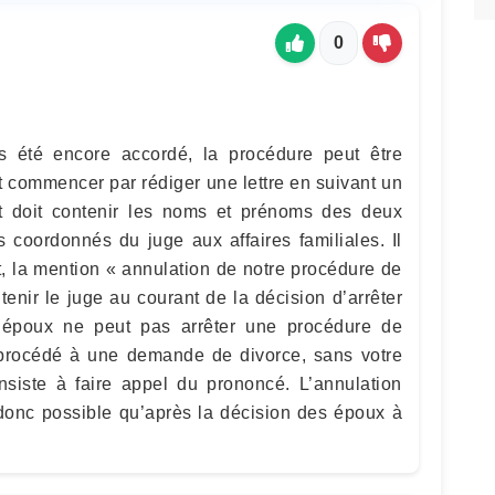
0
s été encore accordé, la procédure peut être
t commencer par rédiger une lettre en suivant un
 doit contenir les noms et prénoms des deux
s coordonnés du juge aux affaires familiales. Il
, la mention « annulation de notre procédure de
 tenir le juge au courant de la décision d’arrêter
 époux ne peut pas arrêter une procédure de
a procédé à une demande de divorce, sans votre
onsiste à faire appel du prononcé. L’annulation
 donc possible qu’après la décision des époux à