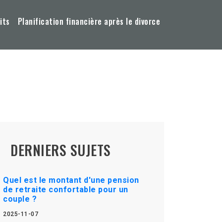
its
Planification financière après le divorce
DERNIERS SUJETS
Quel est le montant d'une pension
de retraite confortable pour un
couple ?
2025-11-07