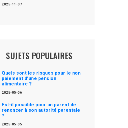
2025-11-07
SUJETS POPULAIRES
Quels sont les risques pour le non
paiement d'une pension
alimentaire ?
2025-05-06
Est-il possible pour un parent de
renoncer à son autorité parentale
?
2025-05-05