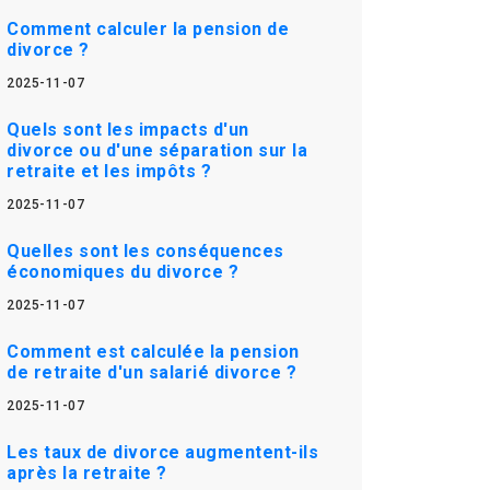
Comment calculer la pension de
divorce ?
2025-11-07
Quels sont les impacts d'un
divorce ou d'une séparation sur la
retraite et les impôts ?
2025-11-07
Quelles sont les conséquences
économiques du divorce ?
2025-11-07
Comment est calculée la pension
de retraite d'un salarié divorce ?
2025-11-07
Les taux de divorce augmentent-ils
après la retraite ?