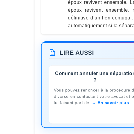
époux revivent ensemble. La
époux revivent ensemble, 
définitive d’un lien conjuga
automatiquement si la sépara
LIRE AUSSI
Comment annuler une séparatio
?
Vous pouvez renoncer à la procédure 
divorce en contactant votre avocat et 
lui faisant part de
En savoir plus