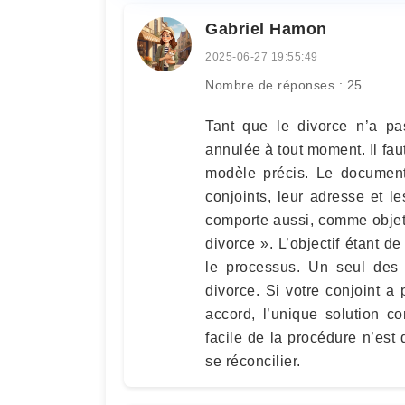
Gabriel Hamon
2025-06-27 19:55:49
Nombre de réponses : 25
Tant que le divorce n’a pa
annulée à tout moment. Il fau
modèle précis. Le document
conjoints, leur adresse et le
comporte aussi, comme objet
divorce ». L’objectif étant de
le processus. Un seul des
divorce. Si votre conjoint 
accord, l’unique solution c
facile de la procédure n’est
se réconcilier.