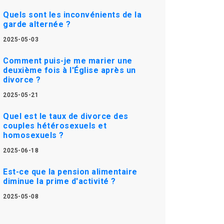
Quels sont les inconvénients de la
garde alternée ?
2025-05-03
Comment puis-je me marier une
deuxième fois à l'Église après un
divorce ?
2025-05-21
Quel est le taux de divorce des
couples hétérosexuels et
homosexuels ?
2025-06-18
Est-ce que la pension alimentaire
diminue la prime d'activité ?
2025-05-08