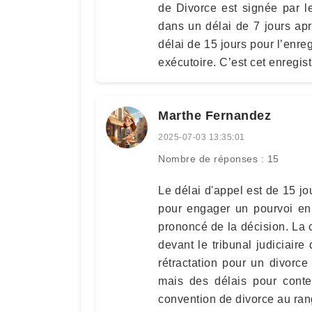
de Divorce est signée par l
dans un délai de 7 jours apr
délai de 15 jours pour l’enre
exécutoire. C’est cet enregist
Marthe Fernandez
2025-07-03 13:35:01
Nombre de réponses : 15
Le délai d'appel est de 15 jo
pour engager un pourvoi en
prononcé de la décision. La 
devant le tribunal judiciaire
rétractation pour un divorc
mais des délais pour conte
convention de divorce au rang