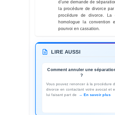
d'une demande de séparation
la procédure de divorce pa
procédure de divorce. La d
homologue la convention et
pourvoi en cassation.
LIRE AUSSI
Comment annuler une séparatio
?
Vous pouvez renoncer à la procédure 
divorce en contactant votre avocat et 
lui faisant part de
En savoir plus