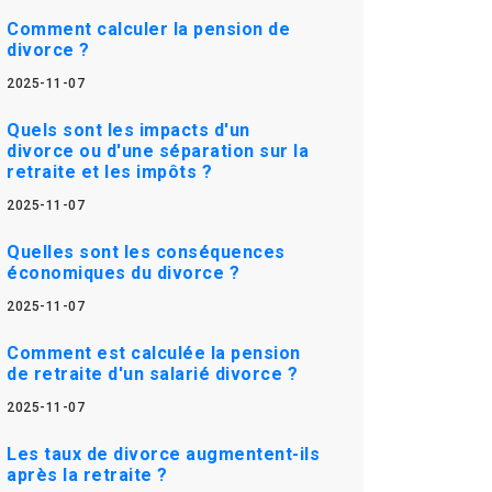
Comment calculer la pension de
divorce ?
2025-11-07
Quels sont les impacts d'un
divorce ou d'une séparation sur la
retraite et les impôts ?
2025-11-07
Quelles sont les conséquences
économiques du divorce ?
2025-11-07
Comment est calculée la pension
de retraite d'un salarié divorce ?
2025-11-07
Les taux de divorce augmentent-ils
après la retraite ?