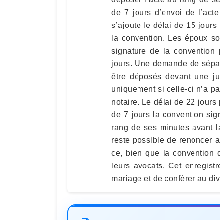
de 7 jours d’envoi de l’act
s’ajoute le délai de 15 jours
la convention. Les époux so
signature de la convention
jours. Une demande de sépar
être déposés devant une jur
uniquement si celle-ci n’a 
notaire. Le délai de 22 jours
de 7 jours la convention sig
rang de ses minutes avant la 
reste possible de renoncer a
ce, bien que la convention d
leurs avocats. Cet enregis
mariage et de conférer au div