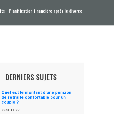
its
Planification financière après le divorce
DERNIERS SUJETS
Quel est le montant d'une pension
de retraite confortable pour un
couple ?
2025-11-07