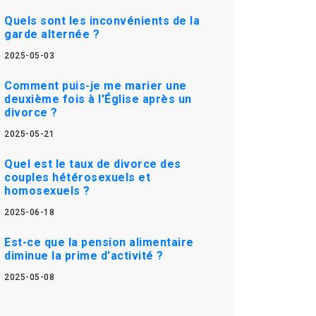
Quels sont les inconvénients de la
garde alternée ?
2025-05-03
Comment puis-je me marier une
deuxième fois à l'Église après un
divorce ?
2025-05-21
Quel est le taux de divorce des
couples hétérosexuels et
homosexuels ?
2025-06-18
Est-ce que la pension alimentaire
diminue la prime d'activité ?
2025-05-08