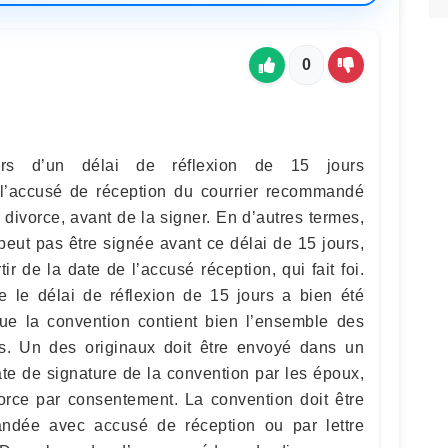
0
rs d’un délai de réflexion de 15 jours
 l’accusé de réception du courrier recommandé
divorce, avant de la signer. En d’autres termes,
peut pas être signée avant ce délai de 15 jours,
r de la date de l’accusé réception, qui fait foi.
ue le délai de réflexion de 15 jours a bien été
ue la convention contient bien l’ensemble des
s. Un des originaux doit être envoyé dans un
ate de signature de la convention par les époux,
orce par consentement. La convention doit être
ndée avec accusé de réception ou par lettre