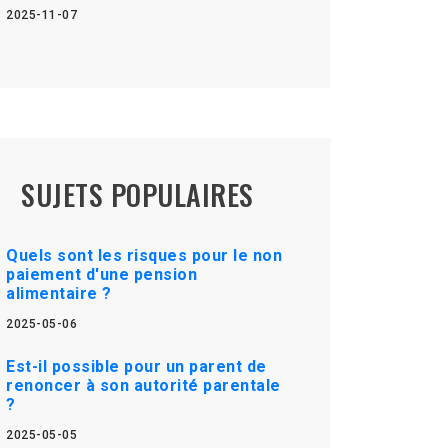
2025-11-07
SUJETS POPULAIRES
Quels sont les risques pour le non
paiement d'une pension
alimentaire ?
2025-05-06
Est-il possible pour un parent de
renoncer à son autorité parentale
?
2025-05-05