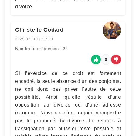
divorce.
Christelle Godard
2025-07-06 00:17:20
Nombre de réponses : 22
0
Si l’exercice de ce droit est fortement
encadré, la seule absence d’un des conjoints,
ne doit donc pas priver l’autre de cette
possibilité. Ainsi, qu’elle résulte d’une
opposition au divorce ou d’une adresse
inconnue, l’absence d’un conjoint n’empêche
pas le prononcé du divorce. Le recours à
l’assignation par huissier reste possible et