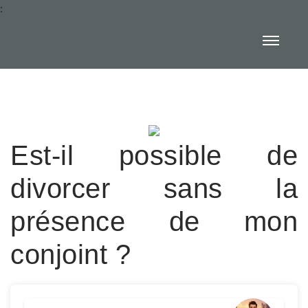
:
Est-il possible de
divorcer sans la
présence de mon
conjoint ?