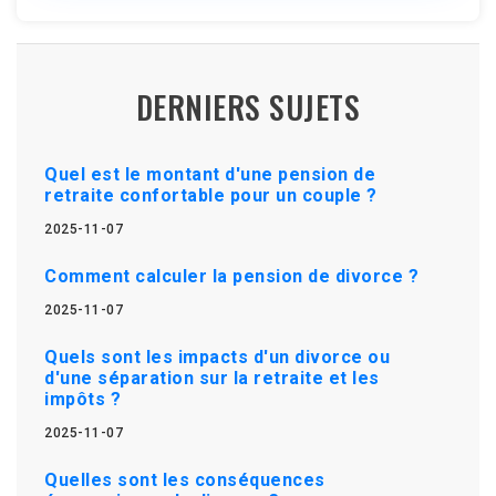
DERNIERS SUJETS
Quel est le montant d'une pension de
retraite confortable pour un couple ?
2025-11-07
Comment calculer la pension de divorce ?
2025-11-07
Quels sont les impacts d'un divorce ou
d'une séparation sur la retraite et les
impôts ?
2025-11-07
Quelles sont les conséquences