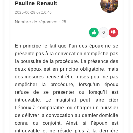
Pauline Renault
2025-06-28 07:16:46
Nombre de réponses : 25
0
En principe le fait que l’un des époux ne se
présente pas à la convocation n’empêche pas
la poursuite de la procédure. La présence des
deux époux est en principe obligatoire, mais
des mesures peuvent être prises pour ne pas
empêcher la procédure, lorsqu’un époux
refuse de se présenter ou lorsqu’il est
introuvable. Le magistrat peut faire citer
l’époux à comparaitre, ou charger un huissier
de délivrer la convocation au dernier domicile
connu du conjoint. Ainsi, si l’époux est
introuvable et ne réside plus à la dernière