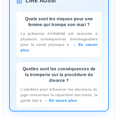
LIRE AUSSI
Quels sont les risques pour une
femme qui trompe son mari ?
La présence d’infidélité est associée à
plusieurs conséquences dommageables
pour la santé physique e
En savoir
plus
Quelles sont les conséquences de
la tromperie sur la procédure de
divorce ?
L'adultère peut influencer les décisions du
juge concernant la répartition des biens, la
garde des e
En savoir plus