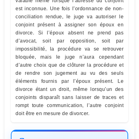
valable même lorsque l’adresse du conjoint
est inconnue. Une fois l’ordonnance de non-
conciliation rendue, le juge va autoriser le
conjoint présent à assigner son époux en
divorce. Si l’époux absent ne prend pas
d’avocat, soit par opposition, soit par
impossibilité, la procédure va se retrouver
bloquée, mais le juge n’aura cependant
d’autre choix que de clôturer la procédure et
de rendre son jugement au vu des seuls
éléments fournis par l’époux présent. Le
divorce étant un droit, même lorsqu’un des
conjoints disparaît sans laisser de traces et
rompt toute communication, l’autre conjoint
doit être en mesure de divorcer.