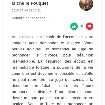
Michelle Fouquet
2025-07-09 04:30:42
Nombre de réponses : 22
0
Vous n'avez pas besoin de l'accord de votre
conjoint pour demander le divorce. Vous
pouvez agir seul et demander au juge de
prononcer le divorce pour désunion
irrémédiable. La désunion des époux est
irrémédiable lorsque la poursuite de la vie
commune est devenue impossible et qu'elle
ne peut reprendre. Le juge qui constate la
désunion irrémédiable entre les époux
prononce le divorce. Pour divorcer, vous
devez toujours passer par une procédure en
justice. Seul un juge peut prononcer un