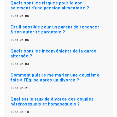
Quels sont les risques pour le non
paiement d'une pension alimentaire ?
2025-05-06
Est-il possible pour un parent de renoncer
à son autorité parentale ?
2025-05-05
Quels sont les inconvénients de la garde
alternée ?
2025-05-03
Comment puis-je me marier une deuxième
fois à l'Église après un divorce ?
2025-05-21
Quel est le taux de divorce des couples
hétérosexuels et homosexuels ?
2025-06-18