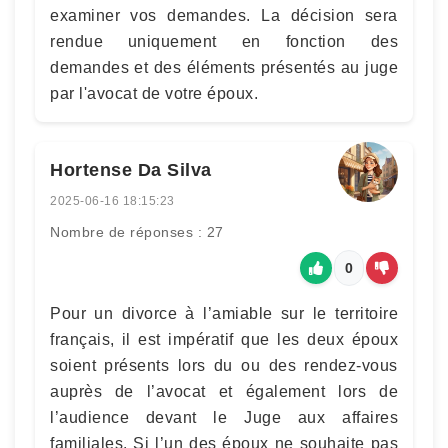
examiner vos demandes. La décision sera
rendue uniquement en fonction des
demandes et des éléments présentés au juge
par l'avocat de votre époux.
Hortense Da Silva
2025-06-16 18:15:23
Nombre de réponses : 27
0
Pour un divorce à l’amiable sur le territoire
français, il est impératif que les deux époux
soient présents lors du ou des rendez-vous
auprès de l’avocat et également lors de
l’audience devant le Juge aux affaires
familiales. Si l’un des époux ne souhaite pas