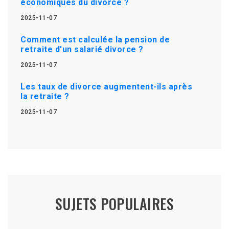
économiques du divorce ?
2025-11-07
Comment est calculée la pension de
retraite d'un salarié divorce ?
2025-11-07
Les taux de divorce augmentent-ils après
la retraite ?
2025-11-07
SUJETS POPULAIRES