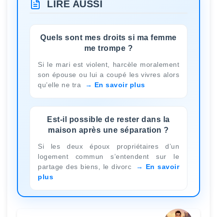
LIRE AUSSI
Quels sont mes droits si ma femme
me trompe ?
Si le mari est violent, harcèle moralement
son épouse ou lui a coupé les vivres alors
qu’elle ne tra
En savoir plus
Est-il possible de rester dans la
maison après une séparation ?
Si les deux époux propriétaires d’un
logement commun s’entendent sur le
partage des biens, le divorc
En savoir
plus