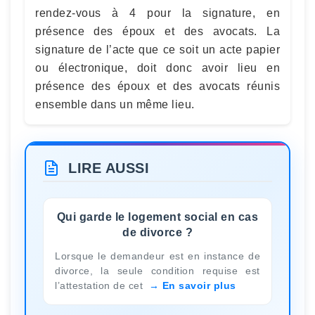
rendez-vous à 4 pour la signature, en
présence des époux et des avocats. La
signature de l’acte que ce soit un acte papier
ou électronique, doit donc avoir lieu en
présence des époux et des avocats réunis
ensemble dans un même lieu.
LIRE AUSSI
Qui garde le logement social en cas
de divorce ?
Lorsque le demandeur est en instance de
divorce, la seule condition requise est
l’attestation de cet
En savoir plus