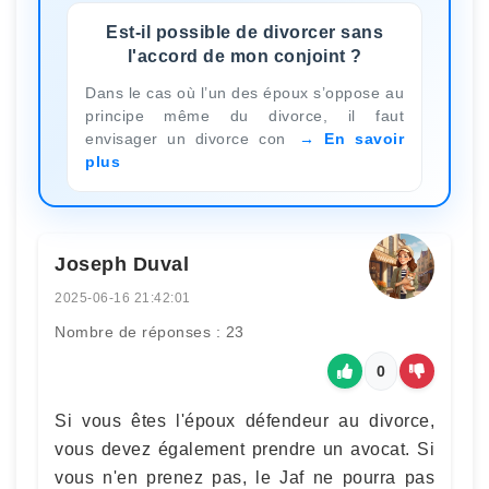
Est-il possible de divorcer sans
l'accord de mon conjoint ?
Dans le cas où l’un des époux s’oppose au
principe même du divorce, il faut
envisager un divorce con
En savoir
plus
Joseph Duval
2025-06-16 21:42:01
Nombre de réponses : 23
0
Si vous êtes l'époux défendeur au divorce,
vous devez également prendre un avocat. Si
vous n'en prenez pas, le Jaf ne pourra pas