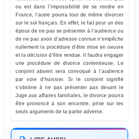
ou est dans l’impossibilité de se rendre en
France, l’autre pourra tout de même divorcer
sur le sol français. En effet, le fait pour un des
époux de ne pas se présenter à l’audience ou
de ne pas avoir d’adresse connue n’empêche
nullement la procédure d’être mise en oeuvre
et la décision d’être rendue. Il faudra engager
une procédure de divorce contentieuse. Le
conjoint absent sera convoqué à l’audience
par voie d’huissier. Si le conjoint signifié
s’obstine à ne pas présenter pas devant le
Juge aux affaires familiales, le divorce pourra
être prononcé à son encontre, prise sur les
seuls arguments de la partie adverse.