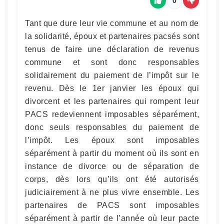
0
Tant que dure leur vie commune et au nom de
la solidarité, époux et partenaires pacsés sont
tenus de faire une déclaration de revenus
commune et sont donc responsables
solidairement du paiement de l’impôt sur le
revenu. Dès le 1er janvier les époux qui
divorcent et les partenaires qui rompent leur
PACS redeviennent imposables séparément,
donc seuls responsables du paiement de
l’impôt. Les époux sont imposables
séparément à partir du moment où ils sont en
instance de divorce ou de séparation de
corps, dès lors qu’ils ont été autorisés
judiciairement à ne plus vivre ensemble. Les
partenaires de PACS sont imposables
séparément à partir de l’année où leur pacte