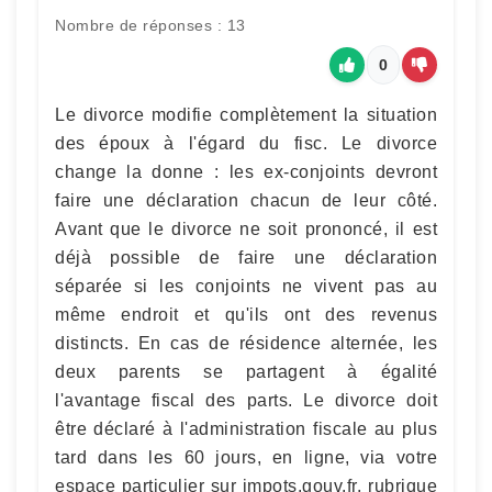
Nombre de réponses : 13
0
Le divorce modifie complètement la situation
des époux à l'égard du fisc. Le divorce
change la donne : les ex-conjoints devront
faire une déclaration chacun de leur côté.
Avant que le divorce ne soit prononcé, il est
déjà possible de faire une déclaration
séparée si les conjoints ne vivent pas au
même endroit et qu'ils ont des revenus
distincts. En cas de résidence alternée, les
deux parents se partagent à égalité
l'avantage fiscal des parts. Le divorce doit
être déclaré à l'administration fiscale au plus
tard dans les 60 jours, en ligne, via votre
espace particulier sur impots.gouv.fr, rubrique