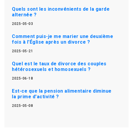
Quels sont les inconvénients de la garde
alternée ?
2025-05-03
Comment puis-je me marier une deuxième
fois à l'Église après un divorce ?
2025-05-21
Quel est le taux de divorce des couples
hétérosexuels et homosexuels ?
2025-06-18
Est-ce que la pension alimentaire diminue
la prime d'activité ?
2025-05-08