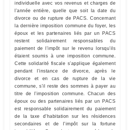
individuelle avec vos revenus et charges de
l'année entière, quelle que soit la date du
divorce ou de rupture de PACS. Concernant
la dernière imposition commune du foyer, les
époux et les partenaires liés par un PACS
restent solidairement responsables du
paiement de l'impôt sur le revenu lorsqu'ils
étaient soumis à une imposition commune.
Cette solidarité fiscale s'applique également
pendant l'instance de divorce, après le
divorce et en cas de rupture de la vie
commune, s'il reste des sommes à payer au
titre de l'imposition commune. Chacun des
époux ou des partenaires liés par un PACS
est responsable solidairement du paiement
de la taxe d’habitation sur les résidences
secondaires et de l’impôt sur la fortune