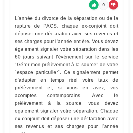
0
L'année du divorce de la séparation ou de la
rupture de PACS, chaque ex-conjoint doit
déposer une déclaration avec ses revenus et
ses charges pour l’année entière. Vous devez
également signaler votre séparation dans les
60 jours suivant l'événement sur le service
"Gérer mon prélèvement à la source" de votre
"espace particulier". Ce signalement permet
d'adapter en temps réel votre taux de
prélèvement et, si vous en avez, vos
acomptes contemporains. Avec le
prélèvement à la source, vous devez
également signaler votre séparation. Chaque
ex-conjoint doit déposer une déclaration avec
ses revenus et ses charges pour l’année