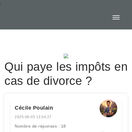
:
Qui paye les impôts en
cas de divorce ?
Cécile Poulain
2025-08-05 13:04:27
Nombre de réponses : 18