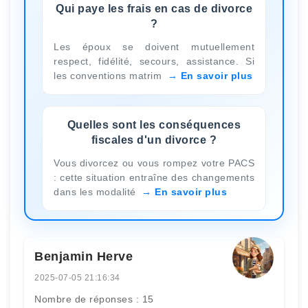
Qui paye les frais en cas de divorce
?
Les époux se doivent mutuellement
respect, fidélité, secours, assistance. Si
les conventions matrim
En savoir plus
Quelles sont les conséquences
fiscales d'un divorce ?
Vous divorcez ou vous rompez votre PACS
: cette situation entraîne des changements
dans les modalité
En savoir plus
Benjamin Herve
2025-07-05 21:16:34
Nombre de réponses : 15