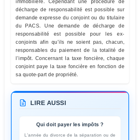
immobilière. Cependant une procédure de
décharge de responsabilité est possible sur
demande expresse du conjoint ou du titulaire
du PACS. Une demande de décharge de
responsabilité est possible pour les ex-
conjoints afin qu’ils ne soient pas, chacun,
responsables du paiement de la totalité de
l’impôt. Concernant la taxe foncière, chaque
conjoint paye la taxe foncière en fonction de
sa quote-part de propriété.
LIRE AUSSI
Qui doit payer les impôts ?
L'année du divorce de la séparation ou de