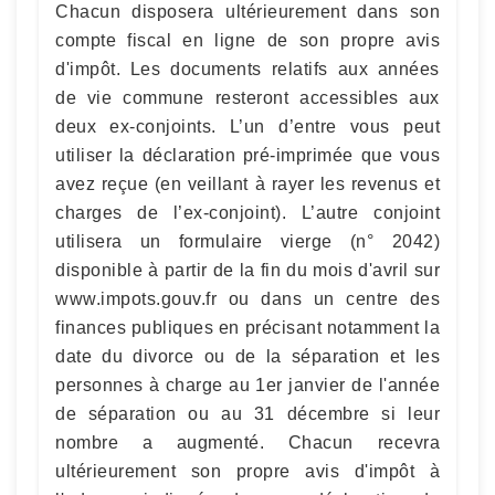
Chacun disposera ultérieurement dans son
compte fiscal en ligne de son propre avis
d'impôt. Les documents relatifs aux années
de vie commune resteront accessibles aux
deux ex-conjoints. L’un d’entre vous peut
utiliser la déclaration pré-imprimée que vous
avez reçue (en veillant à rayer les revenus et
charges de l’ex-conjoint). L’autre conjoint
utilisera un formulaire vierge (n° 2042)
disponible à partir de la fin du mois d'avril sur
www.impots.gouv.fr ou dans un centre des
finances publiques en précisant notamment la
date du divorce ou de la séparation et les
personnes à charge au 1er janvier de l'année
de séparation ou au 31 décembre si leur
nombre a augmenté. Chacun recevra
ultérieurement son propre avis d'impôt à