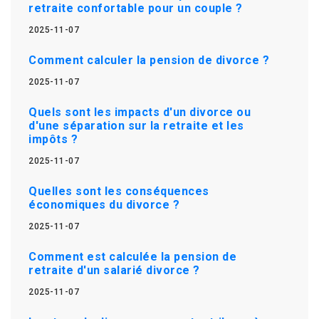
retraite confortable pour un couple ?
2025-11-07
Comment calculer la pension de divorce ?
2025-11-07
Quels sont les impacts d'un divorce ou
d'une séparation sur la retraite et les
impôts ?
2025-11-07
Quelles sont les conséquences
économiques du divorce ?
2025-11-07
Comment est calculée la pension de
retraite d'un salarié divorce ?
2025-11-07