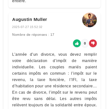
entière.
Augustin Muller
2025-07-27 15:52:32
Nombre de réponses : 17
0
L’année d’un divorce, vous devez remplir
votre déclaration d’impôt de manière
individuelle. Les couples mariés paient
certains impôts en commun : l’impôt sur le
revenu, la taxe foncière, l’IFI, la taxe
d’habitation pour une résidence secondaire…
En cas de divorce, l’impôt sur le revenu peut
être revu sans délai. Les autres impôts
relèvent toujours de la solidarité entre époux.