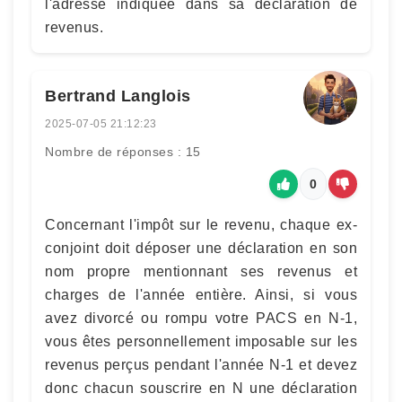
l'adresse indiquée dans sa déclaration de
revenus.
Bertrand Langlois
2025-07-05 21:12:23
Nombre de réponses : 15
0
Concernant l'impôt sur le revenu, chaque ex-
conjoint doit déposer une déclaration en son
nom propre mentionnant ses revenus et
charges de l'année entière. Ainsi, si vous
avez divorcé ou rompu votre PACS en N-1,
vous êtes personnellement imposable sur les
revenus perçus pendant l'année N-1 et devez
donc chacun souscrire en N une déclaration