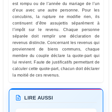
est rompu ou de l’année du mariage de l’un
d’eux avec une autre personne. Pour les
concubins, la rupture ne modifie rien, ils
continuent d’être assujettis séparément à
l’impôt sur le revenu. Chaque personne
séparée doit remplir une déclaration de
revenus distincte. Concernant les revenus qui
proviennent de biens communs, chaque
membre du couple déclare la quote-part qui
lui revient. Faute de justificatifs permettant de
calculer cette quote-part, chacun doit déclarer
la moitié de ces revenus.
LIRE AUSSI