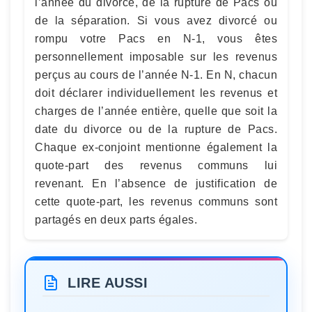
l’année du divorce, de la rupture de Pacs ou
de la séparation. Si vous avez divorcé ou
rompu votre Pacs en N-1, vous êtes
personnellement imposable sur les revenus
perçus au cours de l’année N-1. En N, chacun
doit déclarer individuellement les revenus et
charges de l’année entière, quelle que soit la
date du divorce ou de la rupture de Pacs.
Chaque ex-conjoint mentionne également la
quote-part des revenus communs lui
revenant. En l’absence de justification de
cette quote-part, les revenus communs sont
partagés en deux parts égales.
LIRE AUSSI