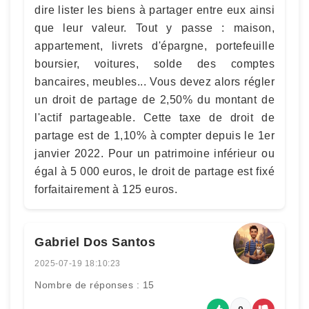
dire lister les biens à partager entre eux ainsi
que leur valeur. Tout y passe : maison,
appartement, livrets d'épargne, portefeuille
boursier, voitures, solde des comptes
bancaires, meubles... Vous devez alors régler
un droit de partage de 2,50% du montant de
l'actif partageable. Cette taxe de droit de
partage est de 1,10% à compter depuis le 1er
janvier 2022. Pour un patrimoine inférieur ou
égal à 5 000 euros, le droit de partage est fixé
forfaitairement à 125 euros.
Gabriel Dos Santos
2025-07-19 18:10:23
Nombre de réponses : 15