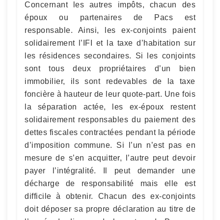
Concernant les autres impôts, chacun des
époux ou partenaires de Pacs est
responsable. Ainsi, les ex-conjoints paient
solidairement l’IFI et la taxe d’habitation sur
les résidences secondaires. Si les conjoints
sont tous deux propriétaires d’un bien
immobilier, ils sont redevables de la taxe
foncière à hauteur de leur quote-part. Une fois
la séparation actée, les ex-époux restent
solidairement responsables du paiement des
dettes fiscales contractées pendant la période
d’imposition commune. Si l’un n’est pas en
mesure de s’en acquitter, l’autre peut devoir
payer l’intégralité. Il peut demander une
décharge de responsabilité mais elle est
difficile à obtenir. Chacun des ex-conjoints
doit déposer sa propre déclaration au titre de