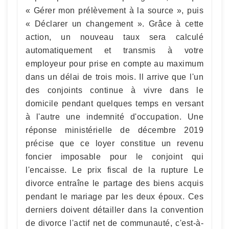
« Gérer mon prélèvement à la source », puis
« Déclarer un changement ». Grâce à cette
action, un nouveau taux sera calculé
automatiquement et transmis à votre
employeur pour prise en compte au maximum
dans un délai de trois mois. Il arrive que l'un
des conjoints continue à vivre dans le
domicile pendant quelques temps en versant
à l'autre une indemnité d'occupation. Une
réponse ministérielle de décembre 2019
précise que ce loyer constitue un revenu
foncier imposable pour le conjoint qui
l'encaisse. Le prix fiscal de la rupture Le
divorce entraîne le partage des biens acquis
pendant le mariage par les deux époux. Ces
derniers doivent détailler dans la convention
de divorce l'actif net de communauté, c'est-à-