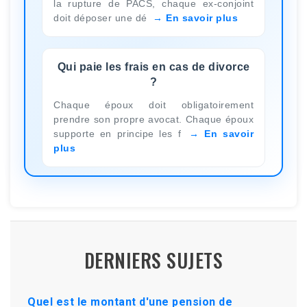
la rupture de PACS, chaque ex-conjoint
doit déposer une dé
En savoir plus
Qui paie les frais en cas de divorce
?
Chaque époux doit obligatoirement
prendre son propre avocat. Chaque époux
supporte en principe les f
En savoir
plus
DERNIERS SUJETS
Quel est le montant d'une pension de