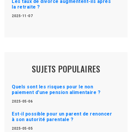
Les taux de divorce augmentent-ils après
la retraite ?
2025-11-07
SUJETS POPULAIRES
Quels sont les risques pour le non
paiement d'une pension alimentaire ?
2025-05-06
Est-il possible pour un parent de renoncer
à son autorité parentale ?
2025-05-05