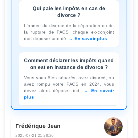
Qui paie les impôts en cas de
divorce ?
L'année du divorce de la séparation ou de
la rupture de PACS, chaque ex-conjoint
doit déposer une dé
En savoir plus
Comment déclarer les impôts quand
on est en instance de divorce ?
Vous vous êtes séparés, avez divorcé, ou
avez rompu votre PACS en 2024, vous
devez alors déposer ind
En savoir
plus
Frédérique Jean
2025-07-21 21:28:20