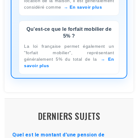
location de la maison, il est généralement
considéré comme
En savoir plus
Qu'est-ce que le forfait mobilier de
5% ?
La loi française permet également un
"forfait mobilier", représentant
généralement 5% du total de la
En
savoir plus
DERNIERS SUJETS
Quel est le montant d'une pension de