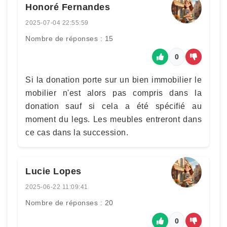
Honoré Fernandes
2025-07-04 22:55:59
Nombre de réponses : 15
0
Si la donation porte sur un bien immobilier le
mobilier n'est alors pas compris dans la
donation sauf si cela a été spécifié au
moment du legs. Les meubles entreront dans
ce cas dans la succession.
Lucie Lopes
2025-06-22 11:09:41
Nombre de réponses : 20
0