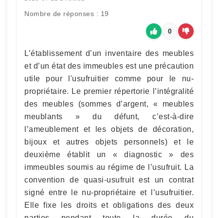
Nombre de réponses : 19
0
L’établissement d’un inventaire des meubles
et d’un état des immeubles est une précaution
utile pour l'usufruitier comme pour le nu-
propriétaire. Le premier répertorie l’intégralité
des meubles (sommes d’argent, « meubles
meublants » du défunt, c’est-à-dire
l’ameublement et les objets de décoration,
bijoux et autres objets personnels) et le
deuxième établit un « diagnostic » des
immeubles soumis au régime de l’usufruit. La
convention de quasi-usufruit est un contrat
signé entre le nu-propriétaire et l’usufruitier.
Elle fixe les droits et obligations des deux
parties pendant toute la durée du