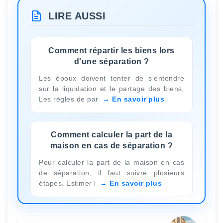
LIRE AUSSI
Comment répartir les biens lors
d'une séparation ?
Les époux doivent tenter de s'entendre
sur la liquidation et le partage des biens.
Les règles de par
En savoir plus
Comment calculer la part de la
maison en cas de séparation ?
Pour calculer la part de la maison en cas
de séparation, il faut suivre plusieurs
étapes. Estimer l
En savoir plus