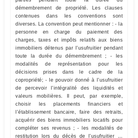
démembrement de propriété. Les clauses
contenues dans les conventions sont
diverses. La convention peut mentionner : - la
personne en charge du paiement des
charges, taxes et impôts relatifs aux biens
immobiliers détenus par l’usufruitier pendant
toute la durée du démembrement ; - les
modalités de représentation pour les
décisions prises dans le cadre de la
copropriété; - le pouvoir donné à l’usufruitier
de percevoir l’intégralité des liquidités et
valeurs mobilières. Il peut, par exemple,
choisir les placements financiers et
l’établissement bancaire, faire des retraits,
acquérir des biens immobiliers locatifs pour
compléter ses revenus ; - les modalités de
restitution lors du décès de l’usufruitier …