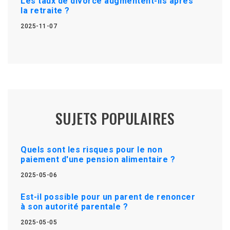
Les taux de divorce augmentent-ils après
la retraite ?
2025-11-07
SUJETS POPULAIRES
Quels sont les risques pour le non
paiement d'une pension alimentaire ?
2025-05-06
Est-il possible pour un parent de renoncer
à son autorité parentale ?
2025-05-05