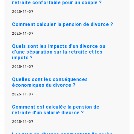
retraite confortable pour un couple ?
2025-11-07
Comment calculer la pension de divorce ?
2025-11-07
Quels sont les impacts d'un divorce ou
d'une séparation sur la retraite et les
impôts ?
2025-11-07
Quelles sont les conséquences
économiques du divorce ?
2025-11-07
Comment est calculée la pension de
retraite d'un salarié divorce ?
2025-11-07