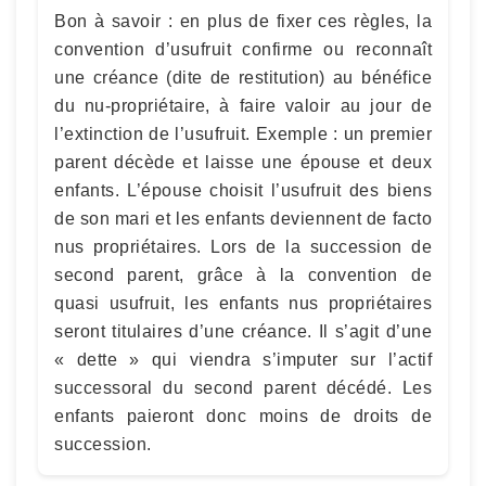
Bon à savoir : en plus de fixer ces règles, la
convention d’usufruit confirme ou reconnaît
une créance (dite de restitution) au bénéfice
du nu-propriétaire, à faire valoir au jour de
l’extinction de l’usufruit. Exemple : un premier
parent décède et laisse une épouse et deux
enfants. L’épouse choisit l’usufruit des biens
de son mari et les enfants deviennent de facto
nus propriétaires. Lors de la succession de
second parent, grâce à la convention de
quasi usufruit, les enfants nus propriétaires
seront titulaires d’une créance. Il s’agit d’une
« dette » qui viendra s’imputer sur l’actif
successoral du second parent décédé. Les
enfants paieront donc moins de droits de
succession.