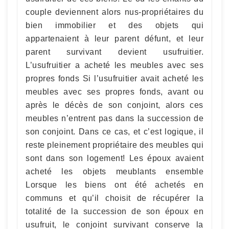
couple deviennent alors nus-propriétaires du
bien immobilier et des objets qui
appartenaient à leur parent défunt, et leur
parent survivant devient usufruitier.
L’usufruitier a acheté les meubles avec ses
propres fonds Si l’usufruitier avait acheté les
meubles avec ses propres fonds, avant ou
après le décès de son conjoint, alors ces
meubles n’entrent pas dans la succession de
son conjoint. Dans ce cas, et c’est logique, il
reste pleinement propriétaire des meubles qui
sont dans son logement! Les époux avaient
acheté les objets meublants ensemble
Lorsque les biens ont été achetés en
communs et qu’il choisit de récupérer la
totalité de la succession de son époux en
usufruit, le conjoint survivant conserve la