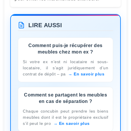
LIRE AUSSI
Comment puis-je récupérer des
meubles chez mon ex ?
Si votre ex n’est ni locataire ni sous-
locataire, il s’agit juridiquement d’un
contrat de dépôt – pa
En savoir plus
Comment se partagent les meubles
en cas de séparation ?
Chaque concubin peut prendre les biens
meubles dont il est le propriétaire exclusif
s’il peut le pro
En savoir plus