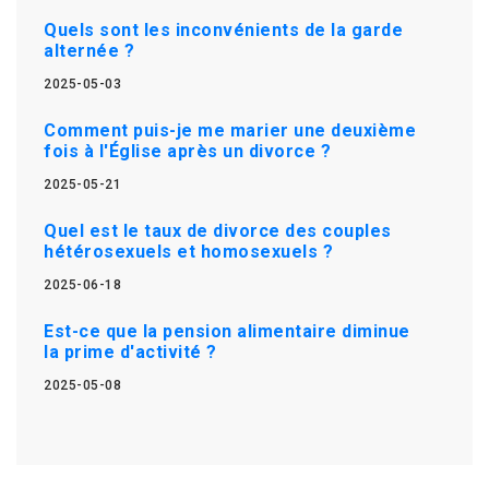
Quels sont les inconvénients de la garde
alternée ?
2025-05-03
Comment puis-je me marier une deuxième
fois à l'Église après un divorce ?
2025-05-21
Quel est le taux de divorce des couples
hétérosexuels et homosexuels ?
2025-06-18
Est-ce que la pension alimentaire diminue
la prime d'activité ?
2025-05-08