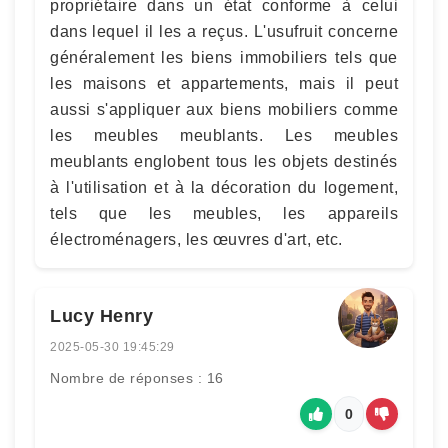
propriétaire dans un état conforme à celui
dans lequel il les a reçus. L'usufruit concerne
généralement les biens immobiliers tels que
les maisons et appartements, mais il peut
aussi s'appliquer aux biens mobiliers comme
les meubles meublants. Les meubles
meublants englobent tous les objets destinés
à l'utilisation et à la décoration du logement,
tels que les meubles, les appareils
électroménagers, les œuvres d'art, etc.
Lucy Henry
2025-05-30 19:45:29
Nombre de réponses : 16
0