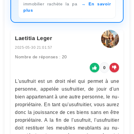
immobilier rachète la pa
En savoir
plus
Laetitia Leger
2025-05-30 21:01:57
Nombre de réponses : 20
0
L'usufruit est un droit réel qui permet à une
personne, appelée usufruitier, de jouir d'un
bien appartenant à une autre personne, le nu-
propriétaire. En tant qu'usufruitier, vous aurez
donc la jouissance de ces biens sans en être
propriétaire. A la fin de l'usufruit, l'usufruitier
doit restituer les meubles meublants au nu-