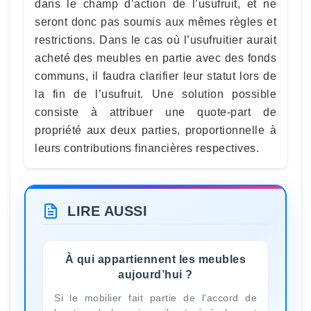
dans le champ d’action de l’usufruit, et ne
seront donc pas soumis aux mêmes règles et
restrictions. Dans le cas où l’usufruitier aurait
acheté des meubles en partie avec des fonds
communs, il faudra clarifier leur statut lors de
la fin de l’usufruit. Une solution possible
consiste à attribuer une quote-part de
propriété aux deux parties, proportionnelle à
leurs contributions financières respectives.
LIRE AUSSI
À qui appartiennent les meubles
aujourd’hui ?
Si le mobilier fait partie de l'accord de