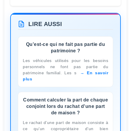
LIRE AUSSI
Qu'est-ce qui ne fait pas partie du
patrimoine ?
Les véhicules utilisés pour les besoins
personnels ne font pas partie du
patrimoine familial. Les s
En savoir
plus
Comment calculer la part de chaque
conjoint lors du rachat d'une part
de maison ?
Le rachat d’une part de maison consiste à
ce qu’un copropriétaire d’un bien