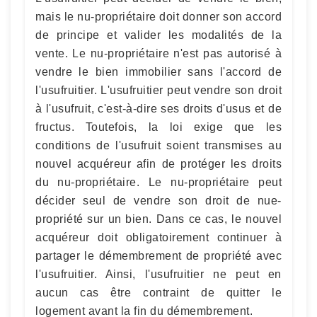
mais le nu-propriétaire doit donner son accord
de principe et valider les modalités de la
vente. Le nu-propriétaire n'est pas autorisé à
vendre le bien immobilier sans l'accord de
l'usufruitier. L'usufruitier peut vendre son droit
à l'usufruit, c'est-à-dire ses droits d'usus et de
fructus. Toutefois, la loi exige que les
conditions de l'usufruit soient transmises au
nouvel acquéreur afin de protéger les droits
du nu-propriétaire. Le nu-propriétaire peut
décider seul de vendre son droit de nue-
propriété sur un bien. Dans ce cas, le nouvel
acquéreur doit obligatoirement continuer à
partager le démembrement de propriété avec
l'usufruitier. Ainsi, l'usufruitier ne peut en
aucun cas être contraint de quitter le
logement avant la fin du démembrement.