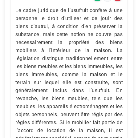
Le cadre juridique de l'usufruit confère à une
personne le droit d'utiliser et de jouir des
biens d'autrui, à condition d'en préserver la
substance, mais cette notion ne couvre pas
nécessairement la propriété des biens
mobiliers à l'intérieur de la maison. La
législation distingue traditionnellement entre
les biens meubles et les biens immeubles, les
biens immeubles, comme la maison et le
terrain sur lequel elle est construite, sont
généralement inclus dans l'usufruit. En
revanche, les biens meubles, tels que les
meubles, les appareils électroménagers et les
objets personnels, peuvent être régis par des
règles différentes. Si le mobilier fait partie de
l'accord de location de la maison, il est