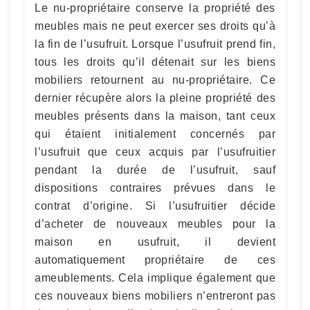
Le nu-propriétaire conserve la propriété des
meubles mais ne peut exercer ses droits qu’à
la fin de l’usufruit. Lorsque l’usufruit prend fin,
tous les droits qu’il détenait sur les biens
mobiliers retournent au nu-propriétaire. Ce
dernier récupère alors la pleine propriété des
meubles présents dans la maison, tant ceux
qui étaient initialement concernés par
l’usufruit que ceux acquis par l’usufruitier
pendant la durée de l’usufruit, sauf
dispositions contraires prévues dans le
contrat d’origine. Si l’usufruitier décide
d’acheter de nouveaux meubles pour la
maison en usufruit, il devient
automatiquement propriétaire de ces
ameublements. Cela implique également que
ces nouveaux biens mobiliers n’entreront pas