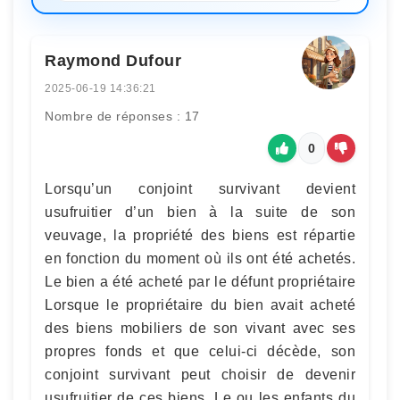
Raymond Dufour
2025-06-19 14:36:21
Nombre de réponses : 17
0
Lorsqu’un conjoint survivant devient
usufruitier d’un bien à la suite de son
veuvage, la propriété des biens est répartie
en fonction du moment où ils ont été achetés.
Le bien a été acheté par le défunt propriétaire
Lorsque le propriétaire du bien avait acheté
des biens mobiliers de son vivant avec ses
propres fonds et que celui-ci décède, son
conjoint survivant peut choisir de devenir
usufruitier de ces biens. Le ou les enfants du