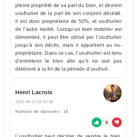
pleine propriété de sa part du bien, et devient
usufruitier de la part de son conjoint décédé.
Il est donc propriétaire de 50%, et usufruitier
de l’autre moitié. Lorsqu’un bien mobilier est
démembré, il peut être utilisé par l’usufruitier
jusqu’à son décès, mais il appartient au nu-
propriétaire. Dans ce cas, l’usufruitier est tenu
d’entretenir le bien afin qu’il ne soit pas
détérioré à la fin de la période d’usufruit.
Henri Lacroix
2025-06-11 04:45:38
Nombre de réponses : 18
0
L'usufruitier peut décider de vendre le bien,