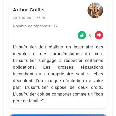
Arthur Guillet
2025-07-08 19:55:25
Nombre de réponses : 17
0
L’usufruitier doit réaliser un inventaire des
meubles et des caractéristiques du bien.
L’usufruitier s’engage à respecter certaines
obligations. Les grosses réparations
incombent au nu-propriétaire sauf si elles
découlent d’un manque d’entretien de votre
part. L’usufruitier dispose de deux droits.
L’usufruitier doit se comporter comme un “bon
père de famille”.