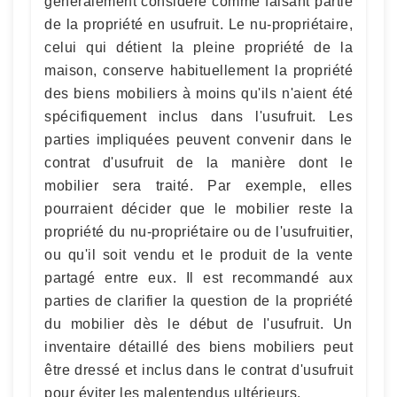
généralement considéré comme faisant partie
de la propriété en usufruit. Le nu-propriétaire,
celui qui détient la pleine propriété de la
maison, conserve habituellement la propriété
des biens mobiliers à moins qu'ils n'aient été
spécifiquement inclus dans l'usufruit. Les
parties impliquées peuvent convenir dans le
contrat d'usufruit de la manière dont le
mobilier sera traité. Par exemple, elles
pourraient décider que le mobilier reste la
propriété du nu-propriétaire ou de l'usufruitier,
ou qu'il soit vendu et le produit de la vente
partagé entre eux. Il est recommandé aux
parties de clarifier la question de la propriété
du mobilier dès le début de l'usufruit. Un
inventaire détaillé des biens mobiliers peut
être dressé et inclus dans le contrat d'usufruit
pour éviter les malentendus ultérieurs.