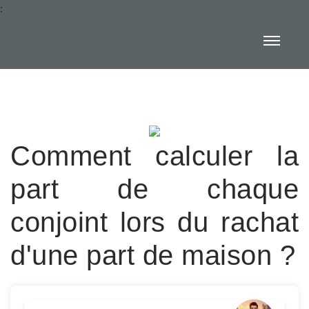
:
Comment calculer la
part de chaque
conjoint lors du rachat
d'une part de maison ?