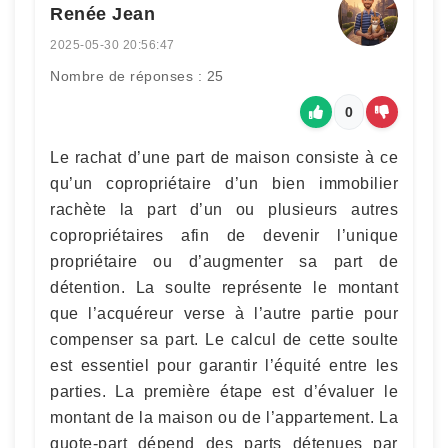
Renée Jean
2025-05-30 20:56:47
Nombre de réponses : 25
0
Le rachat d’une part de maison consiste à ce
qu’un copropriétaire d’un bien immobilier
rachète la part d’un ou plusieurs autres
copropriétaires afin de devenir l’unique
propriétaire ou d’augmenter sa part de
détention. La soulte représente le montant
que l’acquéreur verse à l’autre partie pour
compenser sa part. Le calcul de cette soulte
est essentiel pour garantir l’équité entre les
parties. La première étape est d’évaluer le
montant de la maison ou de l’appartement. La
quote-part dépend des parts détenues par