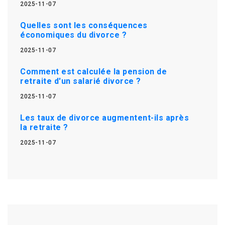
2025-11-07
Quelles sont les conséquences
économiques du divorce ?
2025-11-07
Comment est calculée la pension de
retraite d'un salarié divorce ?
2025-11-07
Les taux de divorce augmentent-ils après
la retraite ?
2025-11-07