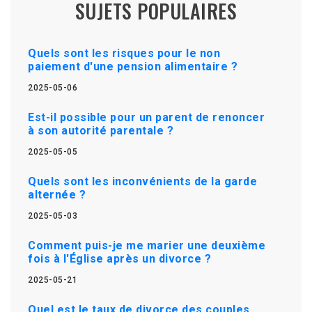
SUJETS POPULAIRES
Quels sont les risques pour le non
paiement d'une pension alimentaire ?
2025-05-06
Est-il possible pour un parent de renoncer
à son autorité parentale ?
2025-05-05
Quels sont les inconvénients de la garde
alternée ?
2025-05-03
Comment puis-je me marier une deuxième
fois à l'Église après un divorce ?
2025-05-21
Quel est le taux de divorce des couples