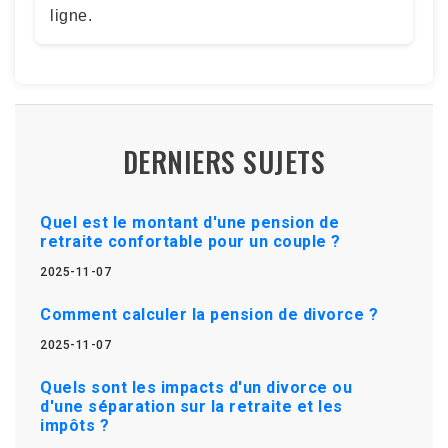
ligne.
DERNIERS SUJETS
Quel est le montant d'une pension de
retraite confortable pour un couple ?
2025-11-07
Comment calculer la pension de divorce ?
2025-11-07
Quels sont les impacts d'un divorce ou
d'une séparation sur la retraite et les
impôts ?