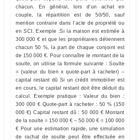
chacun. En général, lors d’un achat en
couple, la répartition est de 50/50, sauf
mention contraire dans l’acte de propriété ou
en SCI. Exemple :Si la maison est estimée à
300 000 € et que les propriétaires détiennent
chacun 50 %, la part de chaque conjoint est
de 150 000 €. Pour connaître le montant de la
soulte, on utilise la formule suivante : Soulte
= (valeur du bien x quote-part à racheter) –
capital restant dû Si un crédit immobilier est
en cours, le capital restant doit être déduit du
calcul. Exemple pratique : Valeur du bien :
300 000 € Quote-part à racheter : 50 % (150
000 €) Capital restant dû : 50 000 € Montant
de la soulte = 150 000 € – 50 000 € = 100 000
€ Pour une estimation rapide, une simulation
de rachat de soulte peut être effectuée en