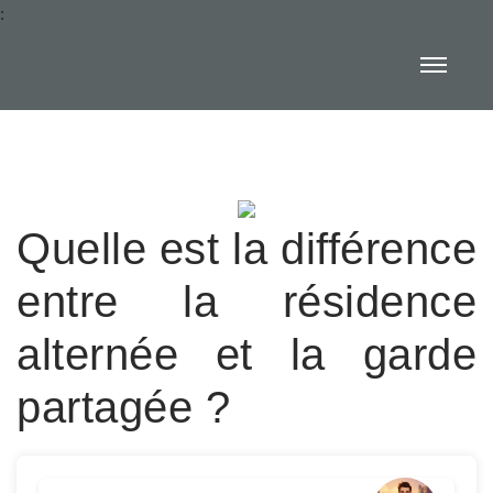
:
Quelle est la différence
entre la résidence
alternée et la garde
partagée ?