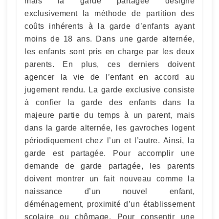
mais la garde partagée désigne
exclusivement la méthode de partition des
coûts inhérents à la garde d’enfants ayant
moins de 18 ans. Dans une garde alternée,
les enfants sont pris en charge par les deux
parents. En plus, ces derniers doivent
agencer la vie de l’enfant en accord au
jugement rendu. La garde exclusive consiste
à confier la garde des enfants dans la
majeure partie du temps à un parent, mais
dans la garde alternée, les gavroches logent
périodiquement chez l’un et l’autre. Ainsi, la
garde est partagée. Pour accomplir une
demande de garde partagée, les parents
doivent montrer un fait nouveau comme la
naissance d’un nouvel enfant,
déménagement, proximité d’un établissement
scolaire ou chômage. Pour consentir une