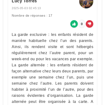
Lucy Torres
2025-05-03 02:45:13
Nombre de réponses : 17
0
La garde exclusive : les enfants résident de
manière habituelle chez l’un des parents.
Ainsi, ils rendent visite et sont hébergés
régulièrement chez l’autre parent, pour un
week-end ou pour les vacances par exemple.
La garde alternée : les enfants résident de
façon alternative chez leurs deux parents, par
exemple une semaine chez l’un, puis une
semaine chez l’autre. Les parents doivent
habiter à proximité l’un de l’autre, pour des
raisons évidentes d’organisation. La garde
alternée peut être organisée à la carte. A