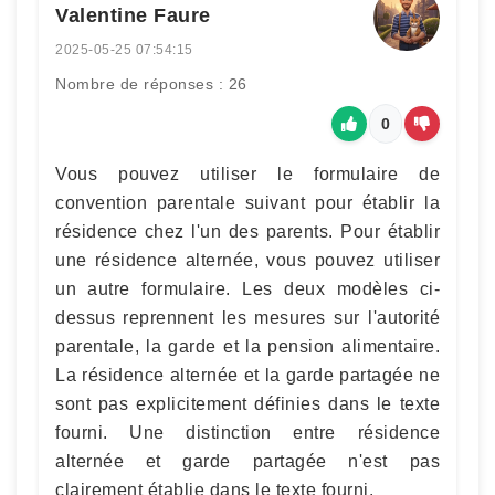
Valentine Faure
2025-05-25 07:54:15
Nombre de réponses : 26
0
Vous pouvez utiliser le formulaire de
convention parentale suivant pour établir la
résidence chez l'un des parents. Pour établir
une résidence alternée, vous pouvez utiliser
un autre formulaire. Les deux modèles ci-
dessus reprennent les mesures sur l'autorité
parentale, la garde et la pension alimentaire.
La résidence alternée et la garde partagée ne
sont pas explicitement définies dans le texte
fourni. Une distinction entre résidence
alternée et garde partagée n'est pas
clairement établie dans le texte fourni.