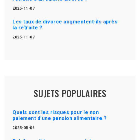
2025-11-07
Les taux de divorce augmentent-ils après
la retraite ?
2025-11-07
SUJETS POPULAIRES
Quels sont les risques pour le non
paiement d'une pension alimentaire ?
2025-05-06