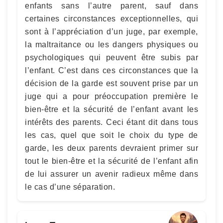
enfants sans l’autre parent, sauf dans
certaines circonstances exceptionnelles, qui
sont à l’appréciation d’un juge, par exemple,
la maltraitance ou les dangers physiques ou
psychologiques qui peuvent être subis par
l’enfant. C’est dans ces circonstances que la
décision de la garde est souvent prise par un
juge qui a pour préoccupation première le
bien-être et la sécurité de l’enfant avant les
intérêts des parents. Ceci étant dit dans tous
les cas, quel que soit le choix du type de
garde, les deux parents devraient primer sur
tout le bien-être et la sécurité de l’enfant afin
de lui assurer un avenir radieux même dans
le cas d’une séparation.