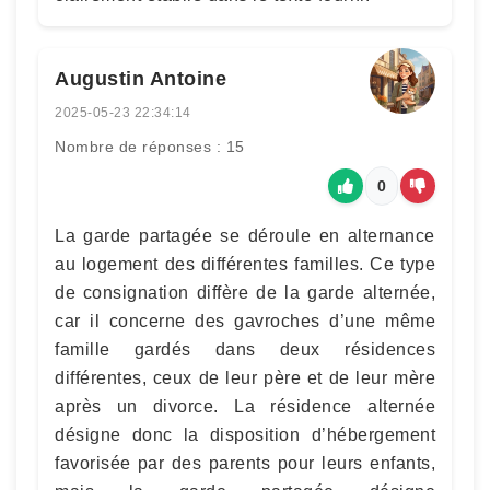
Augustin Antoine
2025-05-23 22:34:14
Nombre de réponses : 15
0
La garde partagée se déroule en alternance
au logement des différentes familles. Ce type
de consignation diffère de la garde alternée,
car il concerne des gavroches d’une même
famille gardés dans deux résidences
différentes, ceux de leur père et de leur mère
après un divorce. La résidence alternée
désigne donc la disposition d’hébergement
favorisée par des parents pour leurs enfants,