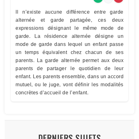
Il n’existe aucune différence entre garde
alternée et garde partagée, ces deux
expressions désignant le même mode de
garde. La résidence alternée désigne un
mode de garde dans lequel un enfant passe
un temps équivalent chez chacun de ses
parents. La garde alternée permet aux deux
parents de partager le quotidien de leur
enfant. Les parents ensemble, dans un accord
mutuel, ou le juge, vont définir les modalités
concrètes d’accueil de l’enfant.
DERNIERS SUJETS