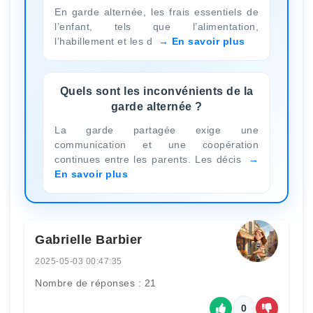
En garde alternée, les frais essentiels de
l’enfant, tels que l’alimentation,
l’habillement et les d
En savoir plus
Quels sont les inconvénients de la
garde alternée ?
La garde partagée exige une
communication et une coopération
continues entre les parents. Les décis
En savoir plus
Gabrielle Barbier
2025-05-03 00:47:35
Nombre de réponses : 21
0