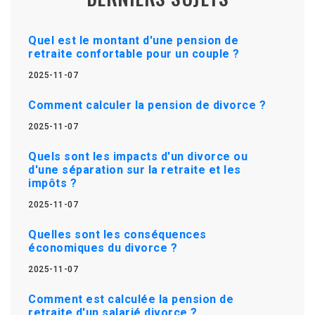
Quel est le montant d'une pension de
retraite confortable pour un couple ?
2025-11-07
Comment calculer la pension de divorce ?
2025-11-07
Quels sont les impacts d'un divorce ou
d'une séparation sur la retraite et les
impôts ?
2025-11-07
Quelles sont les conséquences
économiques du divorce ?
2025-11-07
Comment est calculée la pension de
retraite d'un salarié divorce ?