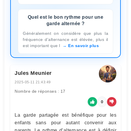
Quel est le bon rythme pour une
garde alternée ?
Généralement on considère que plus la
fréquence d'alternance est élévée, plus il
est important que l
En savoir plus
Jules Meunier
2025-05-11 21:43:49
Nombre de réponses : 17
0
La garde partagée est bénéfique pour les
enfants sans pour autant convenir aux
parents. Le rythme d’alternance est à définir