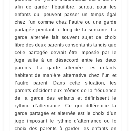
afin de garder l’équilibre, surtout pour les
enfants qui peuvent passer un temps égal
chez l’un comme chez l’autre ou une garde
partagée pendant le long de la semaine. La
garde alternée fait souvent sujet de choix
libre des deux parents consentants tandis que
celle partagée devrait être imposée par le
juge suite à un désaccord entre les deux
parents. La garde alternée Les enfants
habitent de manière alternative chez l’un et
l’autre parent. Dans cette situation, les
parents décident eux-mêmes de la fréquence
de la garde des enfants et définissent le
rythme d’alternance. Ce qui différencie la
garde partagée et alternée est le choix d’un
juge imposant le rythme d’alternance ou le
choix des parents à garder les enfants en