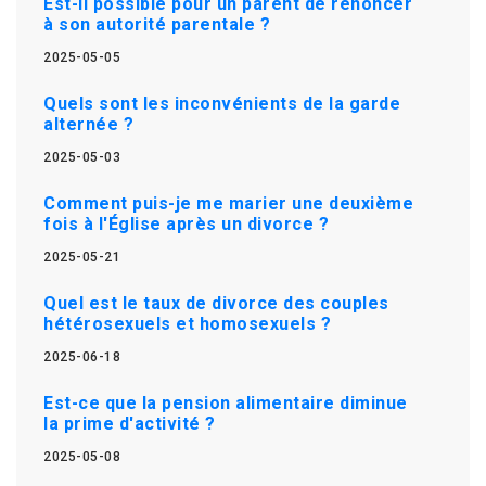
Est-il possible pour un parent de renoncer
à son autorité parentale ?
2025-05-05
Quels sont les inconvénients de la garde
alternée ?
2025-05-03
Comment puis-je me marier une deuxième
fois à l'Église après un divorce ?
2025-05-21
Quel est le taux de divorce des couples
hétérosexuels et homosexuels ?
2025-06-18
Est-ce que la pension alimentaire diminue
la prime d'activité ?
2025-05-08