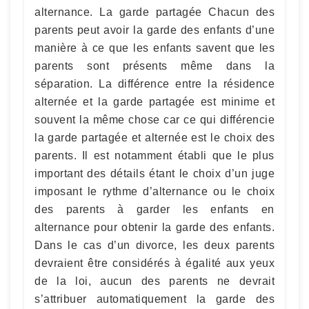
alternance. La garde partagée Chacun des
parents peut avoir la garde des enfants d’une
manière à ce que les enfants savent que les
parents sont présents même dans la
séparation. La différence entre la résidence
alternée et la garde partagée est minime et
souvent la même chose car ce qui différencie
la garde partagée et alternée est le choix des
parents. Il est notamment établi que le plus
important des détails étant le choix d’un juge
imposant le rythme d’alternance ou le choix
des parents à garder les enfants en
alternance pour obtenir la garde des enfants.
Dans le cas d’un divorce, les deux parents
devraient être considérés à égalité aux yeux
de la loi, aucun des parents ne devrait
s’attribuer automatiquement la garde des