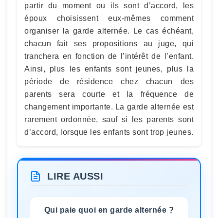
partir du moment ou ils sont d’accord, les
époux choisissent eux-mêmes comment
organiser la garde alternée. Le cas échéant,
chacun fait ses propositions au juge, qui
tranchera en fonction de l’intérêt de l’enfant.
Ainsi, plus les enfants sont jeunes, plus la
période de résidence chez chacun des
parents sera courte et la fréquence de
changement importante. La garde alternée est
rarement ordonnée, sauf si les parents sont
d’accord, lorsque les enfants sont trop jeunes.
LIRE AUSSI
Qui paie quoi en garde alternée ?