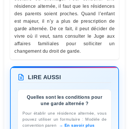
résidence alternée, il faut que les résidences
des parents soient proches. Quand l’enfant
est majeur, il n’y a plus de prescription de
garde alternée. De ce fait, il peut décider de
vivre où il veut, sans consulter le Juge aux
affaires familiales pour solliciter un
changement du droit de garde.
LIRE AUSSI
Quelles sont les conditions pour
une garde alternée ?
Pour établir une résidence alternée, vous
pouvez utiliser un formulaire : Modèle de
convention paren
En savoir plus