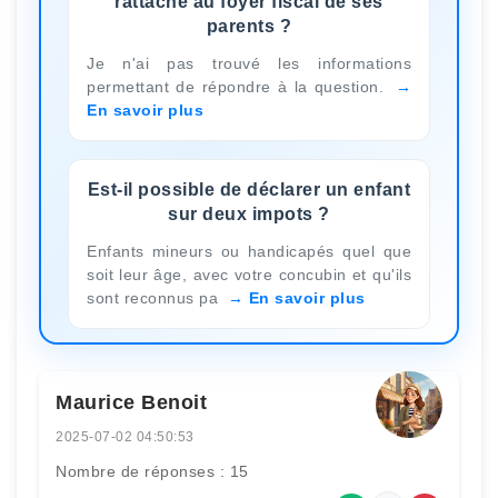
rattaché au foyer fiscal de ses
parents ?
Je n'ai pas trouvé les informations
permettant de répondre à la question.
En savoir plus
Est-il possible de déclarer un enfant
sur deux impots ?
Enfants mineurs ou handicapés quel que
soit leur âge, avec votre concubin et qu'ils
sont reconnus pa
En savoir plus
Maurice Benoit
2025-07-02 04:50:53
Nombre de réponses : 15