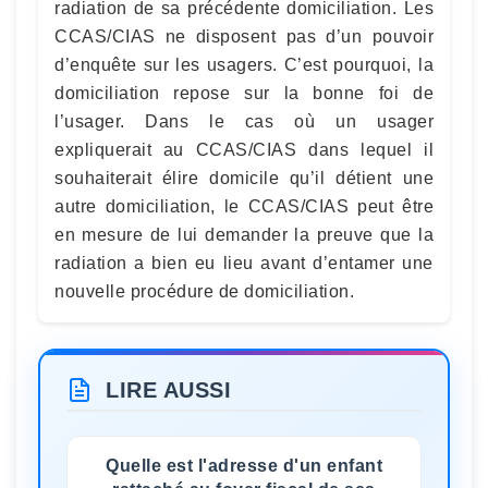
radiation de sa précédente domiciliation. Les
CCAS/CIAS ne disposent pas d’un pouvoir
d’enquête sur les usagers. C’est pourquoi, la
domiciliation repose sur la bonne foi de
l’usager. Dans le cas où un usager
expliquerait au CCAS/CIAS dans lequel il
souhaiterait élire domicile qu’il détient une
autre domiciliation, le CCAS/CIAS peut être
en mesure de lui demander la preuve que la
radiation a bien eu lieu avant d’entamer une
nouvelle procédure de domiciliation.
LIRE AUSSI
Quelle est l'adresse d'un enfant