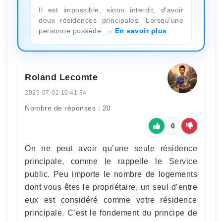
Il est impossible, sinon interdit, d'avoir
deux résidences principales. Lorsqu'une
personne possède
En savoir plus
Roland Lecomte
2025-07-02 10:41:34
Nombre de réponses : 20
0
On ne peut avoir qu’une seule résidence
principale, comme le rappelle le Service
public. Peu importe le nombre de logements
dont vous êtes le propriétaire, un seul d’entre
eux est considéré comme votre résidence
principale. C’est le fondement du principe de