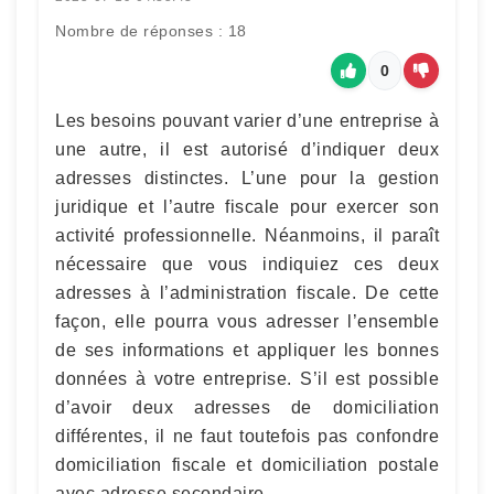
Nombre de réponses : 18
0
Les besoins pouvant varier d’une entreprise à
une autre, il est autorisé d’indiquer deux
adresses distinctes. L’une pour la gestion
juridique et l’autre fiscale pour exercer son
activité professionnelle. Néanmoins, il paraît
nécessaire que vous indiquiez ces deux
adresses à l’administration fiscale. De cette
façon, elle pourra vous adresser l’ensemble
de ses informations et appliquer les bonnes
données à votre entreprise. S’il est possible
d’avoir deux adresses de domiciliation
différentes, il ne faut toutefois pas confondre
domiciliation fiscale et domiciliation postale
avec adresse secondaire.