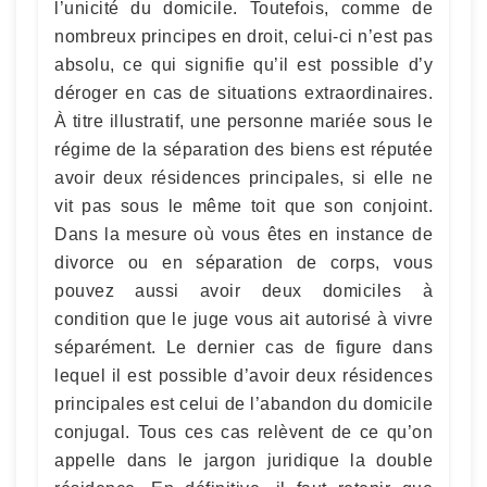
l’unicité du domicile. Toutefois, comme de
nombreux principes en droit, celui-ci n’est pas
absolu, ce qui signifie qu’il est possible d’y
déroger en cas de situations extraordinaires.
À titre illustratif, une personne mariée sous le
régime de la séparation des biens est réputée
avoir deux résidences principales, si elle ne
vit pas sous le même toit que son conjoint.
Dans la mesure où vous êtes en instance de
divorce ou en séparation de corps, vous
pouvez aussi avoir deux domiciles à
condition que le juge vous ait autorisé à vivre
séparément. Le dernier cas de figure dans
lequel il est possible d’avoir deux résidences
principales est celui de l’abandon du domicile
conjugal. Tous ces cas relèvent de ce qu’on
appelle dans le jargon juridique la double