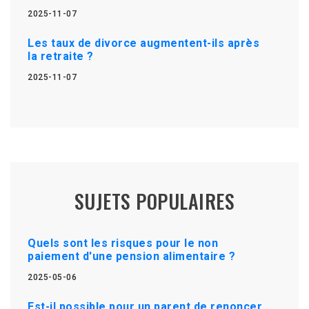
2025-11-07
Les taux de divorce augmentent-ils après
la retraite ?
2025-11-07
SUJETS POPULAIRES
Quels sont les risques pour le non
paiement d'une pension alimentaire ?
2025-05-06
Est-il possible pour un parent de renoncer