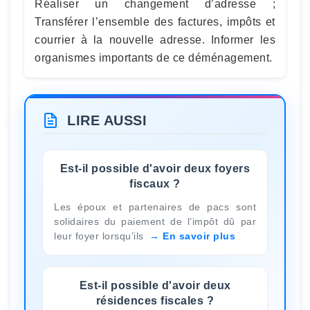
Réaliser un changement d’adresse ;
Transférer l’ensemble des factures, impôts et
courrier à la nouvelle adresse. Informer les
organismes importants de ce déménagement.
LIRE AUSSI
Est-il possible d'avoir deux foyers
fiscaux ?
Les époux et partenaires de pacs sont
solidaires du paiement de l’impôt dû par
leur foyer lorsqu’ils
En savoir plus
Est-il possible d'avoir deux
résidences fiscales ?