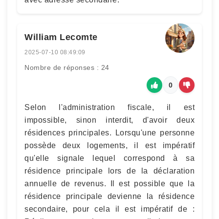
William Lecomte
2025-07-10 08:49:09
Nombre de réponses : 24
0
Selon l'administration fiscale, il est
impossible, sinon interdit, d'avoir deux
résidences principales. Lorsqu'une personne
possède deux logements, il est impératif
qu'elle signale lequel correspond à sa
résidence principale lors de la déclaration
annuelle de revenus. Il est possible que la
résidence principale devienne la résidence
secondaire, pour cela il est impératif de :