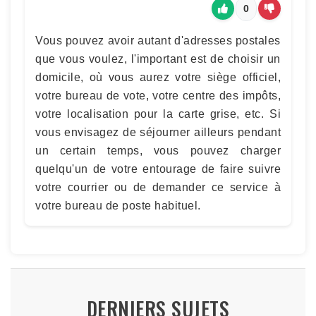
0
Vous pouvez avoir autant d'adresses postales
que vous voulez, l'important est de choisir un
domicile, où vous aurez votre siège officiel,
votre bureau de vote, votre centre des impôts,
votre localisation pour la carte grise, etc. Si
vous envisagez de séjourner ailleurs pendant
un certain temps, vous pouvez charger
quelqu'un de votre entourage de faire suivre
votre courrier ou de demander ce service à
votre bureau de poste habituel.
DERNIERS SUJETS