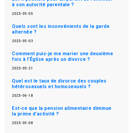
à son autorité parentale ?
2025-05-05
Quels sont les inconvénients de la garde
alternée ?
2025-05-03
Comment puis-je me marier une deuxième
fois à l'Église après un divorce ?
2025-05-21
Quel est le taux de divorce des couples
hétérosexuels et homosexuels ?
2025-06-18
Est-ce que la pension alimentaire diminue
la prime d'activité ?
2025-05-08