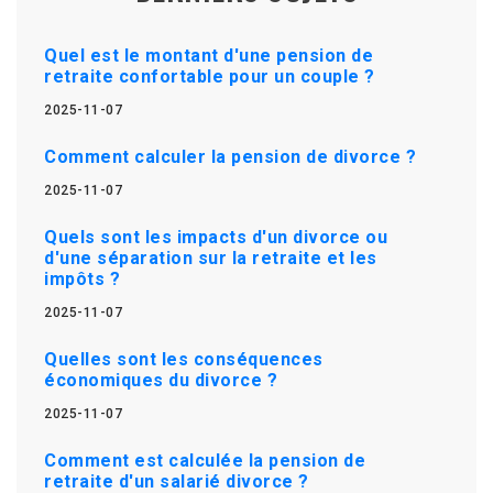
Quel est le montant d'une pension de
retraite confortable pour un couple ?
2025-11-07
Comment calculer la pension de divorce ?
2025-11-07
Quels sont les impacts d'un divorce ou
d'une séparation sur la retraite et les
impôts ?
2025-11-07
Quelles sont les conséquences
économiques du divorce ?
2025-11-07
Comment est calculée la pension de
retraite d'un salarié divorce ?