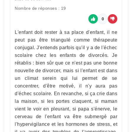
Nombre de réponses : 19
0
L'enfant doit rester à sa place d'enfant, il ne
peut pas être triangulé comme thérapeute
conjugal. J'entends parfois qu'il y a de l'échec
scolaire chez les enfants de divorcés. Je
rétablis : bien sûr que ce n'est pas une bonne
nouvelle de divorcer, mais si l'enfant est dans
un climat serein qui lui permet de se
concentrer, d'être motivé, il n'y aura pas
d'échec scolaire. En revanche, si ça crie dans
la maison, si les portes claquent, si maman
vient le voir en pleurant, si papa s'énerve, le
cerveau de l'enfant va être submergé par
l'hypervigilance et les hormones de stress, et
il va avoir des troubles de l'apprentissage.