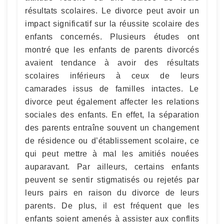
résultats scolaires. Le divorce peut avoir un
impact significatif sur la réussite scolaire des
enfants concernés. Plusieurs études ont
montré que les enfants de parents divorcés
avaient tendance à avoir des résultats
scolaires inférieurs à ceux de leurs
camarades issus de familles intactes. Le
divorce peut également affecter les relations
sociales des enfants. En effet, la séparation
des parents entraîne souvent un changement
de résidence ou d’établissement scolaire, ce
qui peut mettre à mal les amitiés nouées
auparavant. Par ailleurs, certains enfants
peuvent se sentir stigmatisés ou rejetés par
leurs pairs en raison du divorce de leurs
parents. De plus, il est fréquent que les
enfants soient amenés à assister aux conflits