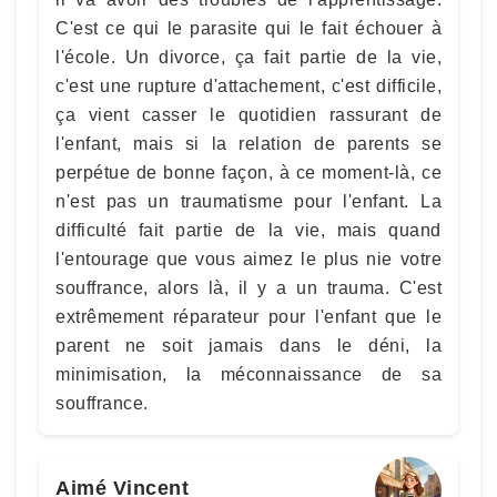
C'est ce qui le parasite qui le fait échouer à
l'école. Un divorce, ça fait partie de la vie,
c'est une rupture d'attachement, c'est difficile,
ça vient casser le quotidien rassurant de
l'enfant, mais si la relation de parents se
perpétue de bonne façon, à ce moment-là, ce
n'est pas un traumatisme pour l'enfant. La
difficulté fait partie de la vie, mais quand
l'entourage que vous aimez le plus nie votre
souffrance, alors là, il y a un trauma. C'est
extrêmement réparateur pour l'enfant que le
parent ne soit jamais dans le déni, la
minimisation, la méconnaissance de sa
souffrance.
Aimé Vincent