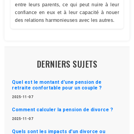
entre leurs parents, ce qui peut nuire à leur
confiance en eux et à leur capacité à nouer
des relations harmonieuses avec les autres.
DERNIERS SUJETS
Quel est le montant d'une pension de
retraite confortable pour un couple ?
2025-11-07
Comment calculer la pension de divorce ?
2025-11-07
Quels sont les impacts d'un divorce ou