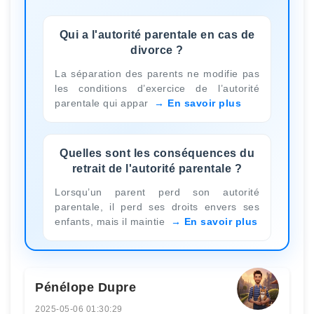
Qui a l'autorité parentale en cas de
divorce ?
La séparation des parents ne modifie pas
les conditions d’exercice de l’autorité
parentale qui appar
En savoir plus
Quelles sont les conséquences du
retrait de l'autorité parentale ?
Lorsqu’un parent perd son autorité
parentale, il perd ses droits envers ses
enfants, mais il maintie
En savoir plus
Pénélope Dupre
2025-05-06 01:30:29