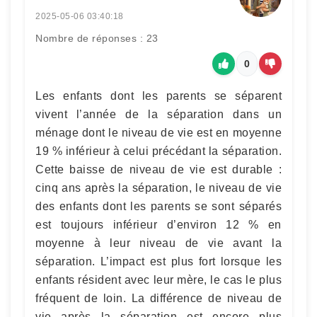
2025-05-06 03:40:18
Nombre de réponses : 23
0
Les enfants dont les parents se séparent
vivent l’année de la séparation dans un
ménage dont le niveau de vie est en moyenne
19 % inférieur à celui précédant la séparation.
Cette baisse de niveau de vie est durable :
cinq ans après la séparation, le niveau de vie
des enfants dont les parents se sont séparés
est toujours inférieur d’environ 12 % en
moyenne à leur niveau de vie avant la
séparation. L’impact est plus fort lorsque les
enfants résident avec leur mère, le cas le plus
fréquent de loin. La différence de niveau de
vie après la séparation est encore plus