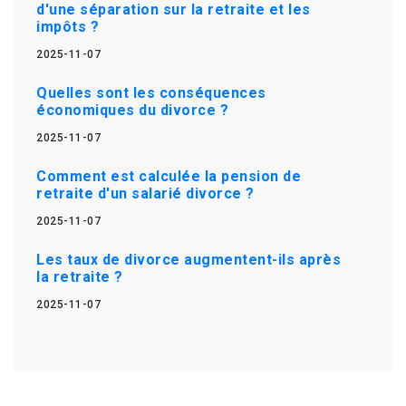
d'une séparation sur la retraite et les
impôts ?
2025-11-07
Quelles sont les conséquences
économiques du divorce ?
2025-11-07
Comment est calculée la pension de
retraite d'un salarié divorce ?
2025-11-07
Les taux de divorce augmentent-ils après
la retraite ?
2025-11-07