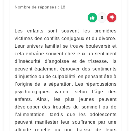
Nombre de réponses : 18
0
Les enfants sont souvent les premières
victimes des conflits conjugaux et du divorce.
Leur univers familial se trouve bouleversé et
cela entraîne souvent chez eux un sentiment
d’insécurité, d’angoisse et de tristesse. Ils
peuvent également éprouver des sentiments
d’injustice ou de culpabilité, en pensant être à
l’origine de la séparation. Les répercussions
psychologiques varient selon l’âge des
enfants. Ainsi, les plus jeunes peuvent
développer des troubles du sommeil ou de
l’alimentation, tandis que les adolescents
peuvent manifester leur souffrance par une
attitude rebelle ou une baisse de leurs