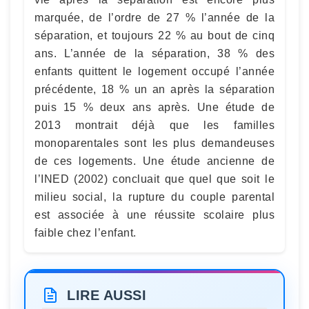
marquée, de l’ordre de 27 % l’année de la
séparation, et toujours 22 % au bout de cinq
ans. L’année de la séparation, 38 % des
enfants quittent le logement occupé l’année
précédente, 18 % un an après la séparation
puis 15 % deux ans après. Une étude de
2013 montrait déjà que les familles
monoparentales sont les plus demandeuses
de ces logements. Une étude ancienne de
l’INED (2002) concluait que quel que soit le
milieu social, la rupture du couple parental
est associée à une réussite scolaire plus
faible chez l’enfant.
LIRE AUSSI