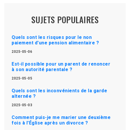
SUJETS POPULAIRES
Quels sont les risques pour le non
paiement d'une pension alimentaire ?
2025-05-06
Est-il possible pour un parent de renoncer
à son autorité parentale ?
2025-05-05
Quels sont les inconvénients de la garde
alternée ?
2025-05-03
Comment puis-je me marier une deuxième
fois à l'Église après un divorce ?