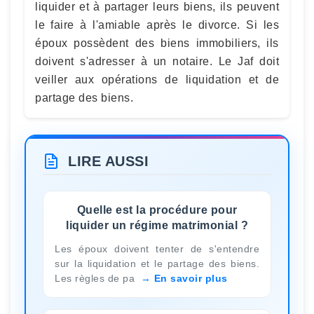
liquider et à partager leurs biens, ils peuvent
le faire à l'amiable après le divorce. Si les
époux possèdent des biens immobiliers, ils
doivent s'adresser à un notaire. Le Jaf doit
veiller aux opérations de liquidation et de
partage des biens.
LIRE AUSSI
Quelle est la procédure pour
liquider un régime matrimonial ?
Les époux doivent tenter de s'entendre
sur la liquidation et le partage des biens.
Les règles de pa
En savoir plus