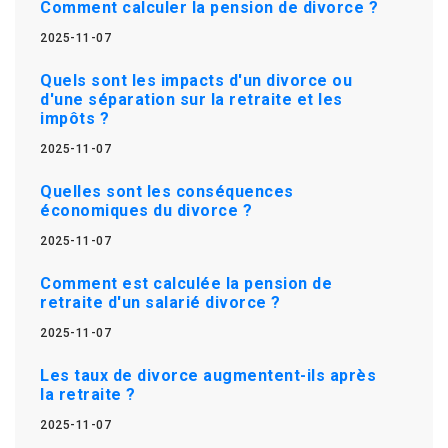
Comment calculer la pension de divorce ?
2025-11-07
Quels sont les impacts d'un divorce ou
d'une séparation sur la retraite et les
impôts ?
2025-11-07
Quelles sont les conséquences
économiques du divorce ?
2025-11-07
Comment est calculée la pension de
retraite d'un salarié divorce ?
2025-11-07
Les taux de divorce augmentent-ils après
la retraite ?
2025-11-07