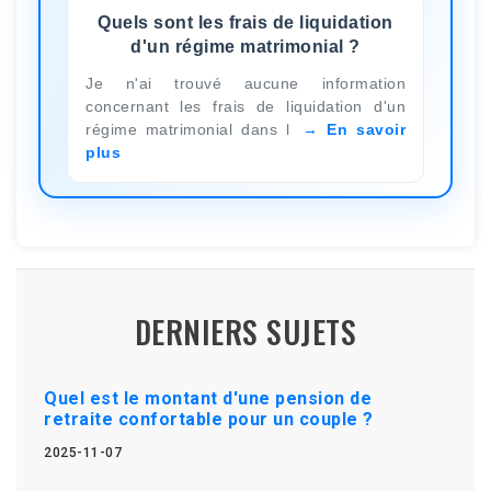
Quels sont les frais de liquidation
d'un régime matrimonial ?
Je n'ai trouvé aucune information
concernant les frais de liquidation d'un
régime matrimonial dans l
En savoir
plus
DERNIERS SUJETS
Quel est le montant d'une pension de
retraite confortable pour un couple ?
2025-11-07