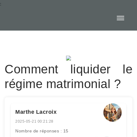
:
Comment liquider le
régime matrimonial ?
Marthe Lacroix
2025-05-21 00:21:28
Nombre de réponses : 15