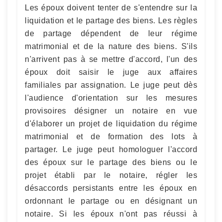
Les époux doivent tenter de s'entendre sur la
liquidation et le partage des biens. Les règles
de partage dépendent de leur régime
matrimonial et de la nature des biens. S'ils
n'arrivent pas à se mettre d'accord, l'un des
époux doit saisir le juge aux affaires
familiales par assignation. Le juge peut dès
l'audience d'orientation sur les mesures
provisoires désigner un notaire en vue
d'élaborer un projet de liquidation du régime
matrimonial et de formation des lots à
partager. Le juge peut homologuer l'accord
des époux sur le partage des biens ou le
projet établi par le notaire, régler les
désaccords persistants entre les époux en
ordonnant le partage ou en désignant un
notaire. Si les époux n'ont pas réussi à