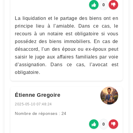
0
La liquidation et le partage des biens ont en
principe lieu à l’amiable. Dans ce cas, le
recours à un notaire est obligatoire si vous
possédez des biens immobiliers. En cas de
désaccord, l’un des époux ou ex-époux peut
saisir le juge aux affaires familiales par voie
d’assignation. Dans ce cas, l’avocat est
obligatoire.
Étienne Gregoire
2025-05-10 07:48:24
Nombre de réponses : 24
0