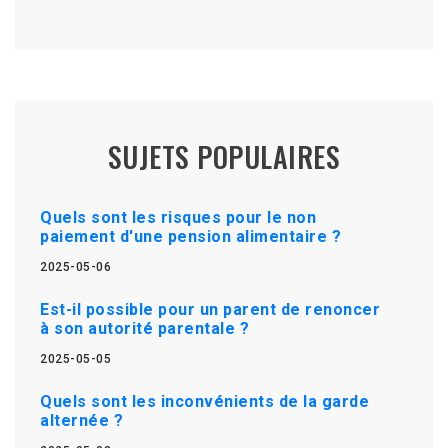
SUJETS POPULAIRES
Quels sont les risques pour le non
paiement d'une pension alimentaire ?
2025-05-06
Est-il possible pour un parent de renoncer
à son autorité parentale ?
2025-05-05
Quels sont les inconvénients de la garde
alternée ?