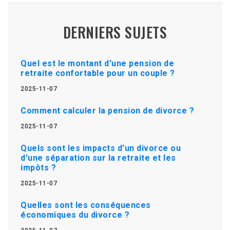
DERNIERS SUJETS
Quel est le montant d'une pension de
retraite confortable pour un couple ?
2025-11-07
Comment calculer la pension de divorce ?
2025-11-07
Quels sont les impacts d'un divorce ou
d'une séparation sur la retraite et les
impôts ?
2025-11-07
Quelles sont les conséquences
économiques du divorce ?