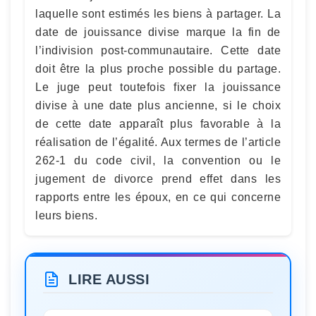
laquelle sont estimés les biens à partager. La
date de jouissance divise marque la fin de
l’indivision post-communautaire. Cette date
doit être la plus proche possible du partage.
Le juge peut toutefois fixer la jouissance
divise à une date plus ancienne, si le choix
de cette date apparaît plus favorable à la
réalisation de l’égalité. Aux termes de l’article
262-1 du code civil, la convention ou le
jugement de divorce prend effet dans les
rapports entre les époux, en ce qui concerne
leurs biens.
LIRE AUSSI