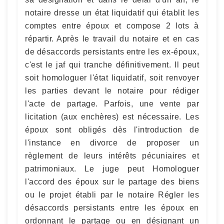
notaire dresse un état liquidatif qui établit les
comptes entre époux et compose 2 lots à
répartir. Après le travail du notaire et en cas
de désaccords persistants entre les ex-époux,
c'est le jaf qui tranche définitivement. Il peut
soit homologuer l'état liquidatif, soit renvoyer
les parties devant le notaire pour rédiger
l'acte de partage. Parfois, une vente par
licitation (aux enchères) est nécessaire. Les
époux sont obligés dès l'introduction de
l'instance en divorce de proposer un
règlement de leurs intérêts pécuniaires et
patrimoniaux. Le juge peut Homologuer
l'accord des époux sur le partage des biens
ou le projet établi par le notaire Régler les
désaccords persistants entre les époux en
ordonnant le partage ou en désignant un