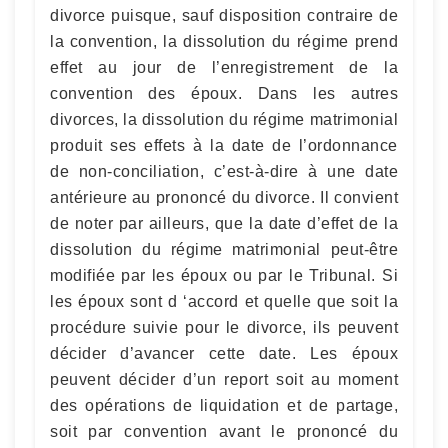
divorce puisque, sauf disposition contraire de
la convention, la dissolution du régime prend
effet au jour de l’enregistrement de la
convention des époux. Dans les autres
divorces, la dissolution du régime matrimonial
produit ses effets à la date de l’ordonnance
de non-conciliation, c’est-à-dire à une date
antérieure au prononcé du divorce. Il convient
de noter par ailleurs, que la date d’effet de la
dissolution du régime matrimonial peut-être
modifiée par les époux ou par le Tribunal. Si
les époux sont d ‘accord et quelle que soit la
procédure suivie pour le divorce, ils peuvent
décider d’avancer cette date. Les époux
peuvent décider d’un report soit au moment
des opérations de liquidation et de partage,
soit par convention avant le prononcé du