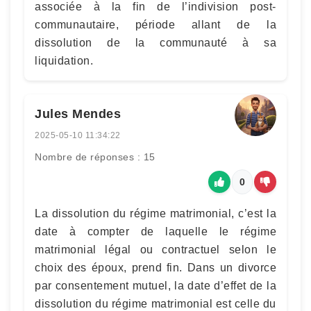
associée à la fin de l’indivision post-
communautaire, période allant de la
dissolution de la communauté à sa
liquidation.
Jules Mendes
2025-05-10 11:34:22
Nombre de réponses : 15
0
La dissolution du régime matrimonial, c’est la
date à compter de laquelle le régime
matrimonial légal ou contractuel selon le
choix des époux, prend fin. Dans un divorce
par consentement mutuel, la date d’effet de la
dissolution du régime matrimonial est celle du