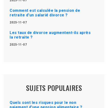
2025-11-07
Comment est calculée la pension de
retraite d'un salarié divorce ?
2025-11-07
Les taux de divorce augmentent-ils après
la retraite ?
2025-11-07
SUJETS POPULAIRES
Quels sont les risques pour le non
paiement d'une pension alimentaire ?