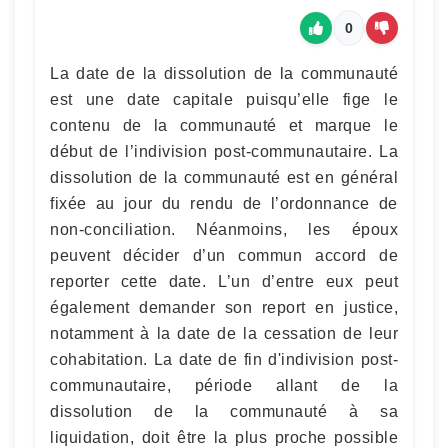
0
La date de la dissolution de la communauté
est une date capitale puisqu’elle fige le
contenu de la communauté et marque le
début de l’indivision post-communautaire. La
dissolution de la communauté est en général
fixée au jour du rendu de l’ordonnance de
non-conciliation. Néanmoins, les époux
peuvent décider d’un commun accord de
reporter cette date. L’un d’entre eux peut
également demander son report en justice,
notamment à la date de la cessation de leur
cohabitation. La date de fin d'indivision post-
communautaire, période allant de la
dissolution de la communauté à sa
liquidation, doit être la plus proche possible