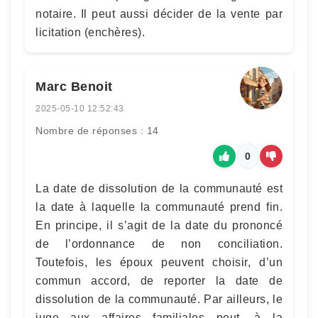
notaire. Il peut aussi décider de la vente par
licitation (enchères).
Marc Benoit
2025-05-10 12:52:43
Nombre de réponses : 14
0
La date de dissolution de la communauté est
la date à laquelle la communauté prend fin.
En principe, il s’agit de la date du prononcé
de l’ordonnance de non conciliation.
Toutefois, les époux peuvent choisir, d’un
commun accord, de reporter la date de
dissolution de la communauté. Par ailleurs, le
juge aux affaires familiales peut, à la