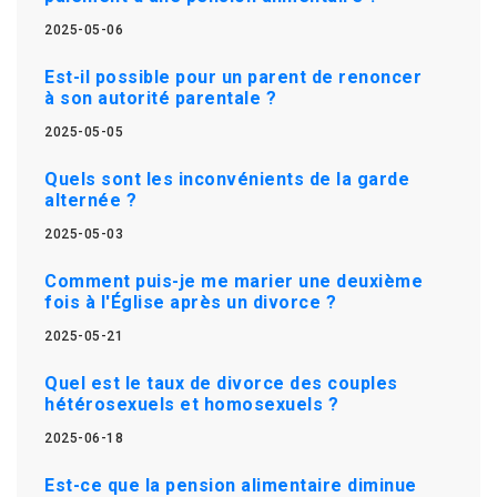
2025-05-06
Est-il possible pour un parent de renoncer
à son autorité parentale ?
2025-05-05
Quels sont les inconvénients de la garde
alternée ?
2025-05-03
Comment puis-je me marier une deuxième
fois à l'Église après un divorce ?
2025-05-21
Quel est le taux de divorce des couples
hétérosexuels et homosexuels ?
2025-06-18
Est-ce que la pension alimentaire diminue