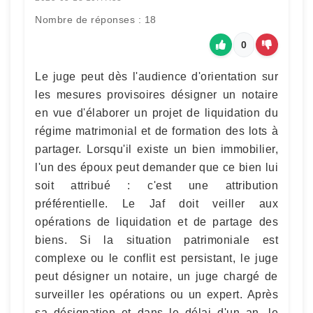
Nombre de réponses : 18
0
Le juge peut dès l'audience d'orientation sur
les mesures provisoires désigner un notaire
en vue d'élaborer un projet de liquidation du
régime matrimonial et de formation des lots à
partager. Lorsqu'il existe un bien immobilier,
l'un des époux peut demander que ce bien lui
soit attribué : c'est une attribution
préférentielle. Le Jaf doit veiller aux
opérations de liquidation et de partage des
biens. Si la situation patrimoniale est
complexe ou le conflit est persistant, le juge
peut désigner un notaire, un juge chargé de
surveiller les opérations ou un expert. Après
sa désignation et dans le délai d'un an, le