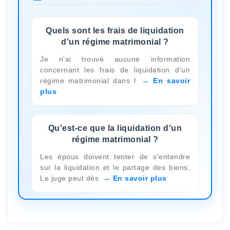
Quels sont les frais de liquidation
d'un régime matrimonial ?
Je n'ai trouvé aucune information
concernant les frais de liquidation d'un
régime matrimonial dans l
En savoir
plus
Qu'est-ce que la liquidation d'un
régime matrimonial ?
Les époux doivent tenter de s'entendre
sur la liquidation et le partage des biens.
Le juge peut dès
En savoir plus