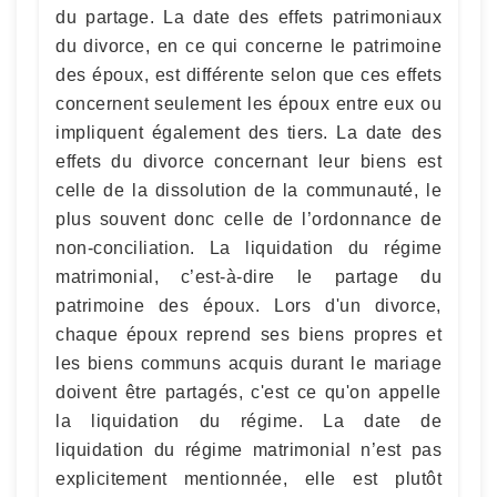
du partage. La date des effets patrimoniaux
du divorce, en ce qui concerne le patrimoine
des époux, est différente selon que ces effets
concernent seulement les époux entre eux ou
impliquent également des tiers. La date des
effets du divorce concernant leur biens est
celle de la dissolution de la communauté, le
plus souvent donc celle de l’ordonnance de
non-conciliation. La liquidation du régime
matrimonial, c’est-à-dire le partage du
patrimoine des époux. Lors d'un divorce,
chaque époux reprend ses biens propres et
les biens communs acquis durant le mariage
doivent être partagés, c'est ce qu'on appelle
la liquidation du régime. La date de
liquidation du régime matrimonial n’est pas
explicitement mentionnée, elle est plutôt