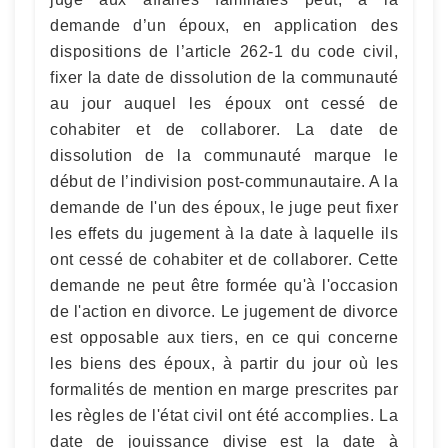
demande d’un époux, en application des
dispositions de l’article 262-1 du code civil,
fixer la date de dissolution de la communauté
au jour auquel les époux ont cessé de
cohabiter et de collaborer. La date de
dissolution de la communauté marque le
début de l’indivision post-communautaire. A la
demande de l'un des époux, le juge peut fixer
les effets du jugement à la date à laquelle ils
ont cessé de cohabiter et de collaborer. Cette
demande ne peut être formée qu'à l'occasion
de l'action en divorce. Le jugement de divorce
est opposable aux tiers, en ce qui concerne
les biens des époux, à partir du jour où les
formalités de mention en marge prescrites par
les règles de l'état civil ont été accomplies. La
date de jouissance divise est la date à