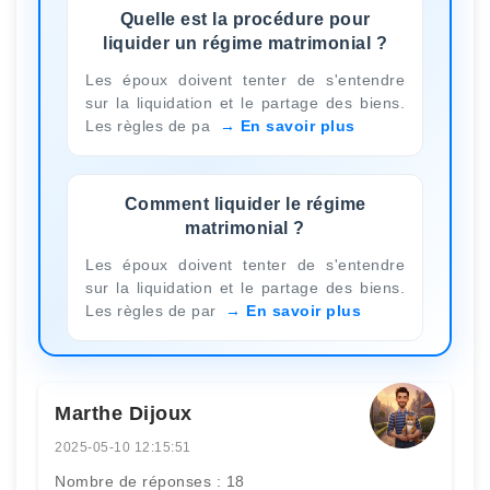
Quelle est la procédure pour
liquider un régime matrimonial ?
Les époux doivent tenter de s'entendre
sur la liquidation et le partage des biens.
Les règles de pa
En savoir plus
Comment liquider le régime
matrimonial ?
Les époux doivent tenter de s'entendre
sur la liquidation et le partage des biens.
Les règles de par
En savoir plus
Marthe Dijoux
2025-05-10 12:15:51
Nombre de réponses : 18