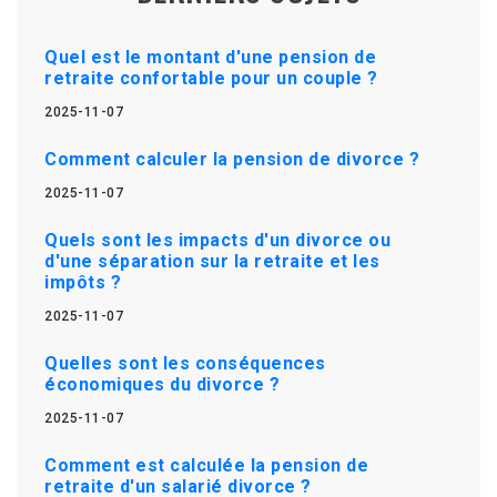
Quel est le montant d'une pension de
retraite confortable pour un couple ?
2025-11-07
Comment calculer la pension de divorce ?
2025-11-07
Quels sont les impacts d'un divorce ou
d'une séparation sur la retraite et les
impôts ?
2025-11-07
Quelles sont les conséquences
économiques du divorce ?
2025-11-07
Comment est calculée la pension de
retraite d'un salarié divorce ?