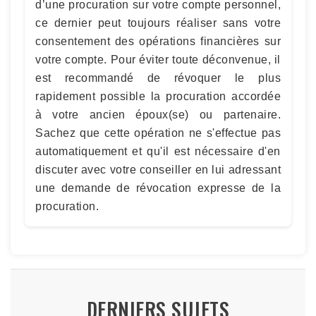
d’une procuration sur votre compte personnel,
ce dernier peut toujours réaliser sans votre
consentement des opérations financières sur
votre compte. Pour éviter toute déconvenue, il
est recommandé de révoquer le plus
rapidement possible la procuration accordée
à votre ancien époux(se) ou partenaire.
Sachez que cette opération ne s'effectue pas
automatiquement et qu'il est nécessaire d'en
discuter avec votre conseiller en lui adressant
une demande de révocation expresse de la
procuration.
DERNIERS SUJETS