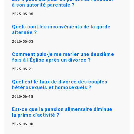
à son autorité parentale ?
2025-05-05
Quels sont les inconvénients de la garde
alternée ?
2025-05-03
Comment puis-je me marier une deuxième
fois à l'Église après un divorce ?
2025-05-21
Quel est le taux de divorce des couples
hétérosexuels et homosexuels ?
2025-06-18
Est-ce que la pension alimentaire diminue
la prime d'activité ?
2025-05-08