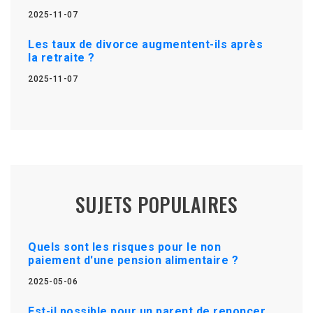
2025-11-07
Les taux de divorce augmentent-ils après
la retraite ?
2025-11-07
SUJETS POPULAIRES
Quels sont les risques pour le non
paiement d'une pension alimentaire ?
2025-05-06
Est-il possible pour un parent de renoncer