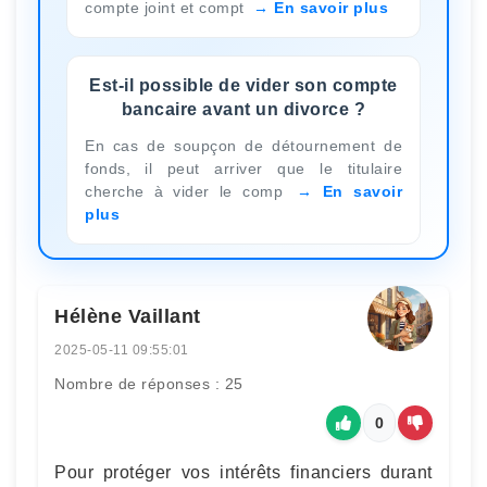
compte joint et compt
En savoir plus
Est-il possible de vider son compte
bancaire avant un divorce ?
En cas de soupçon de détournement de
fonds, il peut arriver que le titulaire
cherche à vider le comp
En savoir
plus
Hélène Vaillant
2025-05-11 09:55:01
Nombre de réponses : 25
0
Pour protéger vos intérêts financiers durant