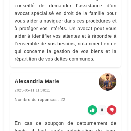
conseillé de demander l’assistance d’un
avocat spécialisé en droit de la famille pour
vous aider à naviguer dans ces procédures et
à protéger vos intérêts. Un avocat peut vous
aider à identifier vos attentes et à répondre à
l’ensemble de vos besoins, notamment en ce
qui concerne la gestion de vos biens et la
répartition de vos dettes communes.
Alexandria Marie
2025-05-11 11:08:11
Nombre de réponses : 22
0
En cas de soupçon de détournement de
fonds, il faut, après autorisation du juge,