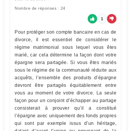
Nombre de réponses : 24
1
Pour protéger son compte bancaire en cas de
divorce, il est essentiel de considérer le
régime matrimonial sous lequel vous êtes
marié, car cela détermine la façon dont votre
épargne sera partagée. Si vous êtes mariés
sous le régime de la communauté réduite aux
acquêts, l’ensemble des produits d’épargne
devront être partagés équitablement entre
vous au moment de votre divorce. La seule
façon pour un conjoint d’échapper au partage
consisterait à prouver qu’il a constitué
l’épargne avec uniquement des fonds propres
qui sont par exemple issus d’un héritage,
datant d’avant l’union ou provenant de la