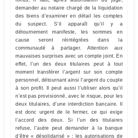
demander au notaire chargé de la liquidation
des biens d’examiner en détail les comptes
du suspect. S’il apparaît qu’il y a
détournement manifeste, les sommes en
cause seront réintégrées dans la
communauté à partager. Attention aux
mauvaises surprises avec un compte joint. En
effet, l’un des deux titulaires peut à tout
moment transférer l’argent sur son compte
personnel, détournant ainsi l’argent du couple
à son profit. Il peut aussi l’utiliser alors qu’il
n’est pas provisionné, avec le risque, pour les
deux titulaires, d’une interdiction bancaire. Il
est donc urgent de le fermer, ce qui exige
l’accord des deux. Si l’un des titulaires
refuse, l’autre peut demander à la banque
d’être « désolidarisé » : les autorisations de