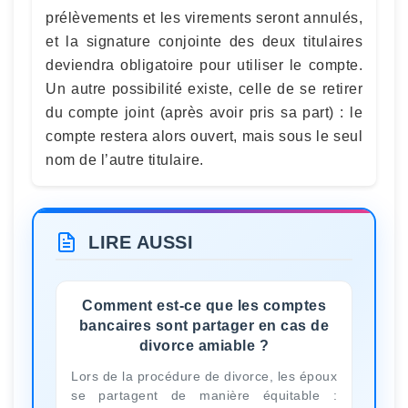
prélèvements et les virements seront annulés,
et la signature conjointe des deux titulaires
deviendra obligatoire pour utiliser le compte.
Un autre possibilité existe, celle de se retirer
du compte joint (après avoir pris sa part) : le
compte restera alors ouvert, mais sous le seul
nom de l’autre titulaire.
LIRE AUSSI
Comment est-ce que les comptes
bancaires sont partager en cas de
divorce amiable ?
Lors de la procédure de divorce, les époux
se partagent de manière équitable :