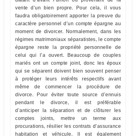
vente d’un bien propre. Pour cela, il vous
faudra obligatoirement apporter la preuve du
caractère personnel d’un compte épargne au
moment de divorcer. Normalement, dans les
régimes matrimoniaux séparatistes, le compte
épargne reste la propriété personnelle de
celui qui l’a ouvert. Beaucoup de couples
mariés ont un compte joint, donc les époux
qui se séparent doivent bien souvent penser
à protéger leurs intérêts respectifs avant
même de commencer la procédure de
divorce. Pour éviter toute source d’ennuis
pendant le divorce, il est préférable
d’anticiper la séparation et de clôturer les
comptes joints, mettre un terme aux
procurations, résilier les contrats d’assurance
habitation et véhicule. Il est également