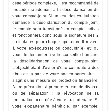
cette période complexe, il est recommandé de
procéder rapidement à la désolidarisation de
votre compte-joint. Si un seul des co-titulaires
demande la désolidarisation du compte joint,
le compte sera transformé en compte indivis
et fonctionnera donc sous la signature des 2
co-titulaires pour chaque opération. Il revient
à votre ex-époux(se) ou concubin(e) et/ ou
vous de demander à votre conseiller bancaire
la désolidarisation de votre compte-joint.
L'objectif étant d'éviter d'être confronté à des
abus de la part de votre ancien-partenaire. Il
s'agit d'une mesure de protection financière.
Autre précaution à prendre en cas de divorce
ou de séparation : la révocation de la
procuration accordée à votre ex-partenaire. Si
votre ex-partenaire bénéficie, par exemple,