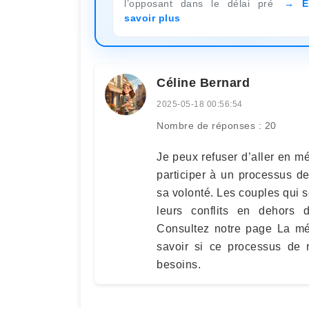
l’opposant dans le délai pré
E
savoir plus
Céline Bernard
2025-05-18 00:56:54
Nombre de réponses : 20
Je peux refuser d’aller en mé
participer à un processus de
sa volonté. Les couples qui 
leurs conflits en dehors d
Consultez notre page La méd
savoir si ce processus de 
besoins.