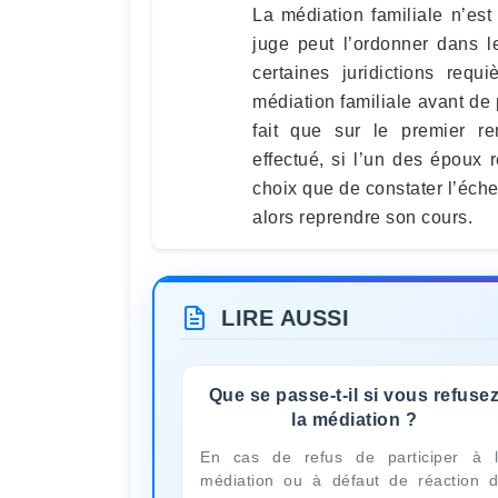
La médiation familiale n’est
juge peut l’ordonner dans 
certaines juridictions requ
médiation familiale avant de 
fait que sur le premier r
effectué, si l’un des époux 
choix que de constater l’éch
alors reprendre son cours.
LIRE AUSSI
Que se passe-t-il si vous refuse
la médiation ?
En cas de refus de participer à 
médiation ou à défaut de réaction 