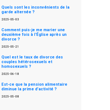
Quels sont les inconvénients de la
garde alternée ?
2025-05-03
Comment puis-je me marier une
deuxième fois à l'Église après un
divorce ?
2025-05-21
Quel est le taux de divorce des
couples hétérosexuels et
homosexuels ?
2025-06-18
Est-ce que la pension alimentaire
diminue la prime d'activité ?
2025-05-08