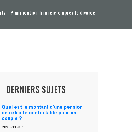
its
Planification financière après le divorce
DERNIERS SUJETS
Quel est le montant d'une pension
de retraite confortable pour un
couple ?
2025-11-07