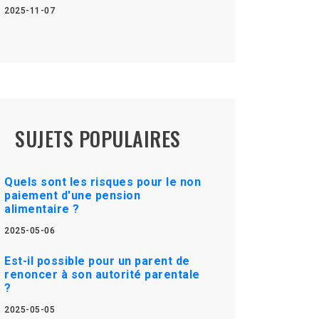
2025-11-07
SUJETS POPULAIRES
Quels sont les risques pour le non
paiement d'une pension
alimentaire ?
2025-05-06
Est-il possible pour un parent de
renoncer à son autorité parentale
?
2025-05-05