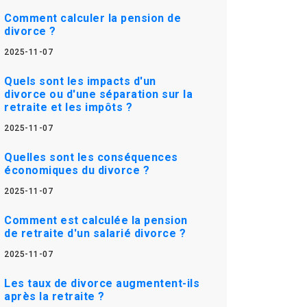
Comment calculer la pension de
divorce ?
2025-11-07
Quels sont les impacts d'un
divorce ou d'une séparation sur la
retraite et les impôts ?
2025-11-07
Quelles sont les conséquences
économiques du divorce ?
2025-11-07
Comment est calculée la pension
de retraite d'un salarié divorce ?
2025-11-07
Les taux de divorce augmentent-ils
après la retraite ?