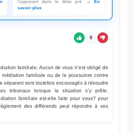
n
l’opposant dans le délai pré
En
savoir plus
0
diation familiale. Aucun de vous n’est obligé de
 médiation familiale ou de le poursuivre contre
se séparent sont toutefois encouragés à résoudre
es tribunaux lorsque la situation s’y prête.
iation familiale est-elle faite pour vous? pour
règlement des différends peut répondre à vos