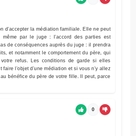
 d'accepter la médiation familiale. Elle ne peut
 même par le juge : l'accord des parties est
pas de conséquences auprès du juge : il prendra
its, et notamment le comportement du père, qui
 votre refus. Les conditions de garde si elles
 faire l'objet d'une médiation et si vous n'y allez
au bénéfice du père de votre fille. Il peut, parce
0