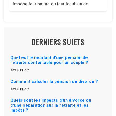
importe leur nature ou leur localisation.
DERNIERS SUJETS
Quel est le montant d'une pension de
retraite confortable pour un couple ?
2025-11-07
Comment calculer la pension de divorce ?
2025-11-07
Quels sont les impacts d'un divorce ou
d'une séparation sur la retraite et les
impôts ?