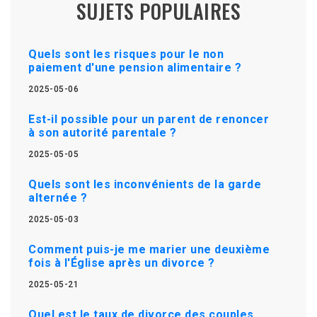
SUJETS POPULAIRES
Quels sont les risques pour le non
paiement d'une pension alimentaire ?
2025-05-06
Est-il possible pour un parent de renoncer
à son autorité parentale ?
2025-05-05
Quels sont les inconvénients de la garde
alternée ?
2025-05-03
Comment puis-je me marier une deuxième
fois à l'Église après un divorce ?
2025-05-21
Quel est le taux de divorce des couples