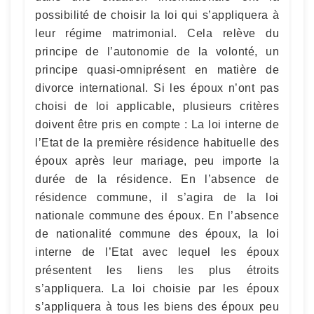
possibilité de choisir la loi qui s’appliquera à
leur régime matrimonial. Cela relève du
principe de l’autonomie de la volonté, un
principe quasi-omniprésent en matière de
divorce international. Si les époux n’ont pas
choisi de loi applicable, plusieurs critères
doivent être pris en compte : La loi interne de
l’Etat de la première résidence habituelle des
époux après leur mariage, peu importe la
durée de la résidence. En l’absence de
résidence commune, il s’agira de la loi
nationale commune des époux. En l’absence
de nationalité commune des époux, la loi
interne de l’Etat avec lequel les époux
présentent les liens les plus étroits
s’appliquera. La loi choisie par les époux
s’appliquera à tous les biens des époux peu