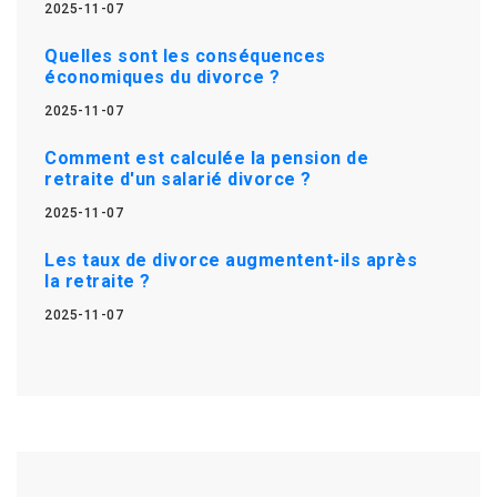
2025-11-07
Quelles sont les conséquences
économiques du divorce ?
2025-11-07
Comment est calculée la pension de
retraite d'un salarié divorce ?
2025-11-07
Les taux de divorce augmentent-ils après
la retraite ?
2025-11-07