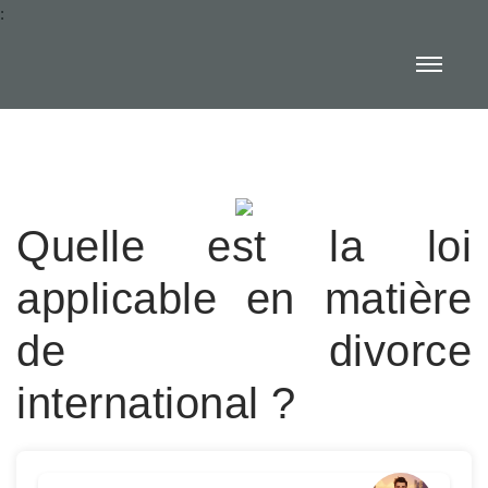
:
Quelle est la loi
applicable en matière
de divorce
international ?