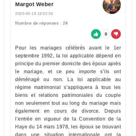
Margot Weber
2025-05-19 19:52:53
Nombre de réponses : 24
0
Pour les mariages célébrés avant le 1er
septembre 1992, la loi applicable dépend en
principe du premier domicile des époux après
le mariage, et ce peu importe s’ils ont
déménagé ou non. La loi applicable au
régime matrimonial s’appliquera à tous les
biens et relations patrimoniales du couple
non seulement tout au long du mariage mais
également en cours de divorce. Depuis
l’entrée en vigueur de la Convention de la
Haye du 14 mars 1978, les époux se trouvant
dans une situation internationale ont la